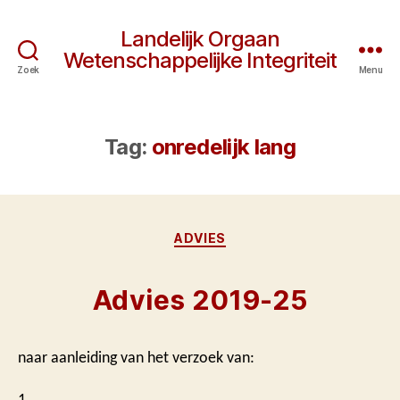
Landelijk Orgaan
Wetenschappelijke Integriteit
Zoek
Menu
Tag:
onredelijk lang
Categorieën
ADVIES
Advies 2019-25
naar aanleiding van het verzoek van:
1. …