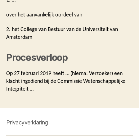
over het aanvankelijk oordeel van
2. het College van Bestuur van de Universiteit van
Amsterdam
Procesverloop
Op 27 februari 2019 heeft … (hierna: Verzoeker) een
klacht ingediend bij de Commissie Wetenschappelijke
Integriteit …
Privacyverklaring