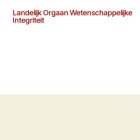
Landelijk Orgaan Wetenschappelijke
Integriteit