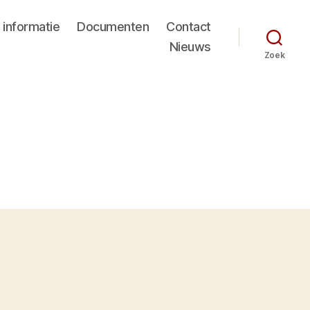
 informatie
Documenten
Contact
Nieuws
Zoek