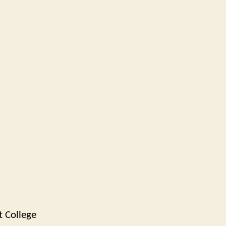
t College