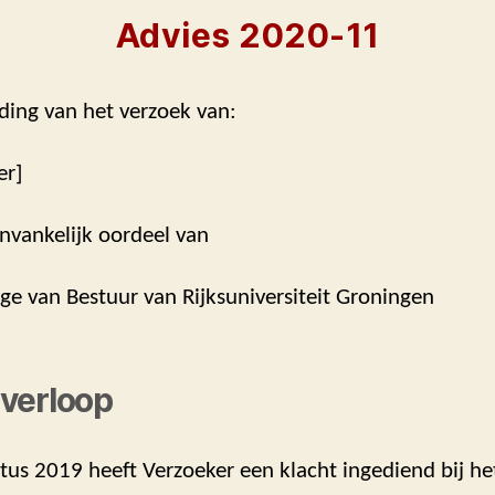
Advies 2020-11
ding van het verzoek van:
er]
nvankelijk oordeel van
ege van Bestuur van Rijksuniversiteit Groningen
verloop
us 2019 heeft Verzoeker een klacht ingediend bij he