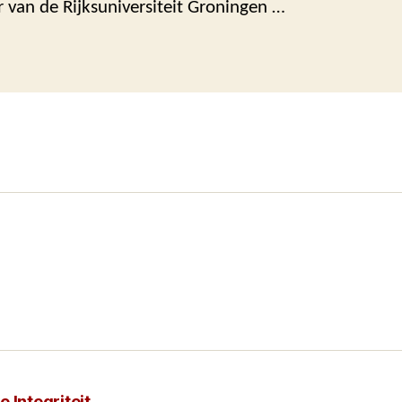
 van de Rijksuniversiteit Groningen …
 Integriteit