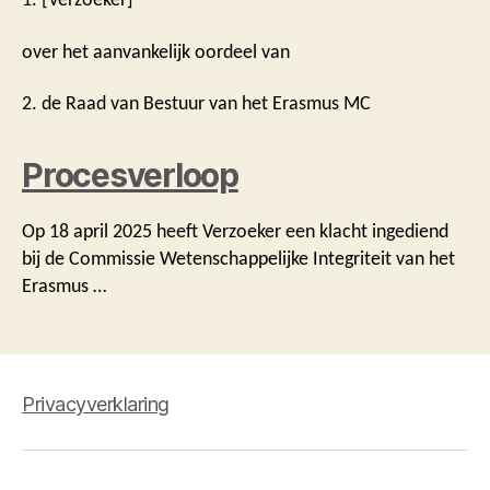
over het aanvankelijk oordeel van
2. de Raad van Bestuur van het Erasmus MC
Procesverloop
Op 18 april 2025 heeft Verzoeker een klacht ingediend
bij de Commissie Wetenschappelijke Integriteit van het
Erasmus …
Privacyverklaring