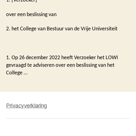
over een beslissing van
2. het College van Bestuur van de Vrije Universiteit
1. Op 26 december 2022 heeft Verzoeker het LOWI
gevraagd te adviseren over een beslissing van het
College …
Privacyverklaring