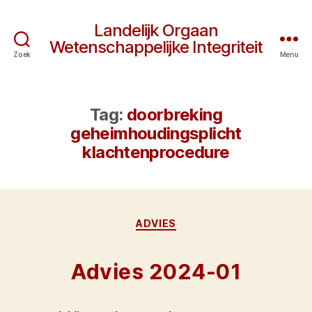
Landelijk Orgaan
Wetenschappelijke Integriteit
Zoek
Menu
Tag:
doorbreking
geheimhoudingsplicht
klachtenprocedure
Categorieën
ADVIES
Advies 2024-01