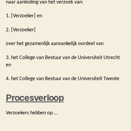
naar aanleiding van het verzoek van:
1. [Verzoeker] en
2. [Verzoeker]
over het gezamenlijk aanvankelijk oordeel van
3. het College van Bestuur van de Universiteit Utrecht
en
4. het College van Bestuur van de Universiteit Twente
Procesverloop
Verzoekers hebben op …