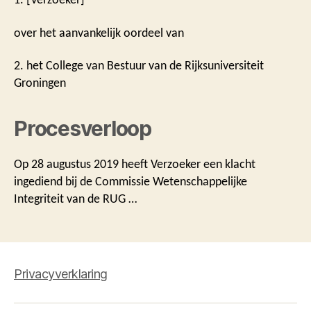
over het aanvankelijk oordeel van
2. het College van Bestuur van de Rijksuniversiteit
Groningen
Procesverloop
Op 28 augustus 2019 heeft Verzoeker een klacht
ingediend bij de Commissie Wetenschappelijke
Integriteit van de RUG …
Privacyverklaring