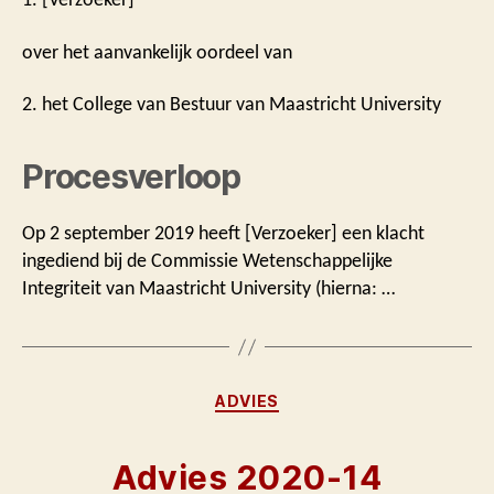
over het aanvankelijk oordeel van
2. het College van Bestuur van Maastricht University
Procesverloop
Op 2 september 2019 heeft [Verzoeker] een klacht
ingediend bij de Commissie Wetenschappelijke
Integriteit van Maastricht University (hierna: …
Categorieën
ADVIES
Advies 2020-14