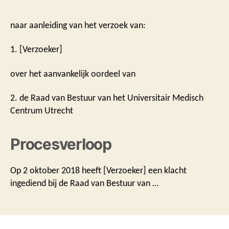
naar aanleiding van het verzoek van:
1. [Verzoeker]
over het aanvankelijk oordeel van
2. de Raad van Bestuur van het Universitair Medisch
Centrum Utrecht
Procesverloop
Op 2 oktober 2018 heeft [Verzoeker] een klacht
ingediend bij de Raad van Bestuur van …