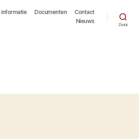
 informatie
Documenten
Contact
Nieuws
Zoek