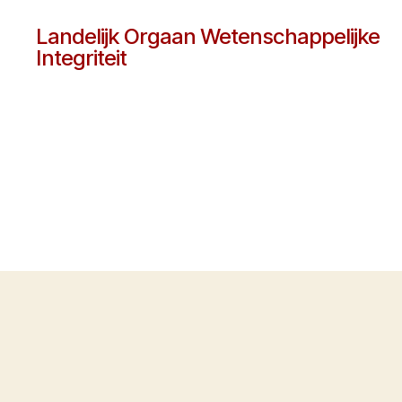
Landelijk Orgaan Wetenschappelijke
Integriteit