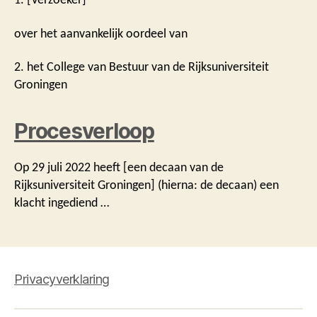
over het aanvankelijk oordeel van
2. het College van Bestuur van de Rijksuniversiteit
Groningen
Procesverloop
Op 29 juli 2022 heeft [een decaan van de
Rijksuniversiteit Groningen] (hierna: de decaan) een
klacht ingediend …
Privacyverklaring