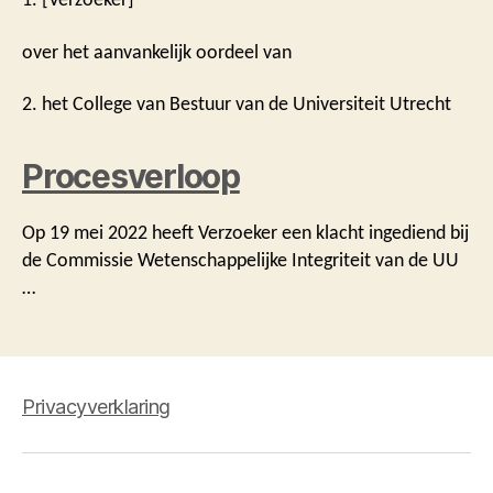
over het aanvankelijk oordeel van
2. het College van Bestuur van de Universiteit Utrecht
Procesverloop
Op 19 mei 2022 heeft Verzoeker een klacht ingediend bij
de Commissie Wetenschappelijke Integriteit van de UU
…
Privacyverklaring