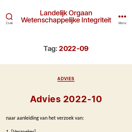
Landelijk Orgaan
Wetenschappelijke Integriteit
Zoek
Menu
Tag:
2022-09
Categorieën
ADVIES
Advies 2022-10
naar aanleiding van het verzoek van:
1. [Verzoeker]