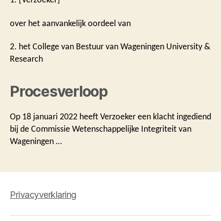
over het aanvankelijk oordeel van
2. het College van Bestuur van Wageningen University &
Research
Procesverloop
Op 18 januari 2022 heeft Verzoeker een klacht ingediend
bij de Commissie Wetenschappelijke Integriteit van
Wageningen …
Privacyverklaring