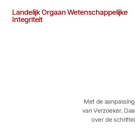
Landelijk Orgaan Wetenschappelijke
Integriteit
Met de aanpassing 
van Verzoeker. Daa
over de schrifte