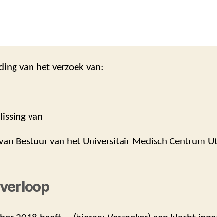
ding van het verzoek van:
lissing van
 van Bestuur van het Universitair Medisch Centrum U
verloop