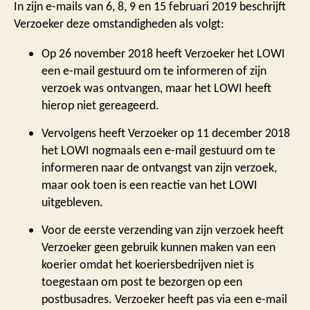
In zijn e-mails van 6, 8, 9 en 15 februari 2019 beschrijft
Verzoeker deze omstandigheden als volgt:
Op 26 november 2018 heeft Verzoeker het LOWI
een e-mail gestuurd om te informeren of zijn
verzoek was ontvangen, maar het LOWI heeft
hierop niet gereageerd.
Vervolgens heeft Verzoeker op 11 december 2018
het LOWI nogmaals een e-mail gestuurd om te
informeren naar de ontvangst van zijn verzoek,
maar ook toen is een reactie van het LOWI
uitgebleven.
Voor de eerste verzending van zijn verzoek heeft
Verzoeker geen gebruik kunnen maken van een
koerier omdat het koeriersbedrijven niet is
toegestaan om post te bezorgen op een
postbusadres. Verzoeker heeft pas via een e-mail