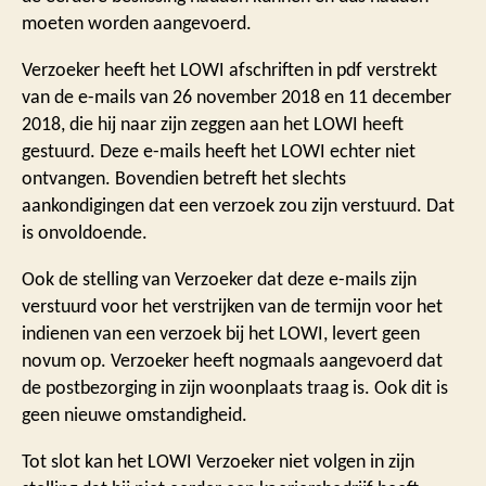
moeten worden aangevoerd.
Verzoeker heeft het LOWI afschriften in pdf verstrekt
van de e-mails van 26 november 2018 en 11 december
2018, die hij naar zijn zeggen aan het LOWI heeft
gestuurd. Deze e-mails heeft het LOWI echter niet
ontvangen. Bovendien betreft het slechts
aankondigingen dat een verzoek zou zijn verstuurd. Dat
is onvoldoende.
Ook de stelling van Verzoeker dat deze e-mails zijn
verstuurd voor het verstrijken van de termijn voor het
indienen van een verzoek bij het LOWI, levert geen
novum op. Verzoeker heeft nogmaals aangevoerd dat
de postbezorging in zijn woonplaats traag is. Ook dit is
geen nieuwe omstandigheid.
Tot slot kan het LOWI Verzoeker niet volgen in zijn