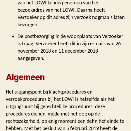
van het LOWI kennis genomen van het
bezoekadres van het LOWI. Daarna heeft
Verzoeker op dit adres zijn verzoek nogmaals laten
bezorgen.
De postbezorging in de woonplaats van Verzoeker
is traag. Verzoeker heeft dit in zijn e-mails van 26
november 2018 en 11 december 2018
aangegeven.
Algemeen
Het uitgangspunt bij klachtprocedures en
verzoekprocedures bij het LOWI is hetzelfde als het
uitgangspunt bij gerechtelijke procedures: deze
procedures dienen, mede met het oog op de
rechtszekerheid, op enig moment een definitief einde te
hebben. Met het besluit van 5 februari 2019 heeft de