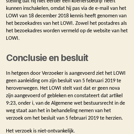
stelling dat hij niet eerder een koeriersbedrijf heeft
kunnen inschakelen, omdat hij pas via de e-mail van het
LOWI van 18 december 2018 kennis heeft genomen van
het bezoekadres van het LOWI. Zowel het postadres als
het bezoekadres worden vermeld op de website van het
LOWI.
Conclusie en besluit
In hetgeen door Verzoeker is aangevoerd ziet het LOWI
geen aanleiding om zijn besluit van 5 februari 2019 te
heroverwegen. Het LOWI stelt vast dat er geen nova
zijn aangevoerd of gebleken en constateert dat artikel
9:23, onder i, van de Algemene wet bestuursrecht in de
weg staat aan het in behandeling nemen van het
verzoek om het besluit van 5 februari 2019 te herzien.
Het verzoek is niet-ontvankelijk.