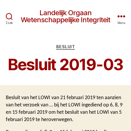
Landelijk Orgaan
Wetenschappelijke Integriteit
Zoek
Menu
Categorieën
BESLUIT
Besluit 2019-03
Besluit van het LOWI van 21 februari 2019 ten aanzien
van het verzoek van … bij het LOWI ingediend op 6, 8, 9
en 15 februari 2019 om het besluit van het LOWI van 5
februari 2019 te heroverwegen.