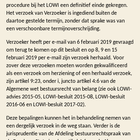
procedure bij het LOWI een definitief einde gekregen.
Het verzoek van Verzoeker is ingediend buiten de
daartoe gestelde termijn, zonder dat sprake was van
een verschoonbare termijnoverschrijding.
Verzoeker heeft per e-mail van 6 februari 2019 gevraagd
om terug te komen op dit besluit en op 8, 9 en 15
februari 2019 per e-mail zijn verzoek herhaald. Voor
zover deze verzoeken moeten worden gekwalificeerd
als een verzoek om herziening of een herhaald verzoek,
zijn artikel 9:23, onder i, juncto artikel 4:6 van de
Algemene wet bestuursrecht van belang (zie ook LOWI-
advies 2015-05, LOWI-besluit 2015-08, LOWI-besluit
2016-06 en LOWI-besluit 2017-02).
Deze bepalingen kunnen het in behandeling nemen van
een dergelijk verzoek in de weg staan. Verder is de
jurisprudentie van de Afdeling bestuursrechtspraak van