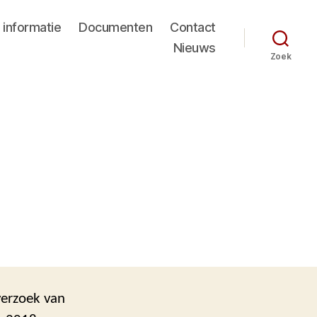
 informatie
Documenten
Contact
Nieuws
Zoek
verzoek van