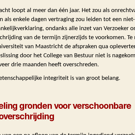
acht loopt al meer dan één jaar. Het zou als onrechtv
n als enkele dagen vertraging zou leiden tot een niet-
nkelijkverklaring, ondanks alle inzet van Verzoeker 
chrijding van de termijn zijnerzijds te voorkomen. Te
iversiteit van Maastricht de afspraken qua opleverte
slissing door het College van Bestuur niet is nageko
eer drie maanden heeft overschreden.
tenschappelijke integriteit is van groot belang.
eling gronden voor verschoonbare
overschrijding