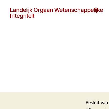
Landelijk Orgaan Wetenschappelijke
Integriteit
Besluit va