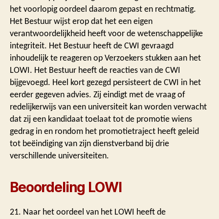
het voorlopig oordeel daarom gepast en rechtmatig.
Het Bestuur wijst erop dat het een eigen
verantwoordelijkheid heeft voor de wetenschappelijke
integriteit. Het Bestuur heeft de CWI gevraagd
inhoudelijk te reageren op Verzoekers stukken aan het
LOWI. Het Bestuur heeft de reacties van de CWI
bijgevoegd. Heel kort gezegd persisteert de CWI in het
eerder gegeven advies. Zij eindigt met de vraag of
redelijkerwijs van een universiteit kan worden verwacht
dat zij een kandidaat toelaat tot de promotie wiens
gedrag in en rondom het promotietraject heeft geleid
tot beëindiging van zijn dienstverband bij drie
verschillende universiteiten.
Beoordeling LOWI
21. Naar het oordeel van het LOWI heeft de