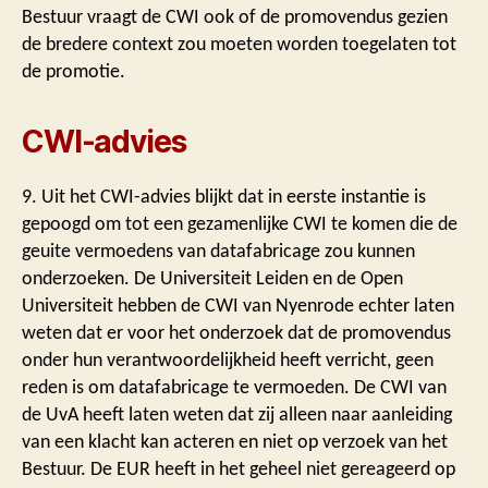
Bestuur vraagt de CWI ook of de promovendus gezien
de bredere context zou moeten worden toegelaten tot
de promotie.
CWI-advies
9. Uit het CWI-advies blijkt dat in eerste instantie is
gepoogd om tot een gezamenlijke CWI te komen die de
geuite vermoedens van datafabricage zou kunnen
onderzoeken. De Universiteit Leiden en de Open
Universiteit hebben de CWI van Nyenrode echter laten
weten dat er voor het onderzoek dat de promovendus
onder hun verantwoordelijkheid heeft verricht, geen
reden is om datafabricage te vermoeden. De CWI van
de UvA heeft laten weten dat zij alleen naar aanleiding
van een klacht kan acteren en niet op verzoek van het
Bestuur. De EUR heeft in het geheel niet gereageerd op