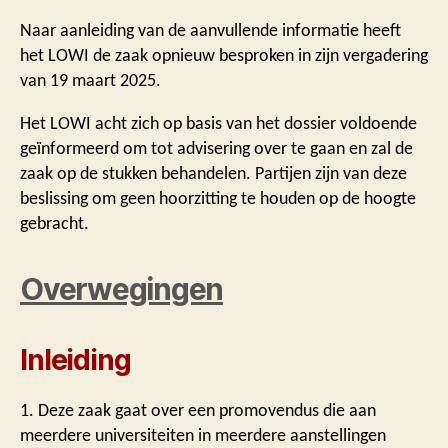
Naar aanleiding van de aanvullende informatie heeft
het LOWI de zaak opnieuw besproken in zijn vergadering
van 19 maart 2025.
Het LOWI acht zich op basis van het dossier voldoende
geïnformeerd om tot advisering over te gaan en zal de
zaak op de stukken behandelen. Partijen zijn van deze
beslissing om geen hoorzitting te houden op de hoogte
gebracht.
Overwegingen
Inleiding
1. Deze zaak gaat over een promovendus die aan
meerdere universiteiten in meerdere aanstellingen