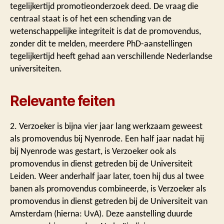
tegelijkertijd promotieonderzoek deed. De vraag die
centraal staat is of het een schending van de
wetenschappelijke integriteit is dat de promovendus,
zonder dit te melden, meerdere PhD-aanstellingen
tegelijkertijd heeft gehad aan verschillende Nederlandse
universiteiten.
Relevante feiten
2. Verzoeker is bijna vier jaar lang werkzaam geweest
als promovendus bij Nyenrode. Een half jaar nadat hij
bij Nyenrode was gestart, is Verzoeker ook als
promovendus in dienst getreden bij de Universiteit
Leiden. Weer anderhalf jaar later, toen hij dus al twee
banen als promovendus combineerde, is Verzoeker als
promovendus in dienst getreden bij de Universiteit van
Amsterdam (hierna: UvA). Deze aanstelling duurde