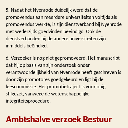
5. Nadat het Nyenrode duidelijk werd dat de
promovendus aan meerdere universiteiten voltijds als
promovendus werkte, is zijn dienstverband bij Nyenrode
met wederzijds goedvinden beëindigd. Ook de
dienstverbanden bij de andere universiteiten zijn
inmiddels beëindigd.
6. Verzoeker is nog niet gepromoveerd. Het manuscript
dat hij op basis van zijn onderzoek onder
verantwoordelijkheid van Nyenrode heeft geschreven is
door zijn promotores goedgekeurd en ligt bij de
leescommissie. Het promotietraject is voorlopig
stilgezet, vanwege de wetenschappelijke
integriteitsprocedure.
Ambtshalve verzoek Bestuur