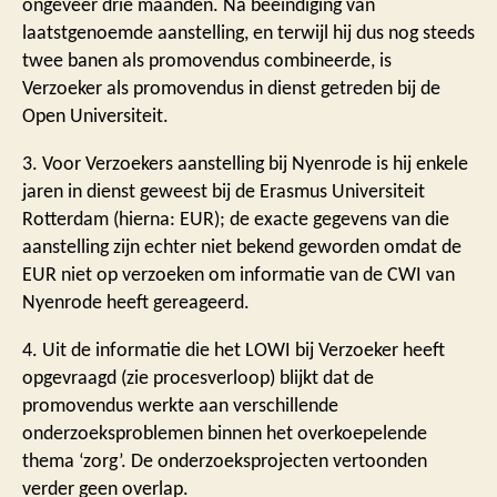
ongeveer drie maanden. Na beëindiging van
laatstgenoemde aanstelling, en terwijl hij dus nog steeds
twee banen als promovendus combineerde, is
Verzoeker als promovendus in dienst getreden bij de
Open Universiteit.
3. Voor Verzoekers aanstelling bij Nyenrode is hij enkele
jaren in dienst geweest bij de Erasmus Universiteit
Rotterdam (hierna: EUR); de exacte gegevens van die
aanstelling zijn echter niet bekend geworden omdat de
EUR niet op verzoeken om informatie van de CWI van
Nyenrode heeft gereageerd.
4. Uit de informatie die het LOWI bij Verzoeker heeft
opgevraagd (zie procesverloop) blijkt dat de
promovendus werkte aan verschillende
onderzoeksproblemen binnen het overkoepelende
thema ‘zorg’. De onderzoeksprojecten vertoonden
verder geen overlap.