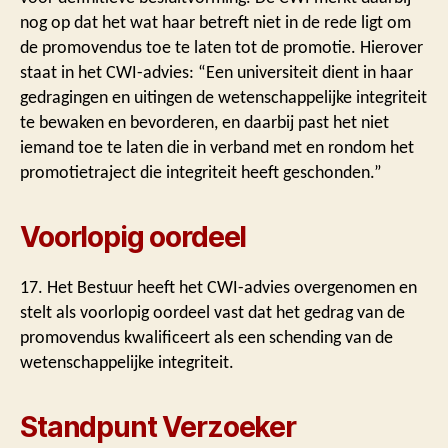
nog op dat het wat haar betreft niet in de rede ligt om
de promovendus toe te laten tot de promotie. Hierover
staat in het CWI-advies: “Een universiteit dient in haar
gedragingen en uitingen de wetenschappelijke integriteit
te bewaken en bevorderen, en daarbij past het niet
iemand toe te laten die in verband met en rondom het
promotietraject die integriteit heeft geschonden.”
Voorlopig oordeel
17. Het Bestuur heeft het CWI-advies overgenomen en
stelt als voorlopig oordeel vast dat het gedrag van de
promovendus kwalificeert als een schending van de
wetenschappelijke integriteit.
Standpunt Verzoeker