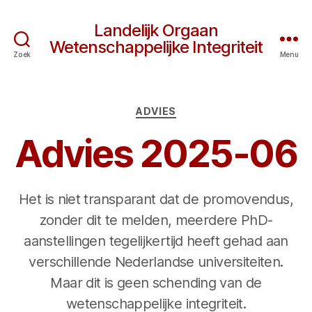
Landelijk Orgaan
Wetenschappelijke Integriteit
Zoek
Menu
Categorieën
ADVIES
Advies 2025-06
Het is niet transparant dat de promovendus,
zonder dit te melden, meerdere PhD-
aanstellingen tegelijkertijd heeft gehad aan
verschillende Nederlandse universiteiten.
Maar dit is geen schending van de
wetenschappelijke integriteit.