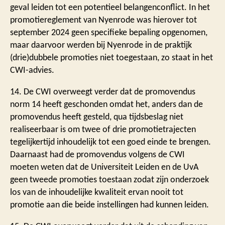
geval leiden tot een potentieel belangenconflict. In het
promotiereglement van Nyenrode was hierover tot
september 2024 geen specifieke bepaling opgenomen,
maar daarvoor werden bij Nyenrode in de praktijk
(drie)dubbele promoties niet toegestaan, zo staat in het
CWI-advies.
14. De CWI overweegt verder dat de promovendus
norm 14 heeft geschonden omdat het, anders dan de
promovendus heeft gesteld, qua tijdsbeslag niet
realiseerbaar is om twee of drie promotietrajecten
tegelijkertijd inhoudelijk tot een goed einde te brengen.
Daarnaast had de promovendus volgens de CWI
moeten weten dat de Universiteit Leiden en de UvA
geen tweede promoties toestaan zodat zijn onderzoek
los van de inhoudelijke kwaliteit ervan nooit tot
promotie aan die beide instellingen had kunnen leiden.