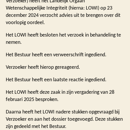
Verzoeker) heeft het Landelijk Orgaan
Wetenschappelijke Integriteit (hierna: LOWI) op 23
december 2024 verzocht advies uit te brengen over dit
voorlopig oordeel.
Het LOWI heeft besloten het verzoek in behandeling te
nemen.
Het Bestuur heeft een verweerschrift ingediend.
Verzoeker heeft hierop gereageerd.
Het Bestuur heeft een laatste reactie ingediend.
Het LOWI heeft deze zaak in zijn vergadering van 28
februari 2025 besproken.
Daarna heeft het LOWI nadere stukken opgevraagd bij
Verzoeker en aan het dossier toegevoegd. Deze stukken
zijn gedeeld met het Bestuur.