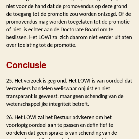
niet voor de hand dat de promovendus op deze grond
de toegang tot de promotie zou worden ontzegd. Of de
promovendus mag worden toegelaten tot de promotie
of niet, is echter aan de Doctorate Board om te
beslissen. Het LOWI zal zich daarom niet verder uitlaten
over toelating tot de promotie.
Conclusie
25. Het verzoek is gegrond. Het LOWI is van oordeel dat
Verzoekers handelen weliswaar onjuist en niet
transparant is geweest, maar geen schending van de
wetenschappelijke integriteit betreft.
26. Het LOWI zal het Bestuur adviseren om het
voorlopig oordeel aan te passen en definitief te
oordelen dat geen sprake is van schending van de