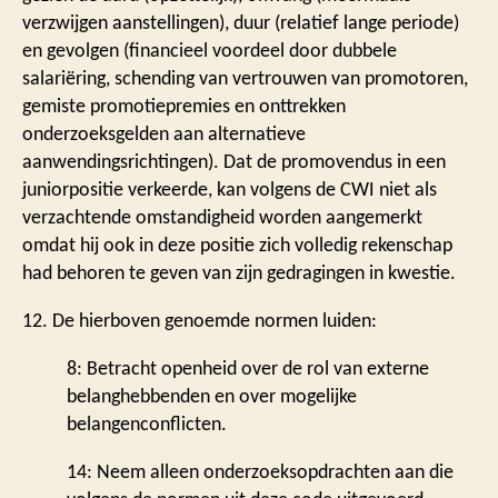
verzwijgen aanstellingen), duur (relatief lange periode)
en gevolgen (financieel voordeel door dubbele
salariëring, schending van vertrouwen van promotoren,
gemiste promotiepremies en onttrekken
onderzoeksgelden aan alternatieve
aanwendingsrichtingen). Dat de promovendus in een
juniorpositie verkeerde, kan volgens de CWI niet als
verzachtende omstandigheid worden aangemerkt
omdat hij ook in deze positie zich volledig rekenschap
had behoren te geven van zijn gedragingen in kwestie.
12. De hierboven genoemde normen luiden:
8: Betracht openheid over de rol van externe
belanghebbenden en over mogelijke
belangenconflicten.
14: Neem alleen onderzoeksopdrachten aan die