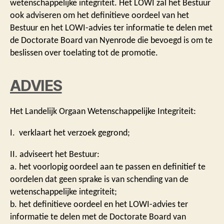
wetenschappelijke integriteit. Het LOWI zal het Bestuur
ook adviseren om het definitieve oordeel van het
Bestuur en het LOWI-advies ter informatie te delen met
de Doctorate Board van Nyenrode die bevoegd is om te
beslissen over toelating tot de promotie.
ADVIES
Het Landelijk Orgaan Wetenschappelijke Integriteit:
I. verklaart het verzoek gegrond;
II. adviseert het Bestuur:
a. het voorlopig oordeel aan te passen en definitief te
oordelen dat geen sprake is van schending van de
wetenschappelijke integriteit;
b. het definitieve oordeel en het LOWI-advies ter
informatie te delen met de Doctorate Board van