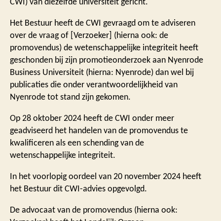
CWI) van diezelfde universiteit gericht.
Het Bestuur heeft de CWI gevraagd om te adviseren
over de vraag of [Verzoeker] (hierna ook: de
promovendus) de wetenschappelijke integriteit heeft
geschonden bij zijn promotieonderzoek aan Nyenrode
Business Universiteit (hierna: Nyenrode) dan wel bij
publicaties die onder verantwoordelijkheid van
Nyenrode tot stand zijn gekomen.
Op 28 oktober 2024 heeft de CWI onder meer
geadviseerd het handelen van de promovendus te
kwalificeren als een schending van de
wetenschappelijke integriteit.
In het voorlopig oordeel van 20 november 2024 heeft
het Bestuur dit CWI-advies opgevolgd.
De advocaat van de promovendus (hierna ook: