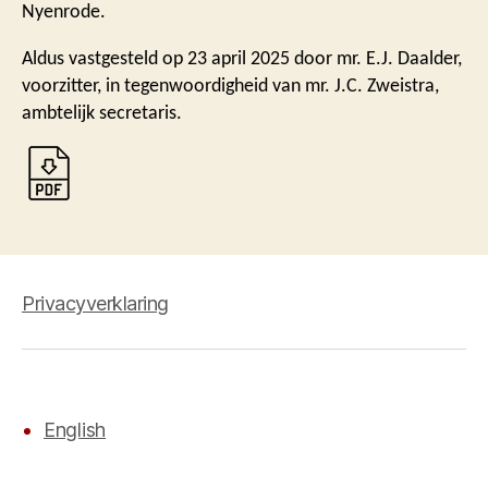
Nyenrode.
Aldus vastgesteld op 23 april 2025 door mr. E.J. Daalder,
voorzitter, in tegenwoordigheid van mr. J.C. Zweistra,
ambtelijk secretaris.
Privacyverklaring
English