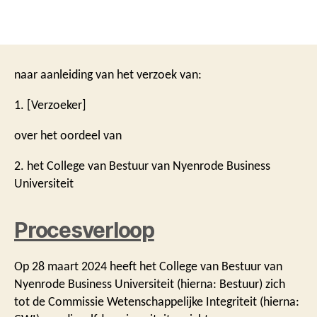
naar aanleiding van het verzoek van:
1. [Verzoeker]
over het oordeel van
2. het College van Bestuur van Nyenrode Business
Universiteit
Procesverloop
Op 28 maart 2024 heeft het College van Bestuur van
Nyenrode Business Universiteit (hierna: Bestuur) zich
tot de Commissie Wetenschappelijke Integriteit (hierna: