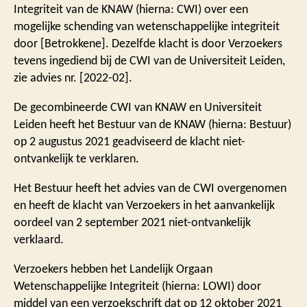
Integriteit van de KNAW (hierna: CWI) over een
mogelijke schending van wetenschappelijke integriteit
door [Betrokkene]. Dezelfde klacht is door Verzoekers
tevens ingediend bij de CWI van de Universiteit Leiden,
zie advies nr. [2022-02].
De gecombineerde CWI van KNAW en Universiteit
Leiden heeft het Bestuur van de KNAW (hierna: Bestuur)
op 2 augustus 2021 geadviseerd de klacht niet-
ontvankelijk te verklaren.
Het Bestuur heeft het advies van de CWI overgenomen
en heeft de klacht van Verzoekers in het aanvankelijk
oordeel van 2 september 2021 niet-ontvankelijk
verklaard.
Verzoekers hebben het Landelijk Orgaan
Wetenschappelijke Integriteit (hierna: LOWI) door
middel van een verzoekschrift dat op 12 oktober 2021