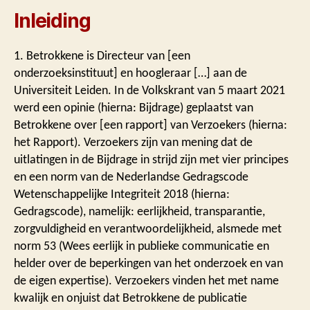
Inleiding
1. Betrokkene is Directeur van [een
onderzoeksinstituut] en hoogleraar […] aan de
Universiteit Leiden. In de Volkskrant van 5 maart 2021
werd een opinie (hierna: Bijdrage) geplaatst van
Betrokkene over [een rapport] van Verzoekers (hierna:
het Rapport). Verzoekers zijn van mening dat de
uitlatingen in de Bijdrage in strijd zijn met vier principes
en een norm van de Nederlandse Gedragscode
Wetenschappelijke Integriteit 2018 (hierna:
Gedragscode), namelijk: eerlijkheid, transparantie,
zorgvuldigheid en verantwoordelijkheid, alsmede met
norm 53 (Wees eerlijk in publieke communicatie en
helder over de beperkingen van het onderzoek en van
de eigen expertise). Verzoekers vinden het met name
kwalijk en onjuist dat Betrokkene de publicatie