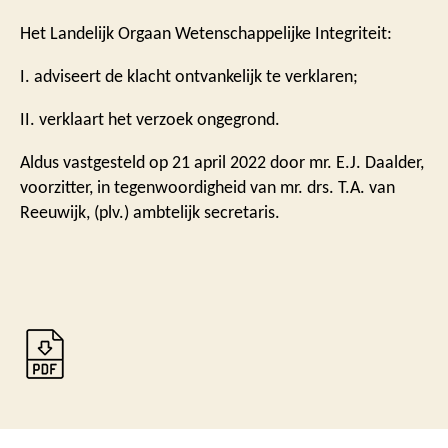
Het Landelijk Orgaan Wetenschappelijke Integriteit:
I. adviseert de klacht ontvankelijk te verklaren;
II. verklaart het verzoek ongegrond.
Aldus vastgesteld op 21 april 2022 door mr. E.J. Daalder,
voorzitter, in tegenwoordigheid van mr. drs. T.A. van
Reeuwijk, (plv.) ambtelijk secretaris.