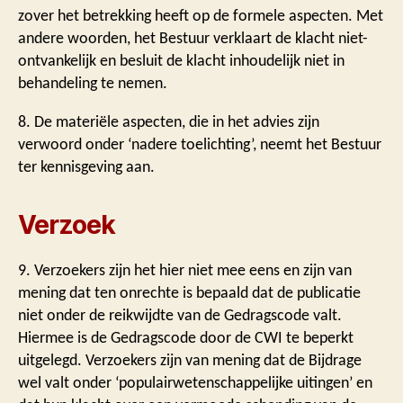
zover het betrekking heeft op de formele aspecten. Met
andere woorden, het Bestuur verklaart de klacht niet-
ontvankelijk en besluit de klacht inhoudelijk niet in
behandeling te nemen.
8. De materiële aspecten, die in het advies zijn
verwoord onder ‘nadere toelichting’, neemt het Bestuur
ter kennisgeving aan.
Verzoek
9. Verzoekers zijn het hier niet mee eens en zijn van
mening dat ten onrechte is bepaald dat de publicatie
niet onder de reikwijdte van de Gedragscode valt.
Hiermee is de Gedragscode door de CWI te beperkt
uitgelegd. Verzoekers zijn van mening dat de Bijdrage
wel valt onder ‘populairwetenschappelijke uitingen’ en