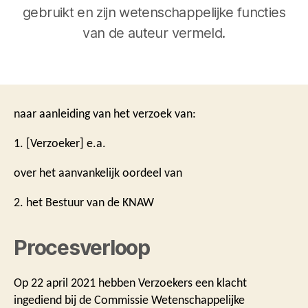
gebruikt en zijn wetenschappelijke functies
van de auteur vermeld.
naar aanleiding van het verzoek van:
1. [Verzoeker] e.a.
over het aanvankelijk oordeel van
2. het Bestuur van de KNAW
Procesverloop
Op 22 april 2021 hebben Verzoekers een klacht
ingediend bij de Commissie Wetenschappelijke