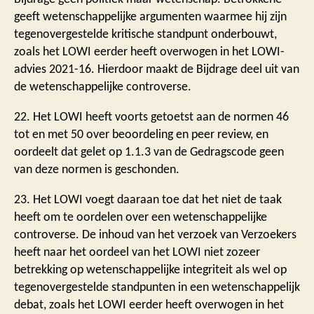
geeft wetenschappelijke argumenten waarmee hij zijn
tegenovergestelde kritische standpunt onderbouwt,
zoals het LOWI eerder heeft overwogen in het LOWI-
advies 2021-16. Hierdoor maakt de Bijdrage deel uit van
de wetenschappelijke controverse.
22. Het LOWI heeft voorts getoetst aan de normen 46
tot en met 50 over beoordeling en peer review, en
oordeelt dat gelet op 1.1.3 van de Gedragscode geen
van deze normen is geschonden.
23. Het LOWI voegt daaraan toe dat het niet de taak
heeft om te oordelen over een wetenschappelijke
controverse. De inhoud van het verzoek van Verzoekers
heeft naar het oordeel van het LOWI niet zozeer
betrekking op wetenschappelijke integriteit als wel op
tegenovergestelde standpunten in een wetenschappelijk
debat, zoals het LOWI eerder heeft overwogen in het