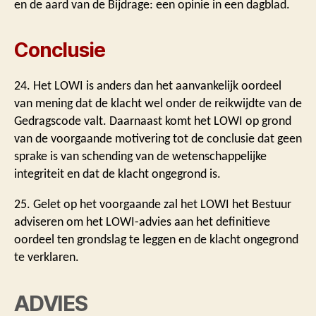
en de aard van de Bijdrage: een opinie in een dagblad.
Conclusie
24. Het LOWI is anders dan het aanvankelijk oordeel
van mening dat de klacht wel onder de reikwijdte van de
Gedragscode valt. Daarnaast komt het LOWI op grond
van de voorgaande motivering tot de conclusie dat geen
sprake is van schending van de wetenschappelijke
integriteit en dat de klacht ongegrond is.
25. Gelet op het voorgaande zal het LOWI het Bestuur
adviseren om het LOWI-advies aan het definitieve
oordeel ten grondslag te leggen en de klacht ongegrond
te verklaren.
ADVIES