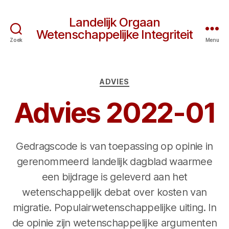
Landelijk Orgaan
Wetenschappelijke Integriteit
Zoek
Menu
Categorieën
ADVIES
Advies 2022-01
Gedragscode is van toepassing op opinie in
gerenommeerd landelijk dagblad waarmee
een bijdrage is geleverd aan het
wetenschappelijk debat over kosten van
migratie. Populairwetenschappelijke uiting. In
de opinie zijn wetenschappelijke argumenten