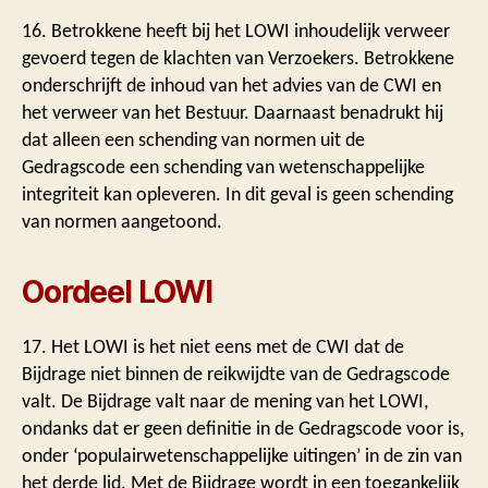
16. Betrokkene heeft bij het LOWI inhoudelijk verweer
gevoerd tegen de klachten van Verzoekers. Betrokkene
onderschrijft de inhoud van het advies van de CWI en
het verweer van het Bestuur. Daarnaast benadrukt hij
dat alleen een schending van normen uit de
Gedragscode een schending van wetenschappelijke
integriteit kan opleveren. In dit geval is geen schending
van normen aangetoond.
Oordeel LOWI
17. Het LOWI is het niet eens met de CWI dat de
Bijdrage niet binnen de reikwijdte van de Gedragscode
valt. De Bijdrage valt naar de mening van het LOWI,
ondanks dat er geen definitie in de Gedragscode voor is,
onder ‘populairwetenschappelijke uitingen’ in de zin van
het derde lid. Met de Bijdrage wordt in een toegankelijk