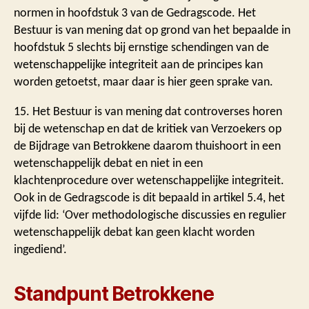
normen in hoofdstuk 3 van de Gedragscode. Het
Bestuur is van mening dat op grond van het bepaalde in
hoofdstuk 5 slechts bij ernstige schendingen van de
wetenschappelijke integriteit aan de principes kan
worden getoetst, maar daar is hier geen sprake van.
15. Het Bestuur is van mening dat controverses horen
bij de wetenschap en dat de kritiek van Verzoekers op
de Bijdrage van Betrokkene daarom thuishoort in een
wetenschappelijk debat en niet in een
klachtenprocedure over wetenschappelijke integriteit.
Ook in de Gedragscode is dit bepaald in artikel 5.4, het
vijfde lid: ‘Over methodologische discussies en regulier
wetenschappelijk debat kan geen klacht worden
ingediend’.
Standpunt Betrokkene