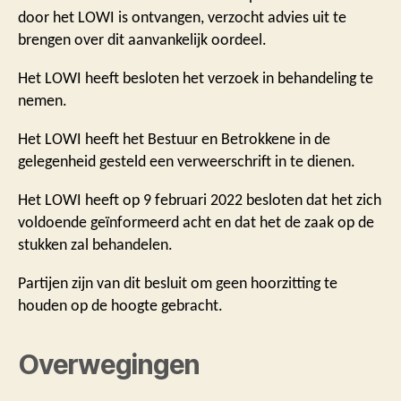
door het LOWI is ontvangen, verzocht advies uit te
brengen over dit aanvankelijk oordeel.
Het LOWI heeft besloten het verzoek in behandeling te
nemen.
Het LOWI heeft het Bestuur en Betrokkene in de
gelegenheid gesteld een verweerschrift in te dienen.
Het LOWI heeft op 9 februari 2022 besloten dat het zich
voldoende geïnformeerd acht en dat het de zaak op de
stukken zal behandelen.
Partijen zijn van dit besluit om geen hoorzitting te
houden op de hoogte gebracht.
Overwegingen