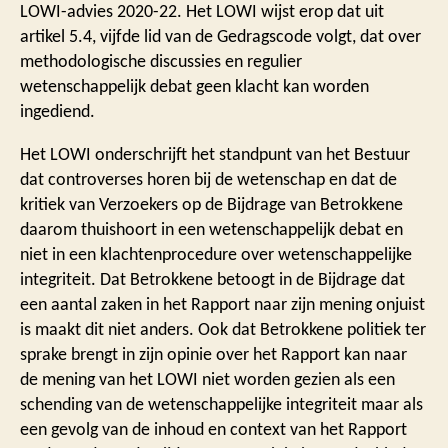
LOWI-advies 2020-22. Het LOWI wijst erop dat uit
artikel 5.4, vijfde lid van de Gedragscode volgt, dat over
methodologische discussies en regulier
wetenschappelijk debat geen klacht kan worden
ingediend.
Het LOWI onderschrijft het standpunt van het Bestuur
dat controverses horen bij de wetenschap en dat de
kritiek van Verzoekers op de Bijdrage van Betrokkene
daarom thuishoort in een wetenschappelijk debat en
niet in een klachtenprocedure over wetenschappelijke
integriteit. Dat Betrokkene betoogt in de Bijdrage dat
een aantal zaken in het Rapport naar zijn mening onjuist
is maakt dit niet anders. Ook dat Betrokkene politiek ter
sprake brengt in zijn opinie over het Rapport kan naar
de mening van het LOWI niet worden gezien als een
schending van de wetenschappelijke integriteit maar als
een gevolg van de inhoud en context van het Rapport