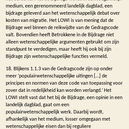
medium, een gerenommeerd landelijk dagblad, een
bijdrage geleverd aan het wetenschappelijk debat over
kosten van migratie. Het LOWI is van mening dat de
Bijdrage wel binnen de reikwijdte van de Gedragscode
valt. Bovendien heeft Betrokkene in de Bijdrage niet
alleen wetenschappelijke argumenten gebruikt om zijn
standpunt te verdedigen, maar heeft hij ook bij zijn
Bijdrage zijn wetenschappelijke functies vermeld.
18. Blijkens 1.1.3 van de Gedragscode zijn op onder
meer ‘populairwetenschappelijke uitingen […] de
principes en normen van deze code van toepassing voor
zover dat in redelijkheid kan worden verlangd.’ Het
LOWI stelt vast dat het bij de Bijdrage, een opinie in een
landelijk dagblad, gaat om een
populairwetenschappelijk werk. Daarbij wordt,
afhankelijk van het medium, losser omgegaan met
wetenschappelijke eisen dan bij reguliere