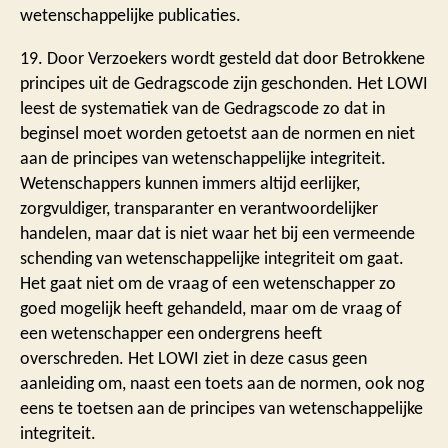
wetenschappelijke publicaties.
19. Door Verzoekers wordt gesteld dat door Betrokkene
principes uit de Gedragscode zijn geschonden. Het LOWI
leest de systematiek van de Gedragscode zo dat in
beginsel moet worden getoetst aan de normen en niet
aan de principes van wetenschappelijke integriteit.
Wetenschappers kunnen immers altijd eerlijker,
zorgvuldiger, transparanter en verantwoordelijker
handelen, maar dat is niet waar het bij een vermeende
schending van wetenschappelijke integriteit om gaat.
Het gaat niet om de vraag of een wetenschapper zo
goed mogelijk heeft gehandeld, maar om de vraag of
een wetenschapper een ondergrens heeft
overschreden. Het LOWI ziet in deze casus geen
aanleiding om, naast een toets aan de normen, ook nog
eens te toetsen aan de principes van wetenschappelijke
integriteit.