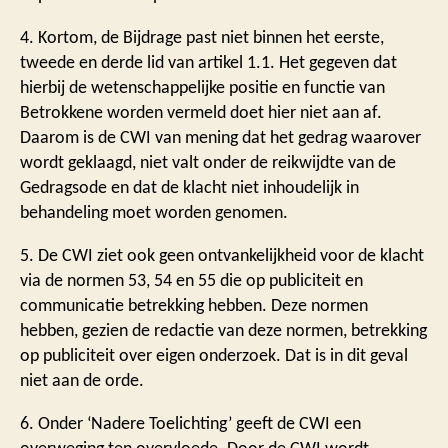
4. Kortom, de Bijdrage past niet binnen het eerste,
tweede en derde lid van artikel 1.1. Het gegeven dat
hierbij de wetenschappelijke positie en functie van
Betrokkene worden vermeld doet hier niet aan af.
Daarom is de CWI van mening dat het gedrag waarover
wordt geklaagd, niet valt onder de reikwijdte van de
Gedragsode en dat de klacht niet inhoudelijk in
behandeling moet worden genomen.
5. De CWI ziet ook geen ontvankelijkheid voor de klacht
via de normen 53, 54 en 55 die op publiciteit en
communicatie betrekking hebben. Deze normen
hebben, gezien de redactie van deze normen, betrekking
op publiciteit over eigen onderzoek. Dat is in dit geval
niet aan de orde.
6. Onder ‘Nadere Toelichting’ geeft de CWI een