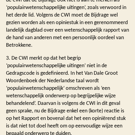
‘populairwetenschappelijke uitingen’, zoals verwoord in
het derde lid. Volgens de CWI moet de Bijdrage wel
gezien worden als een opiniestuk in een gerenommeerd
landelijk dagblad over een wetenschappelijk rapport van
de hand van anderen met een persoonlijk oordeel van
Betrokkene.
3. De CWI merkt op dat het begrip
‘populairwetenschappelijke uitingen’ niet in de
Gedragscode is gedefinieerd. In het Van Dale Groot
Woordenboek der Nederlandse taal wordt
‘populairwetenschappelijk’ omschreven als ‘een
wetenschappelijk onderwerp op begrijpelijke wijze
behandelend’. Daarvan is volgens de CWI in dit geval
geen sprake, nu de Bijdrage enkel een (korte) reactie is
op het Rapport en bovenal dat het een opiniërend stuk
is dat niet tot doel heeft om op eenvoudige wijze een
bepaald onderwerp te duiden.