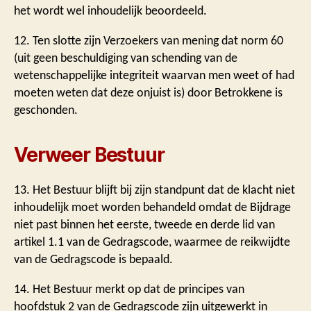
het wordt wel inhoudelijk beoordeeld.
12. Ten slotte zijn Verzoekers van mening dat norm 60
(uit geen beschuldiging van schending van de
wetenschappelijke integriteit waarvan men weet of had
moeten weten dat deze onjuist is) door Betrokkene is
geschonden.
Verweer Bestuur
13. Het Bestuur blijft bij zijn standpunt dat de klacht niet
inhoudelijk moet worden behandeld omdat de Bijdrage
niet past binnen het eerste, tweede en derde lid van
artikel 1.1 van de Gedragscode, waarmee de reikwijdte
van de Gedragscode is bepaald.
14. Het Bestuur merkt op dat de principes van
hoofdstuk 2 van de Gedragscode zijn uitgewerkt in