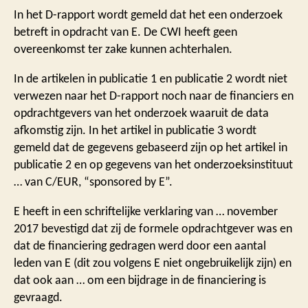
In het D-rapport wordt gemeld dat het een onderzoek
betreft in opdracht van E. De CWI heeft geen
overeenkomst ter zake kunnen achterhalen.
In de artikelen in publicatie 1 en publicatie 2 wordt niet
verwezen naar het D-rapport noch naar de financiers en
opdrachtgevers van het onderzoek waaruit de data
afkomstig zijn. In het artikel in publicatie 3 wordt
gemeld dat de gegevens gebaseerd zijn op het artikel in
publicatie 2 en op gegevens van het onderzoeksinstituut
… van C/EUR, “sponsored by E”.
E heeft in een schriftelijke verklaring van … november
2017 bevestigd dat zij de formele opdrachtgever was en
dat de financiering gedragen werd door een aantal
leden van E (dit zou volgens E niet ongebruikelijk zijn) en
dat ook aan … om een bijdrage in de financiering is
gevraagd.