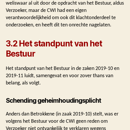
weliswaar al uit door de opdracht van het Bestuur, aldus
Verzoeker, maar de CWI had een eigen
verantwoordelijkheid om ook dit klachtonderdeel te
onderzoeken, en heeft dit ten onrechte nagelaten.
3.2 Het standpunt van het
Bestuur
Het standpunt van het Bestuur in de zaken 2019-10 en
2019-11 luidt, samengevat en voor zover thans van
belang, als volgt.
Schending geheimhoudingsplicht
Anders dan Betrokkene (in zaak 2019-10) stelt, was er
volgens het Bestuur voor de CWI geen reden om
Verzoeker niet ontvankelijk te verklaren wegens