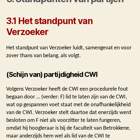
3.1 Het standpunt van
Verzoeker
Het standpunt van Verzoeker luidt, samengevat en voor
zover thans van belang, als volgt.
(Schijn van) partijdigheid CWI
Volgens Verzoeker heeft de CWI een procedurele fout
begaan door … (verder: F) lid te laten zijn van de CWI,
wat op gespannen voet staat met de onafhankelijkheid
van de CWI. Verzoeker stelt daartoe dat enerzijds werd
besloten om F niet als voorzitter te laten fungeren,
omdat hij hoogleraar is bij de faculteit van Betrokkene,
maar anderzijds hem wel als lid van de CWI te