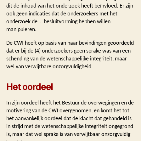
dit de inhoud van het onderzoek heeft beïnvloed. Er zijn
ook geen indicaties dat de onderzoekers met het
onderzoek de … besluitvorming hebben willen
manipuleren.
De CWI heeft op basis van haar bevindingen geoordeeld
dat er bij de (4) onderzoekers geen sprake was van een
schending van de wetenschappelijke integriteit, maar
wel van verwijtbare onzorgvuldigheid.
Het oordeel
In zijn oordeel heeft het Bestuur de overwegingen en de
motivering van de CWI overgenomen, en komt het tot
het aanvankelijk oordeel dat de klacht dat gehandeld is
in strijd met de wetenschappelijke integriteit ongegrond
is, maar dat wel sprake is van verwijtbaar onzorgvuldig