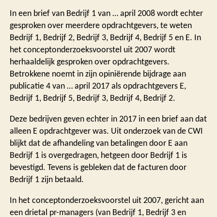
In een brief van Bedrijf 1 van … april 2008 wordt echter
gesproken over meerdere opdrachtgevers, te weten
Bedrijf 1, Bedrijf 2, Bedrijf 3, Bedrijf 4, Bedrijf 5 en E. In
het conceptonderzoeksvoorstel uit 2007 wordt
herhaaldelijk gesproken over opdrachtgevers.
Betrokkene noemt in zijn opiniërende bijdrage aan
publicatie 4 van … april 2017 als opdrachtgevers E,
Bedrijf 1, Bedrijf 5, Bedrijf 3, Bedrijf 4, Bedrijf 2.
Deze bedrijven geven echter in 2017 in een brief aan dat
alleen E opdrachtgever was. Uit onderzoek van de CWI
blijkt dat de afhandeling van betalingen door E aan
Bedrijf 1 is overgedragen, hetgeen door Bedrijf 1 is
bevestigd. Tevens is gebleken dat de facturen door
Bedrijf 1 zijn betaald.
In het conceptonderzoeksvoorstel uit 2007, gericht aan
een drietal pr-managers (van Bedrijf 1, Bedrijf 3 en