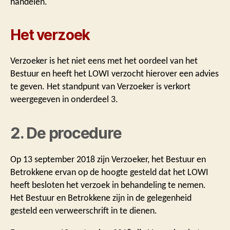
handelen.
Het verzoek
Verzoeker is het niet eens met het oordeel van het
Bestuur en heeft het LOWI verzocht hierover een advies
te geven. Het standpunt van Verzoeker is verkort
weergegeven in onderdeel 3.
2. De procedure
Op 13 september 2018 zijn Verzoeker, het Bestuur en
Betrokkene ervan op de hoogte gesteld dat het LOWI
heeft besloten het verzoek in behandeling te nemen.
Het Bestuur en Betrokkene zijn in de gelegenheid
gesteld een verweerschrift in te dienen.