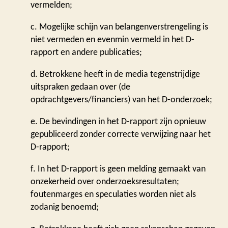
vermelden;
c. Mogelijke schijn van belangenverstrengeling is
niet vermeden en evenmin vermeld in het D-
rapport en andere publicaties;
d. Betrokkene heeft in de media tegenstrijdige
uitspraken gedaan over (de
opdrachtgevers/financiers) van het D-onderzoek;
e. De bevindingen in het D-rapport zijn opnieuw
gepubliceerd zonder correcte verwijzing naar het
D-rapport;
f. In het D-rapport is geen melding gemaakt van
onzekerheid over onderzoeksresultaten;
foutenmarges en speculaties worden niet als
zodanig benoemd;