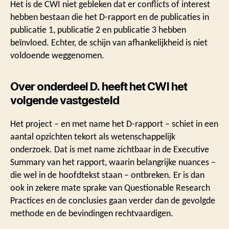
Het is de CWI niet gebleken dat er conflicts of interest
hebben bestaan die het D-rapport en de publicaties in
publicatie 1, publicatie 2 en publicatie 3 hebben
beïnvloed. Echter, de schijn van afhankelijkheid is niet
voldoende weggenomen.
Over onderdeel D. heeft het CWI het
volgende vastgesteld
Het project – en met name het D-rapport – schiet in een
aantal opzichten tekort als wetenschappelijk
onderzoek. Dat is met name zichtbaar in de Executive
Summary van het rapport, waarin belangrijke nuances –
die wel in de hoofdtekst staan – ontbreken. Er is dan
ook in zekere mate sprake van Questionable Research
Practices en de conclusies gaan verder dan de gevolgde
methode en de bevindingen rechtvaardigen.