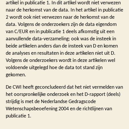
artikel in publicatie 1. In dit artikel wordt niet verwezen
naar de herkomst van de data. In het artikel in publicatie
2 wordt ook niet verwezen naar de herkomst van de
data. Volgens de onderzoekers zijn de data eigendom
van C/EUR en in publicatie 1 deels afkomstig uit een
aanvullende data-verzameling; ook was de insteek in
beide artikelen anders dan de insteek van D en komen
de analyses en resultaten in deze artikelen niet uit D.
Volgens de onderzoekers wordt in deze artikelen wel
voldoende uitgelegd hoe de data tot stand zijn
gekomen.
De CWI heeft geconcludeerd dat het niet vermelden van
het oorspronkelijke onderzoek en het D-rapport (deels)
strijdig is met de Nederlandse Gedragscode
Wetenschapsbeoefening 2004 en de richtlijnen van
publicatie 1.