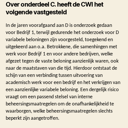
Over onderdeel C. heeft de CWI het
volgende vastgesteld
In de jaren voorafgaand aan D is onderzoek gedaan
voor Bedrijf 1, terwijl gedurende het onderzoek voor D
variabele beloningen zijn voorgesteld, toegekend en
uitgekeerd aan o.a. Betrokkene, die samenhingen met
werk voor Bedrijf 1 en voor andere bedrijven, welke
afgezet tegen de vaste beloning aanzienlijk waren, ook
naar de maatstaven van die tijd. Hierdoor ontstaat de
schijn van een verbinding tussen uitvoering van
academisch werk voor een bedrijf en het verkrijgen van
een aanzienlijke variabele beloning. Een dergelijk risico
vraagt om een passend stelsel van interne
beheersingsmaatregelen om de onafhankelijkheid te
waarborgen, welke beheersingsmaatregelen slechts
beperkt zijn aangetroffen.