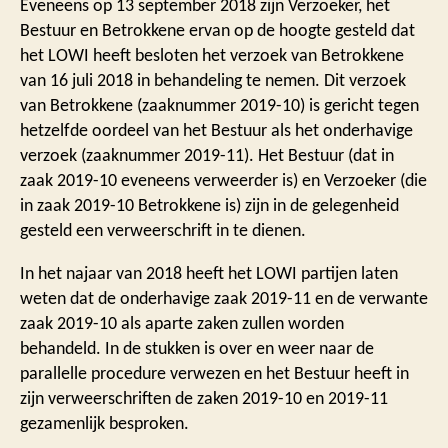
Eveneens op 13 september 2018 zijn Verzoeker, het
Bestuur en Betrokkene ervan op de hoogte gesteld dat
het LOWI heeft besloten het verzoek van Betrokkene
van 16 juli 2018 in behandeling te nemen. Dit verzoek
van Betrokkene (zaaknummer 2019-10) is gericht tegen
hetzelfde oordeel van het Bestuur als het onderhavige
verzoek (zaaknummer 2019-11). Het Bestuur (dat in
zaak 2019-10 eveneens verweerder is) en Verzoeker (die
in zaak 2019-10 Betrokkene is) zijn in de gelegenheid
gesteld een verweerschrift in te dienen.
In het najaar van 2018 heeft het LOWI partijen laten
weten dat de onderhavige zaak 2019-11 en de verwante
zaak 2019-10 als aparte zaken zullen worden
behandeld. In de stukken is over en weer naar de
parallelle procedure verwezen en het Bestuur heeft in
zijn verweerschriften de zaken 2019-10 en 2019-11
gezamenlijk besproken.