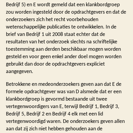
Bedrijf 5) en E wordt gemeld dat een klankbordgroep
zou worden ingesteld door de opdrachtgevers en dat de
onderzoekers zich het recht voorbehouden
wetenschappelijke publicaties te ontwikkelen. In de
brief van Bedrijf 1 uit 2008 staat echter dat de
resultaten van het onderzoek slechts na schriftelijke
toestemming aan derden beschikbaar mogen worden
gesteld en voor geen enkel ander doel mogen worden
gebruikt dan door de opdrachtgevers expliciet
aangegeven.
Betrokkene en medeonderzoekers geven aan dat E de
formele opdrachtgever was van D alsmede dat er een
klankbordgroep is gevormd bestaande uit twee
vertegenwoordigers van E, terwijl Bedrijf 1, Bedrijf 3,
Bedrijf 5, Bedrijf 2 en Bedrijf 4 elk met een lid
vertegenwoordigd waren. De onderzoekers geven allen
aan dat zij zich niet hebben gehouden aan de