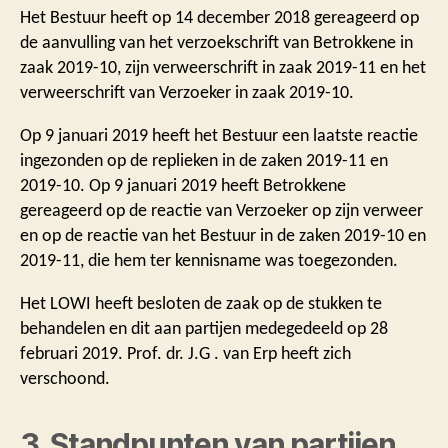
Het Bestuur heeft op 14 december 2018 gereageerd op
de aanvulling van het verzoekschrift van Betrokkene in
zaak 2019-10, zijn verweerschrift in zaak 2019-11 en het
verweerschrift van Verzoeker in zaak 2019-10.
Op 9 januari 2019 heeft het Bestuur een laatste reactie
ingezonden op de replieken in de zaken 2019-11 en
2019-10. Op 9 januari 2019 heeft Betrokkene
gereageerd op de reactie van Verzoeker op zijn verweer
en op de reactie van het Bestuur in de zaken 2019-10 en
2019-11, die hem ter kennisname was toegezonden.
Het LOWI heeft besloten de zaak op de stukken te
behandelen en dit aan partijen medegedeeld op 28
februari 2019. Prof. dr. J.G . van Erp heeft zich
verschoond.
3. Standpunten van partijen