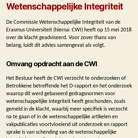
Wetenschappelijke Integriteit
De Commissie Wetenschappelijke Integriteit van de
Erasmus Universiteit (hierna: CWI) heeft op 15 mei 2018
over de klacht geadviseerd. Voor zover thans van
belang, luidt dit advies samengevat als volgt.
Omvang opdracht aan de CWI
Het Bestuur heeft de CWI verzocht te onderzoeken of
Betrokkene betreffende het D-rapport en het onderzoek
waarop dit werd gebaseerd gedragsnormen voor
wetenschappelijke integriteit heeft geschonden, zoals
gemeld in de klacht, waarbij meer specifiek is verzocht
na te gaan of in de wetenschappelijke artikelen en
vakpublicaties voortvloeiend uit onderzoek en rapport
sprake is van schending van de wetenschappelijke