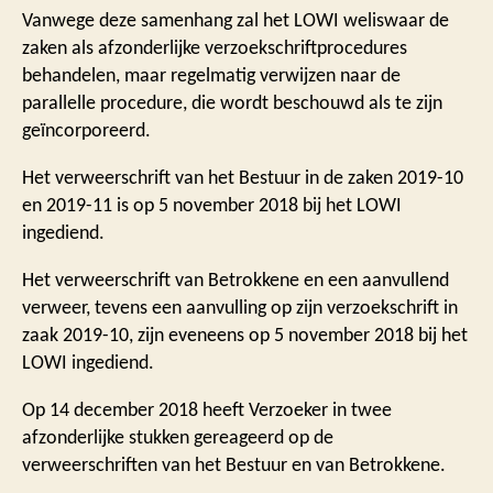
Vanwege deze samenhang zal het LOWI weliswaar de
zaken als afzonderlijke verzoekschriftprocedures
behandelen, maar regelmatig verwijzen naar de
parallelle procedure, die wordt beschouwd als te zijn
geïncorporeerd.
Het verweerschrift van het Bestuur in de zaken 2019-10
en 2019-11 is op 5 november 2018 bij het LOWI
ingediend.
Het verweerschrift van Betrokkene en een aanvullend
verweer, tevens een aanvulling op zijn verzoekschrift in
zaak 2019-10, zijn eveneens op 5 november 2018 bij het
LOWI ingediend.
Op 14 december 2018 heeft Verzoeker in twee
afzonderlijke stukken gereageerd op de
verweerschriften van het Bestuur en van Betrokkene.