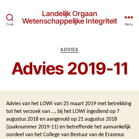
Landelijk Orgaan
Wetenschappelijke Integriteit
Zoek
Menu
Categorieën
ADVIES
Advies 2019-11
Advies van het LOWI van 25 maart 2019 met betrekking
tot het verzoek van …, bij het LOWI ingediend op 7
augustus 2018 en aangevuld op 21 augustus 2018
(zaaknummer 2019-11) en betreffende het aanvankelijk
oordeel van het College van Bestuur van de Erasmus