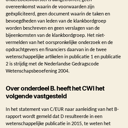
overeenkomst waarin de voorwaarden zijn
geëxpliciteerd, geen document waarin de taken en
bevoegdheden van leden van de klankbordgroep
worden beschreven en geen verslagen van de
bijeenkomsten van de klankbordgroep. Het niet-
vermelden van het oorspronkelijke onderzoek en de
opdrachtgevers en financiers daarvan in de twee
wetenschappelijke artikelen in publicatie 1 en publicatie
2 is strijdig met de Nederlandse Gedragscode
Wetenschapsbeoefening 2004.
Over onderdeel B. heeft het CWI het
volgende vastgesteld
In het statement van C/EUR naar aanleiding van het B-
rapport wordt gemeld dat D resulteerde in een
wetenschappelijke publicatie in 2015, te weten het