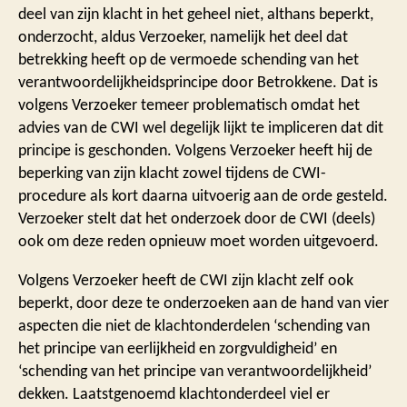
deel van zijn klacht in het geheel niet, althans beperkt,
onderzocht, aldus Verzoeker, namelijk het deel dat
betrekking heeft op de vermoede schending van het
verantwoordelijkheidsprincipe door Betrokkene. Dat is
volgens Verzoeker temeer problematisch omdat het
advies van de CWI wel degelijk lijkt te impliceren dat dit
principe is geschonden. Volgens Verzoeker heeft hij de
beperking van zijn klacht zowel tijdens de CWI-
procedure als kort daarna uitvoerig aan de orde gesteld.
Verzoeker stelt dat het onderzoek door de CWI (deels)
ook om deze reden opnieuw moet worden uitgevoerd.
Volgens Verzoeker heeft de CWI zijn klacht zelf ook
beperkt, door deze te onderzoeken aan de hand van vier
aspecten die niet de klachtonderdelen ‘schending van
het principe van eerlijkheid en zorgvuldigheid’ en
‘schending van het principe van verantwoordelijkheid’
dekken. Laatstgenoemd klachtonderdeel viel er