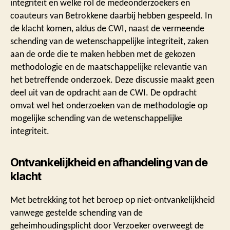
integriteit en welke rol de medeonderzoekers en
coauteurs van Betrokkene daarbij hebben gespeeld. In
de klacht komen, aldus de CWI, naast de vermeende
schending van de wetenschappelijke integriteit, zaken
aan de orde die te maken hebben met de gekozen
methodologie en de maatschappelijke relevantie van
het betreffende onderzoek. Deze discussie maakt geen
deel uit van de opdracht aan de CWI. De opdracht
omvat wel het onderzoeken van de methodologie op
mogelijke schending van de wetenschappelijke
integriteit.
Ontvankelijkheid en afhandeling van de
klacht
Met betrekking tot het beroep op niet-ontvankelijkheid
vanwege gestelde schending van de
geheimhoudingsplicht door Verzoeker overweegt de