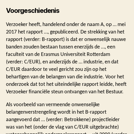
Voorgeschiedenis
Verzoeker heeft, handelend onder de naam A, op … mei
2017 het rapport …, gepubliceerd. De strekking van het
rapport (verder: B-rapport) is dat er onwenselijk nauwe
banden zouden bestaan tussen enerzijds de …, een
faculteit van de Erasmus Universiteit Rotterdam
(verder: C/EUR), en anderzijds de … industrie, en dat
C/EUR daardoor te veel gericht zou zijn op het
behartigen van de belangen van die industrie. Voor het
onderzoek dat tot het uiteindelijke rapport leidde, heeft
Verzoeker financiële steun ontvangen van het Bestuur.
Als voorbeeld van vermeende onwenselijke
belangenverstrengeling wordt in het B-rapport
aangevoerd dat … (verder: Betrokkene) projectleider
was van het (onder de vlag van C/EUR uitgebrachte)