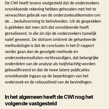
De CWI heeft tevens vastgesteld dat de onderzoekers
onvoldoende rekening hebben gehouden met het te
verwachten gebruik van de onderzoeksuitkomsten om
de … besluitvorming te beïnvloeden. Uit de gesprekken
is gebleken dat men zich dat onvoldoende heeft
gerealiseerd. In die zin zijn de onderzoekers tamelijk
naïef geweest. De slotsom omtrent de gehanteerde
methodologie is dat de conclusies in het D-rapport
verder gaan dan de gevolgde methode en
onderzoeksresultaten rechtvaardigen, dat belangrijke
onderdelen van de analyse als twijfelachtig worden
gekwalificeerd en dat de twee latere publicaties
onvoldoende ingaan op de beperkingen van het
onderzoek en de robuustheid van de bevindingen.
In het algemeen heeft de CWI nog het
volgende vastgesteld