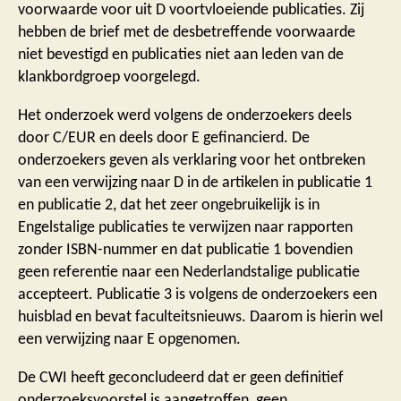
voorwaarde voor uit D voortvloeiende publicaties. Zij
hebben de brief met de desbetreffende voorwaarde
niet bevestigd en publicaties niet aan leden van de
klankbordgroep voorgelegd.
Het onderzoek werd volgens de onderzoekers deels
door C/EUR en deels door E gefinancierd. De
onderzoekers geven als verklaring voor het ontbreken
van een verwijzing naar D in de artikelen in publicatie 1
en publicatie 2, dat het zeer ongebruikelijk is in
Engelstalige publicaties te verwijzen naar rapporten
zonder ISBN-nummer en dat publicatie 1 bovendien
geen referentie naar een Nederlandstalige publicatie
accepteert. Publicatie 3 is volgens de onderzoekers een
huisblad en bevat faculteitsnieuws. Daarom is hierin wel
een verwijzing naar E opgenomen.
De CWI heeft geconcludeerd dat er geen definitief
onderzoeksvoorstel is aangetroffen, geen