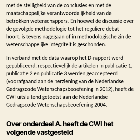
met de stelligheid van de conclusies en met de
maatschappelijke verantwoordelijkheid van de
betrokken wetenschappers. En hoewel de discussie over
de gevolgde methodologie tot het reguliere debat
hoort, is tevens nagegaan of in methodologische zin de
wetenschappelijke integriteit is geschonden.
In verband met de data waarop het D-rapport werd
gepubliceerd, respectievelijk de artikelen in publicatie 1,
publicatie 2 en publicatie 3 werden geaccepteerd
(voorafgaand aan de herziening van de Nederlandse
Gedragscode Wetenschapsbeoefening in 2012), heeft de
CWI uitsluitend getoetst aan de Nederlandse
Gedragscode Wetenschapsbeoefening 2004.
Over onderdeel A. heeft de CWI het
volgende vastgesteld