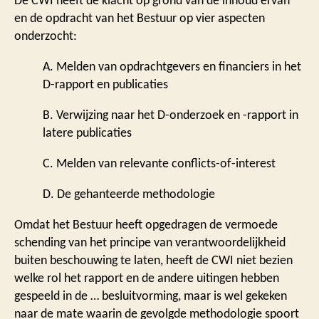
De CWI heeft de klacht op grond van de inhoud ervan
en de opdracht van het Bestuur op vier aspecten
onderzocht:
A. Melden van opdrachtgevers en financiers in het
D-rapport en publicaties
B. Verwijzing naar het D-onderzoek en -rapport in
latere publicaties
C. Melden van relevante conflicts-of-interest
D. De gehanteerde methodologie
Omdat het Bestuur heeft opgedragen de vermoede
schending van het principe van verantwoordelijkheid
buiten beschouwing te laten, heeft de CWI niet bezien
welke rol het rapport en de andere uitingen hebben
gespeeld in de … besluitvorming, maar is wel gekeken
naar de mate waarin de gevolgde methodologie spoort