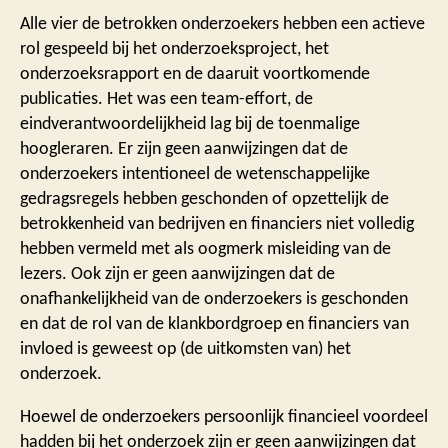
Alle vier de betrokken onderzoekers hebben een actieve
rol gespeeld bij het onderzoeksproject, het
onderzoeksrapport en de daaruit voortkomende
publicaties. Het was een team-effort, de
eindverantwoordelijkheid lag bij de toenmalige
hoogleraren. Er zijn geen aanwijzingen dat de
onderzoekers intentioneel de wetenschappelijke
gedragsregels hebben geschonden of opzettelijk de
betrokkenheid van bedrijven en financiers niet volledig
hebben vermeld met als oogmerk misleiding van de
lezers. Ook zijn er geen aanwijzingen dat de
onafhankelijkheid van de onderzoekers is geschonden
en dat de rol van de klankbordgroep en financiers van
invloed is geweest op (de uitkomsten van) het
onderzoek.
Hoewel de onderzoekers persoonlijk financieel voordeel
hadden bij het onderzoek zijn er geen aanwijzingen dat