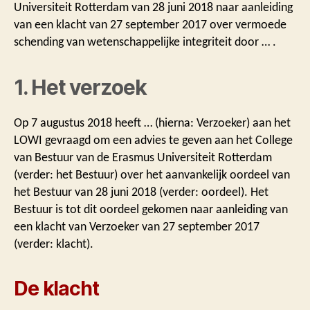
Universiteit Rotterdam van 28 juni 2018 naar aanleiding
van een klacht van 27 september 2017 over vermoede
schending van wetenschappelijke integriteit door … .
1. Het verzoek
Op 7 augustus 2018 heeft … (hierna: Verzoeker) aan het
LOWI gevraagd om een advies te geven aan het College
van Bestuur van de Erasmus Universiteit Rotterdam
(verder: het Bestuur) over het aanvankelijk oordeel van
het Bestuur van 28 juni 2018 (verder: oordeel). Het
Bestuur is tot dit oordeel gekomen naar aanleiding van
een klacht van Verzoeker van 27 september 2017
(verder: klacht).
De klacht