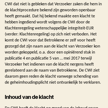
CWI dat niet is gebleken dat Verzoeker zaken die hem in
de klachtprocedure bekend zijn geworden openbaar
heeft gemaakt. Dat hij bekend maakte een klacht te
hebben ingediend wordt volgens de CWI door de
Klachtenregeling wetenschappelijke integriteit-EUR
(verder: Klachtenregeling) op zich niet verboden. Het
komt de CWI voor dat Betrokkene er zelf voor heeft
gezorgd dat zijn naam aan de klacht van Verzoeker kon
worden gekoppeld, o.a. door een opiniërend stuk in
publicatie 4 en publicatie 5 van … mei 2017 terwijl
Verzoeker het indienen van de klacht nergens heeft
gerelateerd aan de naam van Betrokkene. De CWI ziet
daarom geen reden de klacht vanwege schending van
de geheimhoudingsplicht niet ontvankelijk te verklaren.
Inhoud van de klacht