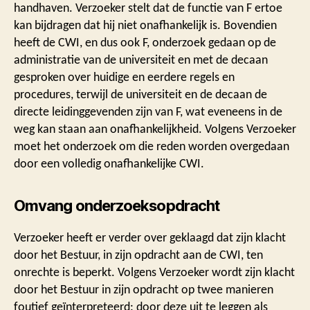
handhaven. Verzoeker stelt dat de functie van F ertoe
kan bijdragen dat hij niet onafhankelijk is. Bovendien
heeft de CWI, en dus ook F, onderzoek gedaan op de
administratie van de universiteit en met de decaan
gesproken over huidige en eerdere regels en
procedures, terwijl de universiteit en de decaan de
directe leidinggevenden zijn van F, wat eveneens in de
weg kan staan aan onafhankelijkheid. Volgens Verzoeker
moet het onderzoek om die reden worden overgedaan
door een volledig onafhankelijke CWI.
Omvang onderzoeksopdracht
Verzoeker heeft er verder over geklaagd dat zijn klacht
door het Bestuur, in zijn opdracht aan de CWI, ten
onrechte is beperkt. Volgens Verzoeker wordt zijn klacht
door het Bestuur in zijn opdracht op twee manieren
foutief geïnterpreteerd: door deze uit te leggen als