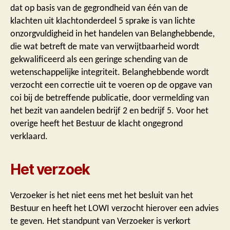
dat op basis van de gegrondheid van één van de
klachten uit klachtonderdeel 5 sprake is van lichte
onzorgvuldigheid in het handelen van Belanghebbende,
die wat betreft de mate van verwijtbaarheid wordt
gekwalificeerd als een geringe schending van de
wetenschappelijke integriteit. Belanghebbende wordt
verzocht een correctie uit te voeren op de opgave van
coi bij de betreffende publicatie, door vermelding van
het bezit van aandelen bedrijf 2 en bedrijf 5. Voor het
overige heeft het Bestuur de klacht ongegrond
verklaard.
Het verzoek
Verzoeker is het niet eens met het besluit van het
Bestuur en heeft het LOWI verzocht hierover een advies
te geven. Het standpunt van Verzoeker is verkort