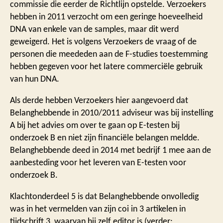
commissie die eerder de Richtlijn opstelde. Verzoekers
hebben in 2011 verzocht om een geringe hoeveelheid
DNA van enkele van de samples, maar dit werd
geweigerd. Het is volgens Verzoekers de vraag of de
personen die meededen aan de F-studies toestemming
hebben gegeven voor het latere commerciële gebruik
van hun DNA.
Als derde hebben Verzoekers hier aangevoerd dat
Belanghebbende in 2010/2011 adviseur was bij instelling
A bij het advies om over te gaan op E-testen bij
onderzoek B en niet zijn financiële belangen meldde.
Belanghebbende deed in 2014 met bedrijf 1 mee aan de
aanbesteding voor het leveren van E-testen voor
onderzoek B.
Klachtonderdeel 5 is dat Belanghebbende onvolledig
was in het vermelden van zijn coi in 3 artikelen in
tijdschrift 3, waarvan hij zelf editor is (verder: