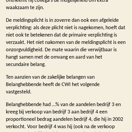
ontneemt hij collega’s de mogelijkheid om extra
waakzaam te zijn.
De meldingsplicht is in zoverre dan ook een afgeleide
verplichting: als deze plicht niet is nagekomen, hoeft dat
niet ook te betekenen dat de primaire verplichting is
verzaakt. Het niet nakomen van de meldingsplicht is een
onzorgvuldigheid. De mate waarin die verwijtbaar is
hangt samen met de omvang en aard van het
secundaire belang.
Ten aanzien van de zakelijke belangen van
Belanghebbende heeft de CWI het volgende
vastgesteld.
Belanghebbende had …% van de aandelen bedrijf 3 en
kreeg bij verkoop van bedrijf 3 aan bedrijf 4 een
proportioneel bedrag aandelen bedrijf 4, die hij in 2002
verkocht. Voor bedrijf 4 was hij (ook na de verkoop