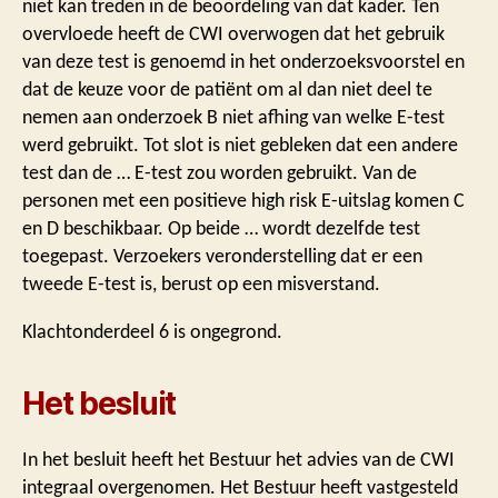
niet kan treden in de beoordeling van dat kader. Ten
overvloede heeft de CWI overwogen dat het gebruik
van deze test is genoemd in het onderzoeksvoorstel en
dat de keuze voor de patiënt om al dan niet deel te
nemen aan onderzoek B niet afhing van welke E-test
werd gebruikt. Tot slot is niet gebleken dat een andere
test dan de … E-test zou worden gebruikt. Van de
personen met een positieve high risk E-uitslag komen C
en D beschikbaar. Op beide … wordt dezelfde test
toegepast. Verzoekers veronderstelling dat er een
tweede E-test is, berust op een misverstand.
Klachtonderdeel 6 is ongegrond.
Het besluit
In het besluit heeft het Bestuur het advies van de CWI
integraal overgenomen. Het Bestuur heeft vastgesteld