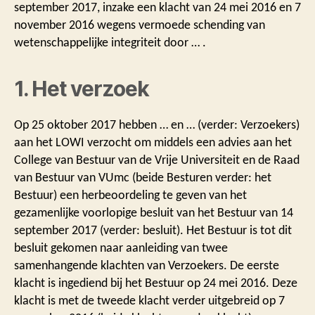
september 2017, inzake een klacht van 24 mei 2016 en 7
november 2016 wegens vermoede schending van
wetenschappelijke integriteit door … .
1. Het verzoek
Op 25 oktober 2017 hebben … en … (verder: Verzoekers)
aan het LOWI verzocht om middels een advies aan het
College van Bestuur van de Vrije Universiteit en de Raad
van Bestuur van VUmc (beide Besturen verder: het
Bestuur) een herbeoordeling te geven van het
gezamenlijke voorlopige besluit van het Bestuur van 14
september 2017 (verder: besluit). Het Bestuur is tot dit
besluit gekomen naar aanleiding van twee
samenhangende klachten van Verzoekers. De eerste
klacht is ingediend bij het Bestuur op 24 mei 2016. Deze
klacht is met de tweede klacht verder uitgebreid op 7