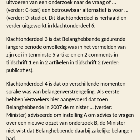
uitvoeren van een onderzoek naar de vraag of …
(verder: C-test) een betrouwbaar alternatief is voor …
(verder: D-studie). Dit klachtonderdeel is herhaald en
verder uitgewerkt in klachtonderdeel 6.
Klachtonderdeel 3 is dat Belanghebbende gedurende
langere periode onvolledig was in het vermelden van
zijn coi in tenminste 5 artikelen en 2 comments in
tijdschrift 1 en in 2 artikelen in tijdschrift 2 (verder:
publicaties).
Klachtonderdeel 4 is dat op verschillende momenten
sprake was van belangenverstrengeling. Als eerste
hebben Verzoekers hier aangevoerd dat toen
Belanghebbende in 2007 de minister … (verder:
Minister) adviseerde om instelling A om advies te vragen
over een nieuwe opzet van onderzoek B, de Minister
niet wist dat Belanghebbende daarbij zakelijke belangen
had.