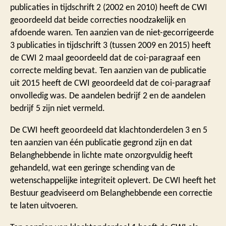
publicaties in tijdschrift 2 (2002 en 2010) heeft de CWI
geoordeeld dat beide correcties noodzakelijk en
afdoende waren. Ten aanzien van de niet-gecorrigeerde
3 publicaties in tijdschrift 3 (tussen 2009 en 2015) heeft
de CWI 2 maal geoordeeld dat de coi-paragraaf een
correcte melding bevat. Ten aanzien van de publicatie
uit 2015 heeft de CWI geoordeeld dat de coi-paragraaf
onvolledig was. De aandelen bedrijf 2 en de aandelen
bedrijf 5 zijn niet vermeld.
De CWI heeft geoordeeld dat klachtonderdelen 3 en 5
ten aanzien van één publicatie gegrond zijn en dat
Belanghebbende in lichte mate onzorgvuldig heeft
gehandeld, wat een geringe schending van de
wetenschappelijke integriteit oplevert. De CWI heeft het
Bestuur geadviseerd om Belanghebbende een correctie
te laten uitvoeren.