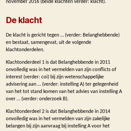
november 2016 (beide klachten verder: klacht).
De klacht
De klacht is gericht tegen … (verder: Belanghebbende)
en bestaat, samengevat, uit de volgende
klachtonderdelen.
Klachtonderdeel 1 is dat Belanghebbende in 2011
onvolledig was in het vermelden van zijn conflicts of
interest (verder: coi) bij zijn wetenschappelijke
advisering aan … (verder: instelling A) ter gelegenheid
van het tot stand komen van het advies van instelling A
over … (verder: onderzoek B).
Klachtonderdeel 2 is dat Belanghebbende in 2014
onvolledig was in het vermelden van zijn zakelijke
belangen bij zijn aanvraag bij instelling A voor het