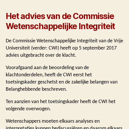
Het advies van de Commissie
Wetenschappelijke Integriteit
De Commissie Wetenschappelijke Integriteit van de Vrije
Universiteit (verder: CWI) heeft op 5 september 2017
advies uitgebracht over de klacht.
Voorafgaand aan de beoordeling van de
klachtonderdelen, heeft de CWI eerst het
toetsingskader geschetst en de zakelijke belangen van
Belanghebbende beschreven.
Ten aanzien van het toetsingskader heeft de CWI het
volgende overwogen.
Wetenschappers moeten elkaars analyses en
interpretaties kunnen bediscussiëren en daarom elkaars