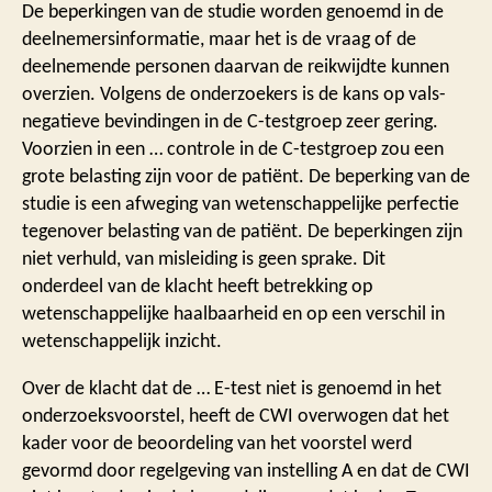
De beperkingen van de studie worden genoemd in de
deelnemersinformatie, maar het is de vraag of de
deelnemende personen daarvan de reikwijdte kunnen
overzien. Volgens de onderzoekers is de kans op vals-
negatieve bevindingen in de C-testgroep zeer gering.
Voorzien in een … controle in de C-testgroep zou een
grote belasting zijn voor de patiënt. De beperking van de
studie is een afweging van wetenschappelijke perfectie
tegenover belasting van de patiënt. De beperkingen zijn
niet verhuld, van misleiding is geen sprake. Dit
onderdeel van de klacht heeft betrekking op
wetenschappelijke haalbaarheid en op een verschil in
wetenschappelijk inzicht.
Over de klacht dat de … E-test niet is genoemd in het
onderzoeksvoorstel, heeft de CWI overwogen dat het
kader voor de beoordeling van het voorstel werd
gevormd door regelgeving van instelling A en dat de CWI