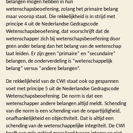
belangen mogen hebben in hun
wetenschapsbeoefening, zolang het primaire belang
maar voorop staat. Die rekkelijkheid is in strijd met
principe 4 uit de Nederlandse Gedragscode
Wetenschapsbeoefening, dat voorschrijft dat de
wetenschapper zich bij wetenschapsbeoefening door
geen ander belang dan het belang van de wetenschap
laat leiden. Er zijn geen “primaire” en “secundaire”
belangen, de onderverdeling is “wetenschappelijk
belang” versus “andere belangen”.
De rekkelijkheid van de CWI staat ook op gespannen
voet met principe 5 uit de Nederlandse Gedragscode
Wetenschapsbeoefening. De norm is dat een
wetenschapper andere belangen altijd meldt. Schending
van die norm is een schending van de onpartijdigheid,
onafhankelijkheid en objectiviteit. Dat is altijd een
schending van de wetenschappelijke integriteit. De CWI