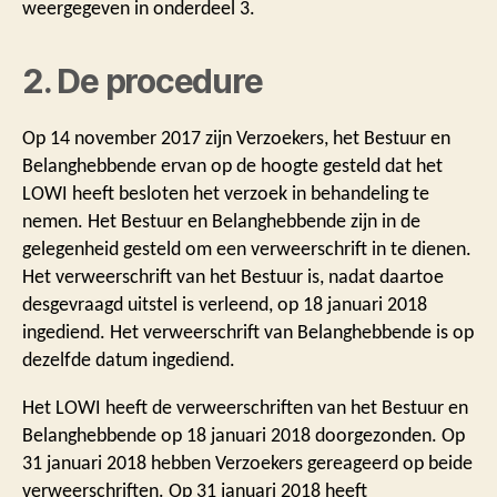
weergegeven in onderdeel 3.
2. De procedure
Op 14 november 2017 zijn Verzoekers, het Bestuur en
Belanghebbende ervan op de hoogte gesteld dat het
LOWI heeft besloten het verzoek in behandeling te
nemen. Het Bestuur en Belanghebbende zijn in de
gelegenheid gesteld om een verweerschrift in te dienen.
Het verweerschrift van het Bestuur is, nadat daartoe
desgevraagd uitstel is verleend, op 18 januari 2018
ingediend. Het verweerschrift van Belanghebbende is op
dezelfde datum ingediend.
Het LOWI heeft de verweerschriften van het Bestuur en
Belanghebbende op 18 januari 2018 doorgezonden. Op
31 januari 2018 hebben Verzoekers gereageerd op beide
verweerschriften. Op 31 januari 2018 heeft