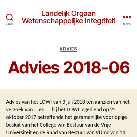
Landelijk Orgaan
Wetenschappelijke Integriteit
Zoek
Menu
Categorieën
ADVIES
Advies 2018-06
Advies van het LOWI van 3 juli 2018 ten aanzien van het
verzoek van … en …, bij het LOWI ingediend op 25
oktober 2017 betreffende het gezamenlijke voorlopige
besluit van het College van Bestuur van de Vrije
Universiteit en de Raad van Bestuur van VUmc van 14