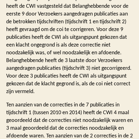
heeft de CWI vastgesteld dat Belanghebbende voor de
eerste 9 door Verzoekers aangedragen publicaties aan
de betrokken tijdschriften (tijdschrift 1 en tijdschrift 2)
heeft gevraagd om de coi te corrigeren. Voor deze 9
publicaties heeft de CWI als uitgangspunt gekozen dat
een klacht ongegrond is als deze correctie niet
noodzakelijk was, of wel noodzakelijk en afdoende.
Belanghebbende heeft de 3 laatste door Verzoekers
aangedragen publicaties (tijdschrift 3) niet gecorrigeerd.
Voor deze 3 publicaties heeft de CWI als uitgangspunt
gekozen dat de klacht gegrond is, als de coi niet correct
zijn vermeld.
Ten aanzien van de correcties in de 7 publicaties in
tijdschrift 1 (tussen 2010 en 2014) heeft de CWI 4 maal
geoordeeld dat de correcties niet noodzakelijk waren en
3 maal geoordeeld dat de correcties noodzakelijk en
afdoende waren. Ten aanzien van de 2 correcties in de 2