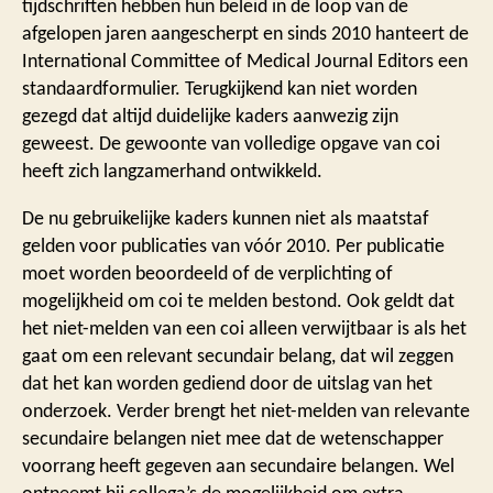
tijdschriften hebben hun beleid in de loop van de
afgelopen jaren aangescherpt en sinds 2010 hanteert de
International Committee of Medical Journal Editors een
standaardformulier. Terugkijkend kan niet worden
gezegd dat altijd duidelijke kaders aanwezig zijn
geweest. De gewoonte van volledige opgave van coi
heeft zich langzamerhand ontwikkeld.
De nu gebruikelijke kaders kunnen niet als maatstaf
gelden voor publicaties van vóór 2010. Per publicatie
moet worden beoordeeld of de verplichting of
mogelijkheid om coi te melden bestond. Ook geldt dat
het niet-melden van een coi alleen verwijtbaar is als het
gaat om een relevant secundair belang, dat wil zeggen
dat het kan worden gediend door de uitslag van het
onderzoek. Verder brengt het niet-melden van relevante
secundaire belangen niet mee dat de wetenschapper
voorrang heeft gegeven aan secundaire belangen. Wel