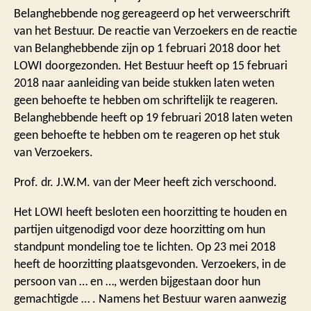
Belanghebbende nog gereageerd op het verweerschrift
van het Bestuur. De reactie van Verzoekers en de reactie
van Belanghebbende zijn op 1 februari 2018 door het
LOWI doorgezonden. Het Bestuur heeft op 15 februari
2018 naar aanleiding van beide stukken laten weten
geen behoefte te hebben om schriftelijk te reageren.
Belanghebbende heeft op 19 februari 2018 laten weten
geen behoefte te hebben om te reageren op het stuk
van Verzoekers.
Prof. dr. J.W.M. van der Meer heeft zich verschoond.
Het LOWI heeft besloten een hoorzitting te houden en
partijen uitgenodigd voor deze hoorzitting om hun
standpunt mondeling toe te lichten. Op 23 mei 2018
heeft de hoorzitting plaatsgevonden. Verzoekers, in de
persoon van … en …, werden bijgestaan door hun
gemachtigde … . Namens het Bestuur waren aanwezig