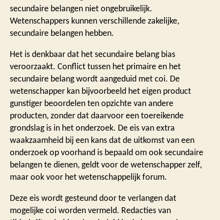
secundaire belangen niet ongebruikelijk.
Wetenschappers kunnen verschillende zakelijke,
secundaire belangen hebben.
Het is denkbaar dat het secundaire belang bias
veroorzaakt. Conflict tussen het primaire en het
secundaire belang wordt aangeduid met coi. De
wetenschapper kan bijvoorbeeld het eigen product
gunstiger beoordelen ten opzichte van andere
producten, zonder dat daarvoor een toereikende
grondslag is in het onderzoek. De eis van extra
waakzaamheid bij een kans dat de uitkomst van een
onderzoek op voorhand is bepaald om ook secundaire
belangen te dienen, geldt voor de wetenschapper zelf,
maar ook voor het wetenschappelijk forum.
Deze eis wordt gesteund door te verlangen dat
mogelijke coi worden vermeld. Redacties van