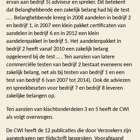
ervan aan bedrijf 5) adviseur en spreker. Dit betekent
dat Belanghebbende een zakelijk belang had bij de test
… . Belanghebbende kreeg in 2008 aandelen in bedrijf 2
en bedrijf 1, in 2007 een klein pakket certificaten van
aandelen in bedrijf 6 en in 2012 een klein
aandelenpakket in bedrijf 5. Het aandelenpakket in
bedrijf 2 heeft vanaf 2010 een zakelijk belang
opgeleverd bij de test … . Ten aanzien van latere
commerciële testen van bedrijf 2 bestaat eveneens een
zakelijk belang, net als bij testen van bedrijf 1 en een
test van bedrijf 6 (van 2007 tot 2014). Ook de adviezen
en spreekbeurten voor bedrijf 7 en bedrijf 8 leveren
zakelijke belangen op.
Ten aanzien van klachtonderdelen 3 en 5 heeft de CWI
als volgt overwogen.
De CWI heeft de 12 publicaties die door Verzoekers zijn
aangedragen per tijdschrift besproken. Voorafgaand