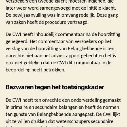
Verzoekers een tweede klacht moesten indienen, die
later weer werd samengevoegd met de initiële klacht.
De bewijsaanvulling was in omvang redelijk. Deze gang
van zaken heeft de procedure vertraagd.
De CWI heeft inhoudelijk commentaar na de hoorzitting
genegeerd. Het commentaar van Verzoekers op het
verslag van de hoorzitting van Belanghebbende is ten
onrechte niet aan het adviesrapport gehecht en het is
ook niet gebleken dat de CWI dit commentaar in de
beoordeling heeft betrokken.
Bezwaren tegen het toetsingskader
De CWI heeft ten onrechte een onderverdeling gemaakt
in primaire en secundaire belangen en heeft de normen
ten gunste van Belanghebbende aangepast. De CWI lijkt
uit te willen drukken dat wetenschappers secundaire