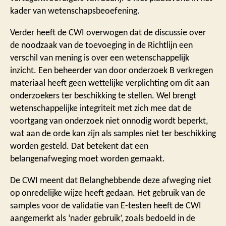
kader van wetenschapsbeoefening.
Verder heeft de CWI overwogen dat de discussie over
de noodzaak van de toevoeging in de Richtlijn een
verschil van mening is over een wetenschappelijk
inzicht. Een beheerder van door onderzoek B verkregen
materiaal heeft geen wettelijke verplichting om dit aan
onderzoekers ter beschikking te stellen. Wel brengt
wetenschappelijke integriteit met zich mee dat de
voortgang van onderzoek niet onnodig wordt beperkt,
wat aan de orde kan zijn als samples niet ter beschikking
worden gesteld. Dat betekent dat een
belangenafweging moet worden gemaakt.
De CWI meent dat Belanghebbende deze afweging niet
op onredelijke wijze heeft gedaan. Het gebruik van de
samples voor de validatie van E-testen heeft de CWI
aangemerkt als ‘nader gebruik’, zoals bedoeld in de