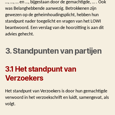
…, …, … en …, bijgestaan door de gemachtigde, … . Ook
was Belanghebbende aanwezig. Betrokkenen zijn
gewezen op de geheimhoudingsplicht, hebben hun
standpunt nader toegelicht en vragen van het LOWI
beantwoord. Een verslag van de hoorzitting is aan dit
advies gehecht.
3. Standpunten van partijen
3.1 Het standpunt van
Verzoekers
Het standpunt van Verzoekers is door hun gemachtigde
verwoord in het verzoekschrift en luidt, samengevat, als
volgt.