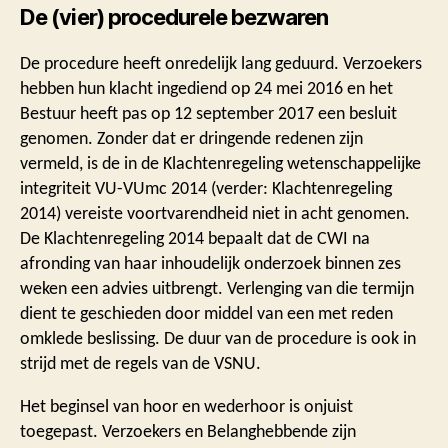
De (vier) procedurele bezwaren
De procedure heeft onredelijk lang geduurd. Verzoekers
hebben hun klacht ingediend op 24 mei 2016 en het
Bestuur heeft pas op 12 september 2017 een besluit
genomen. Zonder dat er dringende redenen zijn
vermeld, is de in de Klachtenregeling wetenschappelijke
integriteit VU-VUmc 2014 (verder: Klachtenregeling
2014) vereiste voortvarendheid niet in acht genomen.
De Klachtenregeling 2014 bepaalt dat de CWI na
afronding van haar inhoudelijk onderzoek binnen zes
weken een advies uitbrengt. Verlenging van die termijn
dient te geschieden door middel van een met reden
omklede beslissing. De duur van de procedure is ook in
strijd met de regels van de VSNU.
Het beginsel van hoor en wederhoor is onjuist
toegepast. Verzoekers en Belanghebbende zijn