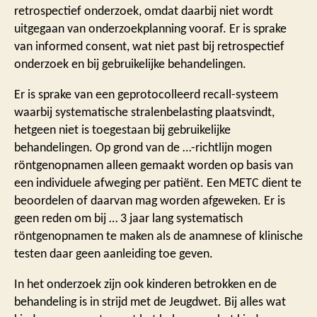
retrospectief onderzoek, omdat daarbij niet wordt
uitgegaan van onderzoekplanning vooraf. Er is sprake
van informed consent, wat niet past bij retrospectief
onderzoek en bij gebruikelijke behandelingen.
Er is sprake van een geprotocolleerd recall-systeem
waarbij systematische stralenbelasting plaatsvindt,
hetgeen niet is toegestaan bij gebruikelijke
behandelingen. Op grond van de …-richtlijn mogen
röntgenopnamen alleen gemaakt worden op basis van
een individuele afweging per patiënt. Een METC dient te
beoordelen of daarvan mag worden afgeweken. Er is
geen reden om bij … 3 jaar lang systematisch
röntgenopnamen te maken als de anamnese of klinische
testen daar geen aanleiding toe geven.
In het onderzoek zijn ook kinderen betrokken en de
behandeling is in strijd met de Jeugdwet. Bij alles wat