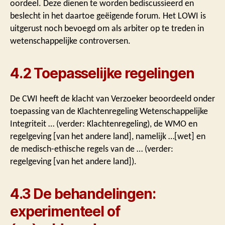
oordeel. Deze dienen te worden bediscussieerd en
beslecht in het daartoe geëigende forum. Het LOWI is
uitgerust noch bevoegd om als arbiter op te treden in
wetenschappelijke controversen.
4.2 Toepasselijke regelingen
De CWI heeft de klacht van Verzoeker beoordeeld onder
toepassing van de Klachtenregeling Wetenschappelijke
Integriteit … (verder: Klachtenregeling), de WMO en
regelgeving [van het andere land], namelijk …[wet] en
de medisch-ethische regels van de … (verder:
regelgeving [van het andere land]).
4.3 De behandelingen:
experimenteel of