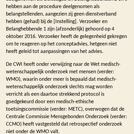
hebben aan de procedure deelgenomen als
belangstellenden, aangezien zij geen dienstverband
hebben (gehad) bij de [Instelling]. Verzoeker en
Belanghebbende 1 zijn (afzonderlijk) gehoord op 4
oktober 2016. Verzoeker heeft de gelegenheid gekregen
om te reageren op het conceptadvies, hetgeen niet
heeft geleid tot aanpassingen van het advies.
De CWI heeft onder verwijzing naar de Wet medisch-
wetenschappelijk onderzoek met mensen (verder:
WMO), waarin onder meer is bepaald dat medisch-
wetenschappelijk onderzoek slechts mag worden
verricht als een daartoe strekkend protocol is
goedgekeurd door een medisch-ethische
toetsingscommissie (verder: METC), overwogen dat de
Centrale Commissie Mensgebonden Onderzoek (verder:
CCMO) heeft vastgesteld dat retrospectief onderzoek
niet onder de WMO valt.