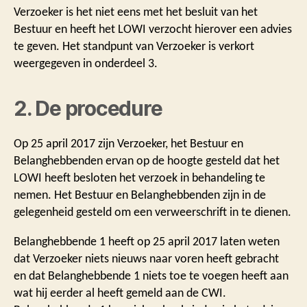
Verzoeker is het niet eens met het besluit van het
Bestuur en heeft het LOWI verzocht hierover een advies
te geven. Het standpunt van Verzoeker is verkort
weergegeven in onderdeel 3.
2. De procedure
Op 25 april 2017 zijn Verzoeker, het Bestuur en
Belanghebbenden ervan op de hoogte gesteld dat het
LOWI heeft besloten het verzoek in behandeling te
nemen. Het Bestuur en Belanghebbenden zijn in de
gelegenheid gesteld om een verweerschrift in te dienen.
Belanghebbende 1 heeft op 25 april 2017 laten weten
dat Verzoeker niets nieuws naar voren heeft gebracht
en dat Belanghebbende 1 niets toe te voegen heeft aan
wat hij eerder al heeft gemeld aan de CWI.