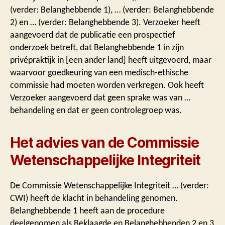
(verder: Belanghebbende 1), … (verder: Belanghebbende
2) en … (verder: Belanghebbende 3). Verzoeker heeft
aangevoerd dat de publicatie een prospectief
onderzoek betreft, dat Belanghebbende 1 in zijn
privépraktijk in [een ander land] heeft uitgevoerd, maar
waarvoor goedkeuring van een medisch-ethische
commissie had moeten worden verkregen. Ook heeft
Verzoeker aangevoerd dat geen sprake was van …
behandeling en dat er geen controlegroep was.
Het advies van de Commissie
Wetenschappelijke Integriteit
De Commissie Wetenschappelijke Integriteit … (verder:
CWI) heeft de klacht in behandeling genomen.
Belanghebbende 1 heeft aan de procedure
deelgenomen als Beklaagde en Belanghebbenden 2 en 3