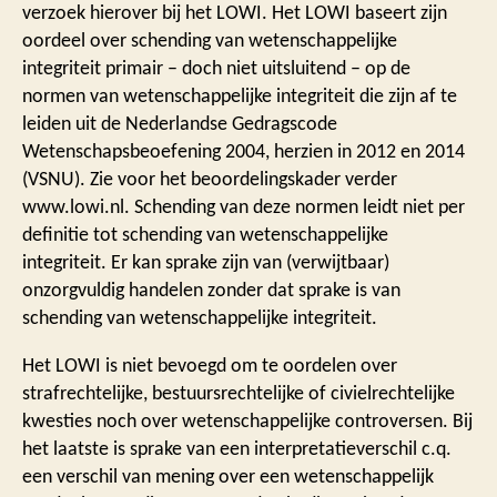
verzoek hierover bij het LOWI. Het LOWI baseert zijn
oordeel over schending van wetenschappelijke
integriteit primair – doch niet uitsluitend – op de
normen van wetenschappelijke integriteit die zijn af te
leiden uit de Nederlandse Gedragscode
Wetenschapsbeoefening 2004, herzien in 2012 en 2014
(VSNU). Zie voor het beoordelingskader verder
www.lowi.nl. Schending van deze normen leidt niet per
definitie tot schending van wetenschappelijke
integriteit. Er kan sprake zijn van (verwijtbaar)
onzorgvuldig handelen zonder dat sprake is van
schending van wetenschappelijke integriteit.
Het LOWI is niet bevoegd om te oordelen over
strafrechtelijke, bestuursrechtelijke of civielrechtelijke
kwesties noch over wetenschappelijke controversen. Bij
het laatste is sprake van een interpretatieverschil c.q.
een verschil van mening over een wetenschappelijk