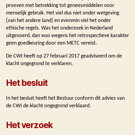
proeven met betrekking tot geneesmiddelen voor
menselijk gebruik. Het viel dus niet onder wetgeving
[van het andere land] en evenmin viel het onder
ethische regels. Was het onderzoek in Nederland
uitgevoerd, dan was wegens het retrospectieve karakter
geen goedkeuring door een METC vereist.
De CWI heeft op 27 februari 2017 geadviseerd om de
klacht ongegrond te verklaren.
Het besluit
In het besluit heeft het Bestuur conform dit advies van
de CWI de klacht ongegrond verklaard.
Het verzoek