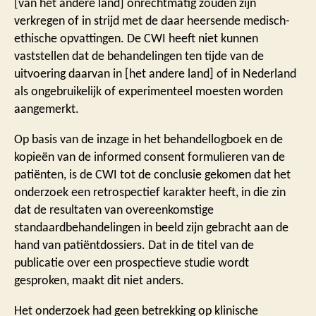
[van het andere land] onrechtmatig zouden zijn
verkregen of in strijd met de daar heersende medisch-
ethische opvattingen. De CWI heeft niet kunnen
vaststellen dat de behandelingen ten tijde van de
uitvoering daarvan in [het andere land] of in Nederland
als ongebruikelijk of experimenteel moesten worden
aangemerkt.
Op basis van de inzage in het behandellogboek en de
kopieën van de informed consent formulieren van de
patiënten, is de CWI tot de conclusie gekomen dat het
onderzoek een retrospectief karakter heeft, in die zin
dat de resultaten van overeenkomstige
standaardbehandelingen in beeld zijn gebracht aan de
hand van patiëntdossiers. Dat in de titel van de
publicatie over een prospectieve studie wordt
gesproken, maakt dit niet anders.
Het onderzoek had geen betrekking op klinische