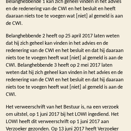
Belanghebbende 1 kan zich geheel vinden in het advies
en de redenering van de CWI en het besluit en heeft
daaraan niets toe te voegen wat [niet] al gemeld is aan
de CWI.
Belanghebbende 2 heeft op 25 april 2017 laten weten
dat hij zich geheel kan vinden in het advies en de
redenering van de CWI en het besluit en dat hij daaraan
niets toe te voegen heeft wat [niet] al gemeld is aan de
CWI. Belanghebbende 3 heeft op 2 mei 2017 laten
weten dat hij zich geheel kan vinden in het advies en de
redenering van de CWI en het besluit en dat hij daaraan
niets toe te voegen heeft wat [niet] al gemeld is aan de
CWI.
Het verweerschrift van het Bestuur is, na een verzoek
om uitstel, op 1 juni 2017 bij het LOWI ingediend. Het
LOWI heeft dit verweerschrift op 1 juni 2017 aan
Verzoeker gezonden. Op 13 juni 2017 heeft Verzoeker