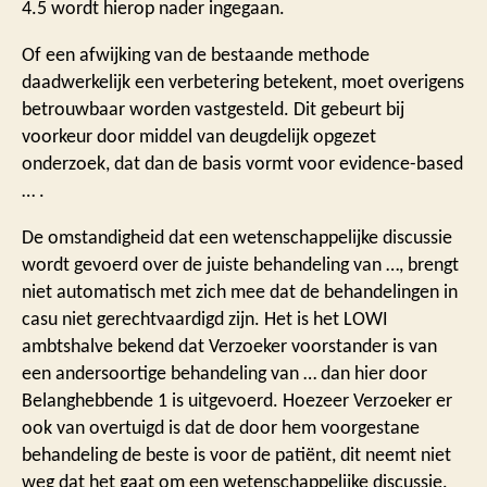
4.5 wordt hierop nader ingegaan.
Of een afwijking van de bestaande methode
daadwerkelijk een verbetering betekent, moet overigens
betrouwbaar worden vastgesteld. Dit gebeurt bij
voorkeur door middel van deugdelijk opgezet
onderzoek, dat dan de basis vormt voor evidence-based
… .
De omstandigheid dat een wetenschappelijke discussie
wordt gevoerd over de juiste behandeling van …, brengt
niet automatisch met zich mee dat de behandelingen in
casu niet gerechtvaardigd zijn. Het is het LOWI
ambtshalve bekend dat Verzoeker voorstander is van
een andersoortige behandeling van … dan hier door
Belanghebbende 1 is uitgevoerd. Hoezeer Verzoeker er
ook van overtuigd is dat de door hem voorgestane
behandeling de beste is voor de patiënt, dit neemt niet
weg dat het gaat om een wetenschappelijke discussie.