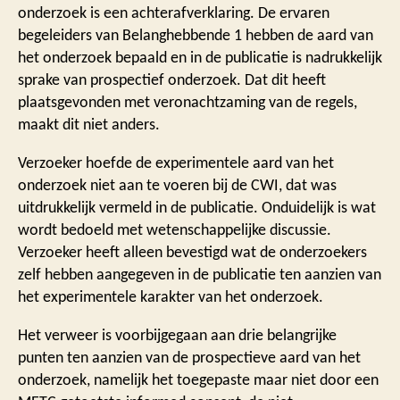
onderzoek is een achterafverklaring. De ervaren
begeleiders van Belanghebbende 1 hebben de aard van
het onderzoek bepaald en in de publicatie is nadrukkelijk
sprake van prospectief onderzoek. Dat dit heeft
plaatsgevonden met veronachtzaming van de regels,
maakt dit niet anders.
Verzoeker hoefde de experimentele aard van het
onderzoek niet aan te voeren bij de CWI, dat was
uitdrukkelijk vermeld in de publicatie. Onduidelijk is wat
wordt bedoeld met wetenschappelijke discussie.
Verzoeker heeft alleen bevestigd wat de onderzoekers
zelf hebben aangegeven in de publicatie ten aanzien van
het experimentele karakter van het onderzoek.
Het verweer is voorbijgegaan aan drie belangrijke
punten ten aanzien van de prospectieve aard van het
onderzoek, namelijk het toegepaste maar niet door een