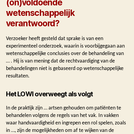
(on)voldoende
wetenschappelijk
verantwoord?
Verzoeker heeft gesteld dat sprake is van een
experimenteel onderzoek, waarin is voorbijgegaan aan
wetenschappelijke conclusies over de behandeling van
… . Hij is van mening dat de rechtvaardiging van de
behandelingen niet is gebaseerd op wetenschappelijke
resultaten.
Het LOWI overweegt als volgt
In de praktijk zijn … artsen gehouden om patiënten te
behandelen volgens de regels van het vak. In vakken
waar handvaardigheid en ingrepen een rol spelen, zoals
in …, zijn de mogelijkheden om af te wijken van de