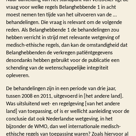
vraag voor welke regels Belanghebbende 1 in acht
moest nemen ten tijde van het uitvoeren van de …
behandelingen. Die vraag is relevant om de volgende
reden. Als Belanghebbende 1 de behandelingen zou
hebben verricht in strijd met relevante wetgeving of
medisch-ethische regels, dan kan de omstandigheid dat
Belanghebbenden de verkregen patiëntgegevens
desondanks hebben gebruikt voor de publicatie een
schending van de wetenschappelijke integriteit
opleveren.
De behandelingen zijn in een periode van drie jaar,
tussen 2008 en 2011, uitgevoerd in [het andere land].
Was uitsluitend wet- en regelgeving [van het andere
land] van toepassing, of is er wellicht aanleiding voor de
conclusie dat ook Nederlandse wetgeving, in het
bijzonder de WMO, dan wel internationale medisch-
ethische regels van toepassing waren? Zoals hiervoor al