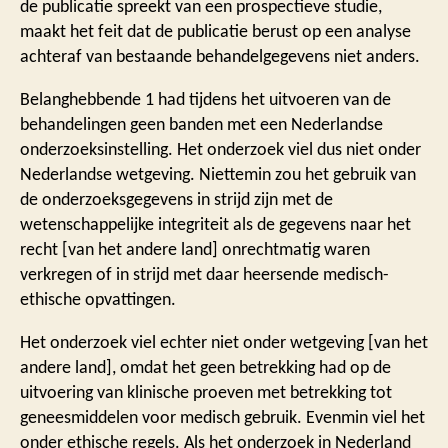
de publicatie spreekt van een prospectieve studie,
maakt het feit dat de publicatie berust op een analyse
achteraf van bestaande behandelgegevens niet anders.
Belanghebbende 1 had tijdens het uitvoeren van de
behandelingen geen banden met een Nederlandse
onderzoeksinstelling. Het onderzoek viel dus niet onder
Nederlandse wetgeving. Niettemin zou het gebruik van
de onderzoeksgegevens in strijd zijn met de
wetenschappelijke integriteit als de gegevens naar het
recht [van het andere land] onrechtmatig waren
verkregen of in strijd met daar heersende medisch-
ethische opvattingen.
Het onderzoek viel echter niet onder wetgeving [van het
andere land], omdat het geen betrekking had op de
uitvoering van klinische proeven met betrekking tot
geneesmiddelen voor medisch gebruik. Evenmin viel het
onder ethische regels. Als het onderzoek in Nederland