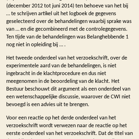
(december 2012 tot juni 2014) ten behoeve van het bij
… te schrijven artikel uit het logboek de gegevens
geselecteerd over de behandelingen waarbij sprake was
van … en die gecombineerd met de controlegegevens.
Ten tijde van de behandelingen was Belanghebbende 1
nog niet in opleiding bij … .
Het tweede onderdeel van het verzoekschrift, over de
experimentele aard van de behandelingen, is niet
ingebracht in de klachtprocedure en dus niet
meegenomen in de beoordeling van de klacht. Het
Bestuur beschouwt dit argument als een onderdeel van
een wetenschappelijke discussie, waarover de CWI niet
bevoegd is een advies uit te brengen.
Voor een reactie op het derde onderdeel van het
verzoekschrift wordt verwezen naar de reactie op het
eerste onderdeel van het verzoekschrift. Dat de titel van