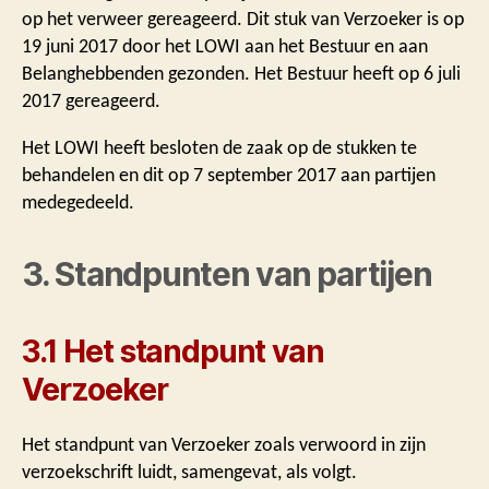
op het verweer gereageerd. Dit stuk van Verzoeker is op
19 juni 2017 door het LOWI aan het Bestuur en aan
Belanghebbenden gezonden. Het Bestuur heeft op 6 juli
2017 gereageerd.
Het LOWI heeft besloten de zaak op de stukken te
behandelen en dit op 7 september 2017 aan partijen
medegedeeld.
3. Standpunten van partijen
3.1 Het standpunt van
Verzoeker
Het standpunt van Verzoeker zoals verwoord in zijn
verzoekschrift luidt, samengevat, als volgt.