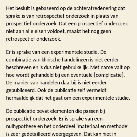
Het besluit is gebaseerd op de achterafredenering dat
sprake is van retrospectief onderzoek in plaats van
prospectief onderzoek. Dat een prospectief onderzoek
niet aan alle eisen voldoet, maakt het nog geen
retrospectief onderzoek.
Er is sprake van een experimentele studie. De
combinatie van klinische handelingen is niet eerder
beschreven en is dus niet gebruikelijk. Met name valt op
hoe wordt gehandeld bij een eventuele [complicatie].
De manier van handelen daarbij is niet eerder
gepubliceerd. Ook de publicatie zelf vermeldt
herhaaldelijk dat het gaat om een experimentele studie.
De publicatie bevat elementen die passen bij
prospectief onderzoek. Er is sprake van een
nulhypothese en het onderdeel ‘materiaal en methode’
is zeer gedetailleerd weergegeven. Dat kan niet in