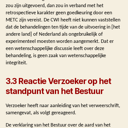
zou zijn uitgevoerd, dan zou in verband met het
retrospectieve karakter geen goedkeuring door een
METC zijn vereist. De CWI heeft niet kunnen vaststellen
dat de behandelingen ten tijde van de uitvoering in [het
andere land] of Nederland als ongebruikelijk of
experimenteel moesten worden aangemerkt. Dat er
een wetenschappelijke discussie leeft over deze
behandeling, is geen zaak van wetenschappelijke
integriteit.
3.3 Reactie Verzoeker op het
standpunt van het Bestuur
Verzoeker heeft naar aanleiding van het verweerschrift,
samengevat, als volgt gereageerd.
De verklaring van het Bestuur over de aard van het