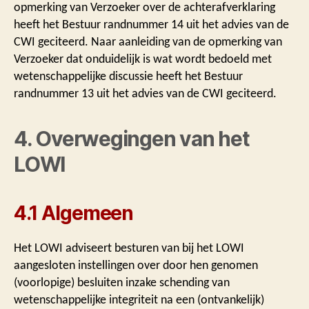
opmerking van Verzoeker over de achterafverklaring
heeft het Bestuur randnummer 14 uit het advies van de
CWI geciteerd. Naar aanleiding van de opmerking van
Verzoeker dat onduidelijk is wat wordt bedoeld met
wetenschappelijke discussie heeft het Bestuur
randnummer 13 uit het advies van de CWI geciteerd.
4. Overwegingen van het
LOWI
4.1 Algemeen
Het LOWI adviseert besturen van bij het LOWI
aangesloten instellingen over door hen genomen
(voorlopige) besluiten inzake schending van
wetenschappelijke integriteit na een (ontvankelijk)