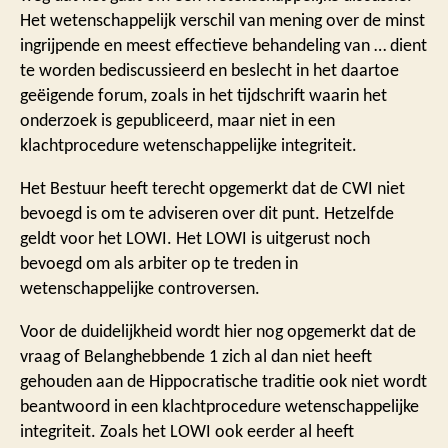
Het wetenschappelijk verschil van mening over de minst
ingrijpende en meest effectieve behandeling van … dient
te worden bediscussieerd en beslecht in het daartoe
geëigende forum, zoals in het tijdschrift waarin het
onderzoek is gepubliceerd, maar niet in een
klachtprocedure wetenschappelijke integriteit.
Het Bestuur heeft terecht opgemerkt dat de CWI niet
bevoegd is om te adviseren over dit punt. Hetzelfde
geldt voor het LOWI. Het LOWI is uitgerust noch
bevoegd om als arbiter op te treden in
wetenschappelijke controversen.
Voor de duidelijkheid wordt hier nog opgemerkt dat de
vraag of Belanghebbende 1 zich al dan niet heeft
gehouden aan de Hippocratische traditie ook niet wordt
beantwoord in een klachtprocedure wetenschappelijke
integriteit. Zoals het LOWI ook eerder al heeft