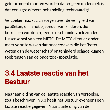
geïnformeerd moeten worden dat er geen onderzoek is
dat een agressievere behandeling rechtvaardigt.
Verzoeker maakt zich zorgen over de veiligheid van
patiënten, en in het bijzonder van kinderen, die
betrokken worden bij een klinisch onderzoek zonder
tussenkomst van een METC. De METC dient er onder
meer voor te waken dat onderzoekers die het ‘beter
weten dan de wetenschap’ ongehinderd schade kunnen
toebrengen aan de onderzoekspopulatie.
3.4 Laatste reactie van het
Bestuur
Naar aanleiding van de laatste reactie van Verzoeker,
zoals beschreven in 3.3 heeft het Bestuur eveneens een
laatste reactie gegeven. Naar aanleiding van de