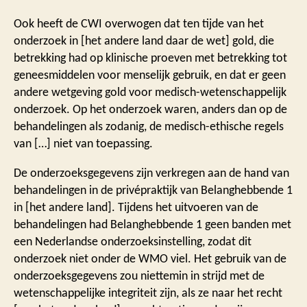
Ook heeft de CWI overwogen dat ten tijde van het
onderzoek in [het andere land daar de wet] gold, die
betrekking had op klinische proeven met betrekking tot
geneesmiddelen voor menselijk gebruik, en dat er geen
andere wetgeving gold voor medisch-wetenschappelijk
onderzoek. Op het onderzoek waren, anders dan op de
behandelingen als zodanig, de medisch-ethische regels
van […] niet van toepassing.
De onderzoeksgegevens zijn verkregen aan de hand van
behandelingen in de privépraktijk van Belanghebbende 1
in [het andere land]. Tijdens het uitvoeren van de
behandelingen had Belanghebbende 1 geen banden met
een Nederlandse onderzoeksinstelling, zodat dit
onderzoek niet onder de WMO viel. Het gebruik van de
onderzoeksgegevens zou niettemin in strijd met de
wetenschappelijke integriteit zijn, als ze naar het recht