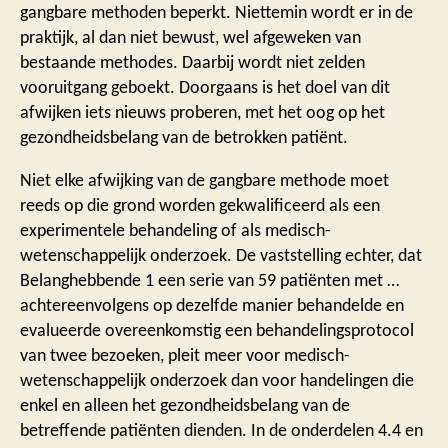
gangbare methoden beperkt. Niettemin wordt er in de
praktijk, al dan niet bewust, wel afgeweken van
bestaande methodes. Daarbij wordt niet zelden
vooruitgang geboekt. Doorgaans is het doel van dit
afwijken iets nieuws proberen, met het oog op het
gezondheidsbelang van de betrokken patiënt.
Niet elke afwijking van de gangbare methode moet
reeds op die grond worden gekwalificeerd als een
experimentele behandeling of als medisch-
wetenschappelijk onderzoek. De vaststelling echter, dat
Belanghebbende 1 een serie van 59 patiënten met …
achtereenvolgens op dezelfde manier behandelde en
evalueerde overeenkomstig een behandelingsprotocol
van twee bezoeken, pleit meer voor medisch-
wetenschappelijk onderzoek dan voor handelingen die
enkel en alleen het gezondheidsbelang van de
betreffende patiënten dienden. In de onderdelen 4.4 en