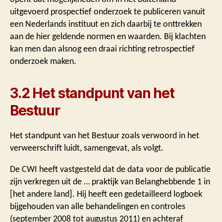
uitgevoerd prospectief onderzoek te publiceren vanuit
een Nederlands instituut en zich daarbij te onttrekken
aan de hier geldende normen en waarden. Bij klachten
kan men dan alsnog een draai richting retrospectief
onderzoek maken.
3.2 Het standpunt van het
Bestuur
Het standpunt van het Bestuur zoals verwoord in het
verweerschrift luidt, samengevat, als volgt.
De CWI heeft vastgesteld dat de data voor de publicatie
zijn verkregen uit de … praktijk van Belanghebbende 1 in
[het andere land]. Hij heeft een gedetailleerd logboek
bijgehouden van alle behandelingen en controles
(september 2008 tot augustus 2011) en achteraf