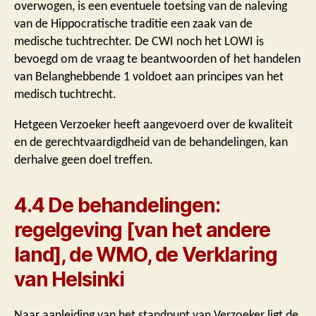
overwogen, is een eventuele toetsing van de naleving
van de Hippocratische traditie een zaak van de
medische tuchtrechter. De CWI noch het LOWI is
bevoegd om de vraag te beantwoorden of het handelen
van Belanghebbende 1 voldoet aan principes van het
medisch tuchtrecht.
Hetgeen Verzoeker heeft aangevoerd over de kwaliteit
en de gerechtvaardigdheid van de behandelingen, kan
derhalve geen doel treffen.
4.4 De behandelingen:
regelgeving [van het andere
land], de WMO, de Verklaring
van Helsinki
Naar aanleiding van het standpunt van Verzoeker ligt de