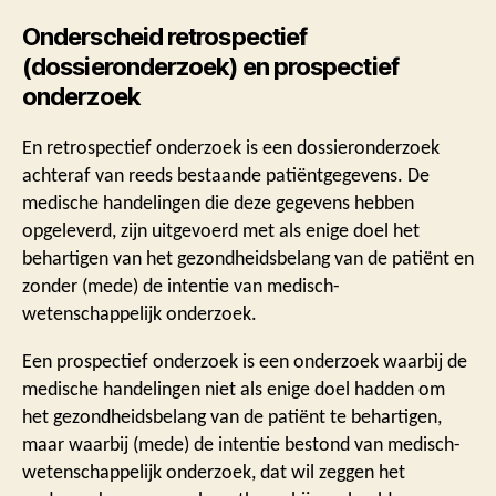
Onderscheid retrospectief
(dossieronderzoek) en prospectief
onderzoek
En retrospectief onderzoek is een dossieronderzoek
achteraf van reeds bestaande patiëntgegevens. De
medische handelingen die deze gegevens hebben
opgeleverd, zijn uitgevoerd met als enige doel het
behartigen van het gezondheidsbelang van de patiënt en
zonder (mede) de intentie van medisch-
wetenschappelijk onderzoek.
Een prospectief onderzoek is een onderzoek waarbij de
medische handelingen niet als enige doel hadden om
het gezondheidsbelang van de patiënt te behartigen,
maar waarbij (mede) de intentie bestond van medisch-
wetenschappelijk onderzoek, dat wil zeggen het