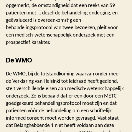
opgemerkt, de omstandigheid dat een reeks van 59
patiënten met … dezelfde behandeling onderging, en
geëvalueerd is overeenkomstig een
behandelingsprotocol van twee bezoeken, pleit voor
een medisch-wetenschappelijk onderzoek met een
prospectief karakter.
De WMO
De WMO, bij de totstandkoming waarvan onder meer
de Verklaring van Helsinki tot leidraad heeft gediend,
stelt verschillende eisen aan medisch-wetenschappelijk
onderzoek. Zo is bepaald dat er een door een METC
goedgekeurd behandelingsprotocol moet zijn en dat
patiënten vóór de behandeling om een schriftelijk
informed consent moet worden gevraagd. Vast staat
dat Belanghebbende 1 niet heeft voldaan aan deze