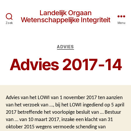
Landelijk Orgaan
Wetenschappelijke Integriteit
Zoek
Menu
Categorieën
ADVIES
Advies 2017-14
Advies van het LOWI van 1 november 2017 ten aanzien
van het verzoek van …, bij het LOWI ingediend op 5 april
2017 betreffende het voorlopige besluit van … Bestuur
van … van 10 maart 2017, inzake een klacht van 31
oktober 2015 wegens vermoede schending van