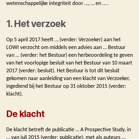
wetenschappelijke integriteit door …, … en … .
1. Het verzoek
Op 5 april 2017 heeft … (verder: Verzoeker) aan het
LOWI verzocht om middels een advies aan … Bestuur
van … (verder: het Bestuur) een herbeoordeling te geven
van het voorlopige besluit van het Bestuur van 10 maart
2017 (verder: besluit). Het Bestuur is tot dit besluit
gekomen naar aanleiding van een klacht van Verzoeker,
ingediend bij het Bestuur op 31 oktober 2015 (verder:
klacht).
De klacht
De klacht betreft de publicatie … A Prospective Study, in
… van juli 2015 (verder: publicatie), met als auteurs …