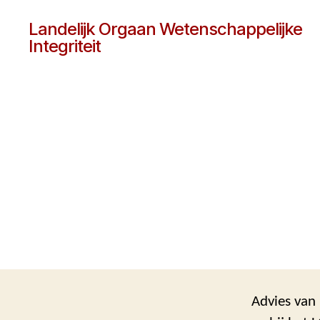
Landelijk Orgaan Wetenschappelijke
Integriteit
Advies van