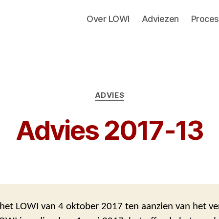
Over LOWI
Adviezen
Proces
Categorieën
ADVIES
Advies 2017-13
 het LOWI van 4 oktober 2017 ten aanzien van het ve