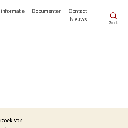
 informatie
Documenten
Contact
Nieuws
Zoek
rzoek van