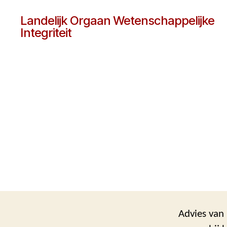
Landelijk Orgaan Wetenschappelijke
Integriteit
Advies van