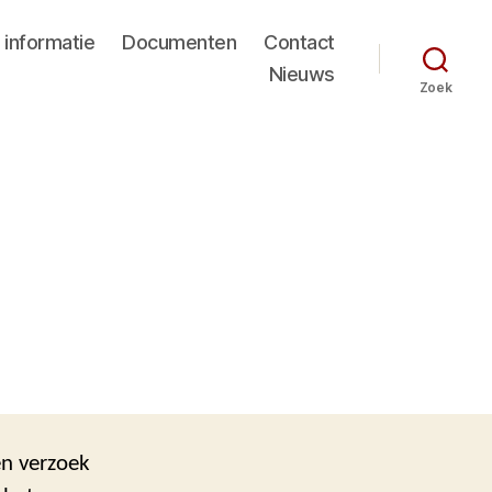
 informatie
Documenten
Contact
Nieuws
Zoek
en verzoek