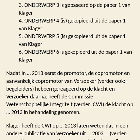
3. ONDERWERP 3 is gebaseerd op de paper 1 van
Klager
4. ONDERWERP 4 (is) gekopieerd uit de paper 1
van Klager
5. ONDERWERP 5 (is) gekopieerd uit de paper 1
van Klager
6. ONDERWERP 6 is gekopieerd uit de paper 1 van
Klager
Nadat in … 2013 eerst de promotor, de copromotor en
aanvankelijk copromotor van Verzoeker (verder ook:
begeleiders) hebben gereageerd op de klacht en
Verzoeker daarna, heeft de Commissie
Wetenschappelijke Integriteit (verder: CWI) de klacht op
… 2013 in behandeling genomen.
Klager heeft de CWI op … 2013 laten weten dat in een
andere publicatie van Verzoeker uit … 2003 … (verder: