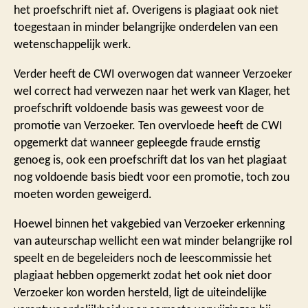
het proefschrift niet af. Overigens is plagiaat ook niet
toegestaan in minder belangrijke onderdelen van een
wetenschappelijk werk.
Verder heeft de CWI overwogen dat wanneer Verzoeker
wel correct had verwezen naar het werk van Klager, het
proefschrift voldoende basis was geweest voor de
promotie van Verzoeker. Ten overvloede heeft de CWI
opgemerkt dat wanneer gepleegde fraude ernstig
genoeg is, ook een proefschrift dat los van het plagiaat
nog voldoende basis biedt voor een promotie, toch zou
moeten worden geweigerd.
Hoewel binnen het vakgebied van Verzoeker erkenning
van auteurschap wellicht een wat minder belangrijke rol
speelt en de begeleiders noch de leescommissie het
plagiaat hebben opgemerkt zodat het ook niet door
Verzoeker kon worden hersteld, ligt de uiteindelijke