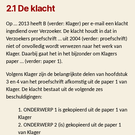
2.1 De klacht
Op … 2013 heeft B (verder: Klager) per e-mail een klacht
ingediend over Verzoeker. De klacht houdt in dat in
Verzoekers proefschrift … uit 2004 (verder: proefschrift)
niet of onvolledig wordt verwezen naar het werk van
Klager. Daarbij gaat het in het bijzonder om Klagers
paper … (verder: paper 1).
Volgens Klager zijn de belangrijkste delen van hoofdstuk
3 en 4 van het proefschrift afkomstig uit de paper 1 van
Klager. De klacht bestaat uit de volgende zes
beschuldigingen:
1. ONDERWERP 1 is gekopieerd uit de paper 1 van
Klager
2. ONDERWERP 2 (is) gekopieerd uit de paper 1
van Klager