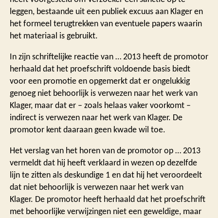
leggen, bestaande uit een publiek excuus aan Klager en
het formeel terugtrekken van eventuele papers waarin
het materiaal is gebruikt.
In zijn schriftelijke reactie van … 2013 heeft de promotor
herhaald dat het proefschrift voldoende basis biedt
voor een promotie en opgemerkt dat er ongelukkig
genoeg niet behoorlijk is verwezen naar het werk van
Klager, maar dat er – zoals helaas vaker voorkomt –
indirect is verwezen naar het werk van Klager. De
promotor kent daaraan geen kwade wil toe.
Het verslag van het horen van de promotor op … 2013
vermeldt dat hij heeft verklaard in wezen op dezelfde
lijn te zitten als deskundige 1 en dat hij het veroordeelt
dat niet behoorlijk is verwezen naar het werk van
Klager. De promotor heeft herhaald dat het proefschrift
met behoorlijke verwijzingen niet een geweldige, maar