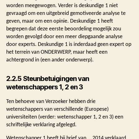
worden meegewogen. Verder is deskundige 1 niet
gevraagd om een uitgebreid gemotiveerde analyse te
geven, maar om een opinie. Deskundige 1 heeft
begrepen dat deze eerste beoordeling mogelijk zou
worden gevolgd door een meer diepgaande analyse
door experts. Deskundige 1 is inderdaad geen expert op
het terrein van ONDERWERP, maar heeft een
achtergrond in (een ander onderwerp).
2.2.5 Steunbetuigingen van
wetenschappers 1, 2 en 3
Ten behoeve van Verzoeker hebben drie
wetenschappers van verschillende (Europese)
universiteiten (verder: wetenschapper 1, 2 en 3) een
schriftelijke verklaring afgelegd.
Wetenschapper 1 heeft bij brief van … 2014 verklaard