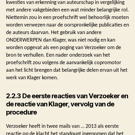
kwesties van erkenning van auteurschap in vergelijking
met andere vakgebieden een wat minder belangrijke rol.
Niettemin zou in een proefschrift wel behoorlijk moeten
worden verwezen naar de oorspronkelijke publicaties en
de auteurs daarvan. Het gebruik van andere
ONDERWERPEN dan Klager, was niet nodig en kan
worden opgevat als een poging van Verzoeker om de
bron te verhullen. Een nader onderzoek van het
proefschrift zou volgens de aanvankelijk copromotor
aan het licht brengen dat belangrijke delen ervan uit het
werk van Klager komen.
2.2.3 De eerste reacties van Verzoeker en
de reactie van Klager, vervolg van de
procedure
Verzoeker heeft in twee mails van … 2013 als eerste
reactie op de klacht het standpunt ingenomen dat het