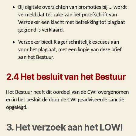
Bij digitale overzichten van promoties bij … wordt
vermeld dat ter zake van het proefschrift van
Verzoeker een klacht met betrekking tot plagiaat
gegrond is verklaard.
Verzoeker biedt Klager schriftelijk excuses aan
voor het plagiaat, met een kopie van deze brief
aan het Bestuur.
2.4 Het besluit van het Bestuur
Het Bestuur heeft dit oordeel van de CWI overgenomen
en in het besluit de door de CWI geadviseerde sanctie
opgelegd.
3. Het verzoek aan het LOWI