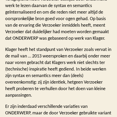
werk te lezen daarvan de syntax en semantics
geïnternaliseerd en om die reden niet meer altijd de
oorspronkelijke bron goed voor ogen gehad. Op basis
van de ervaring die Verzoeker inmiddels heeft, meent
Verzoeker dat duidelijker had moeten worden gemaakt
dat ONDERWERP was gebaseerd op werk van Klager.
Klager heeft het standpunt van Verzoeker zoals vervat in
de mail van … 2013 weersproken en daarbij onder meer
naar voren gebracht dat Klagers werk niet slechts ter
(technische) inspiratie heeft gediend. In beide werken
zijn syntax en semantics meer dan (deels)
overeenkomstig: zij zijn identiek, hetgeen Verzoeker
heeft proberen te verhullen door het doen van kleine
aanpassingen.
Er zijn inderdaad verschillende variaties van
ONDERWERP, maar de door Verzoeker gebruikte variant