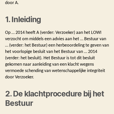
door A.
1. Inleiding
Op … 2014 heeft A (verder: Verzoeker) aan het LOWI
verzocht om middels een advies aan het … Bestuur van
… (verder: het Bestuur) een herbeoordeling te geven van
het voorlopige besluit van het Bestuur van … 2014
(verder: het besluit). Het Bestuur is tot dit besluit
gekomen naar aanleiding van een klacht wegens
vermoede schending van wetenschappelijke integriteit
door Verzoeker.
2. De klachtprocedure bij het
Bestuur