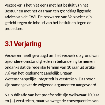
Verzoeker is het niet eens met het besluit van het
Bestuur en met het daaraan ten grondslag liggende
advies van de CWI. De bezwaren van Verzoeker zijn
gericht tegen de inhoud van het besluit en tegen de
procedure.
3.1 Verjaring
Verzoeker heeft gevraagd om het verzoek op grond van
bijzondere omstandigheden in behandeling te nemen,
ondanks dat de redelijke termijn van 10 jaar uit artikel
7.6 van het Reglement Landelijk Orgaan
Wetenschappelijke Integriteit is verstreken. Daarvoor
zijn samengevat de volgende argumenten aangevoerd.
Na publicatie van het proefschrift zijn weliswaar 10 jaar
en (…) verstreken, maar vanwege de consequenties van