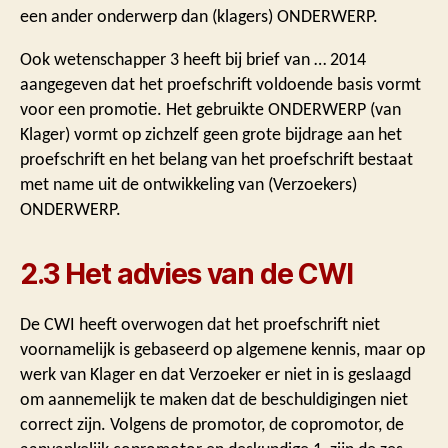
een ander onderwerp dan (klagers) ONDERWERP.
Ook wetenschapper 3 heeft bij brief van … 2014
aangegeven dat het proefschrift voldoende basis vormt
voor een promotie. Het gebruikte ONDERWERP (van
Klager) vormt op zichzelf geen grote bijdrage aan het
proefschrift en het belang van het proefschrift bestaat
met name uit de ontwikkeling van (Verzoekers)
ONDERWERP.
2.3 Het advies van de CWI
De CWI heeft overwogen dat het proefschrift niet
voornamelijk is gebaseerd op algemene kennis, maar op
werk van Klager en dat Verzoeker er niet in is geslaagd
om aannemelijk te maken dat de beschuldigingen niet
correct zijn. Volgens de promotor, de copromotor, de