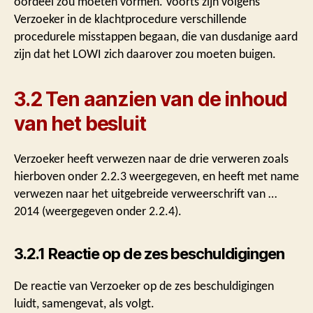
oordeel zou moeten vormen. Voorts zijn volgens
Verzoeker in de klachtprocedure verschillende
procedurele misstappen begaan, die van dusdanige aard
zijn dat het LOWI zich daarover zou moeten buigen.
3.2 Ten aanzien van de inhoud
van het besluit
Verzoeker heeft verwezen naar de drie verweren zoals
hierboven onder 2.2.3 weergegeven, en heeft met name
verwezen naar het uitgebreide verweerschrift van …
2014 (weergegeven onder 2.2.4).
3.2.1 Reactie op de zes beschuldigingen
De reactie van Verzoeker op de zes beschuldigingen
luidt, samengevat, als volgt.