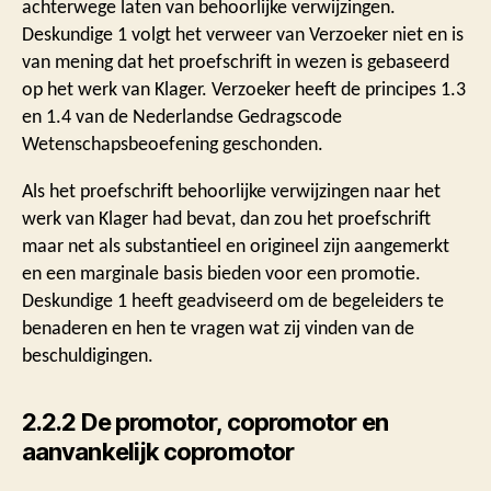
achterwege laten van behoorlijke verwijzingen.
Deskundige 1 volgt het verweer van Verzoeker niet en is
van mening dat het proefschrift in wezen is gebaseerd
op het werk van Klager. Verzoeker heeft de principes 1.3
en 1.4 van de Nederlandse Gedragscode
Wetenschapsbeoefening geschonden.
Als het proefschrift behoorlijke verwijzingen naar het
werk van Klager had bevat, dan zou het proefschrift
maar net als substantieel en origineel zijn aangemerkt
en een marginale basis bieden voor een promotie.
Deskundige 1 heeft geadviseerd om de begeleiders te
benaderen en hen te vragen wat zij vinden van de
beschuldigingen.
2.2.2 De promotor, copromotor en
aanvankelijk copromotor