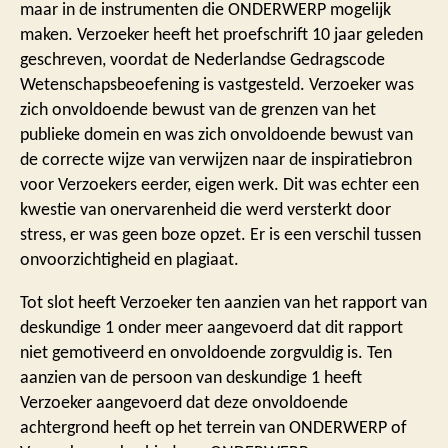
maar in de instrumenten die ONDERWERP mogelijk
maken. Verzoeker heeft het proefschrift 10 jaar geleden
geschreven, voordat de Nederlandse Gedragscode
Wetenschapsbeoefening is vastgesteld. Verzoeker was
zich onvoldoende bewust van de grenzen van het
publieke domein en was zich onvoldoende bewust van
de correcte wijze van verwijzen naar de inspiratiebron
voor Verzoekers eerder, eigen werk. Dit was echter een
kwestie van onervarenheid die werd versterkt door
stress, er was geen boze opzet. Er is een verschil tussen
onvoorzichtigheid en plagiaat.
Tot slot heeft Verzoeker ten aanzien van het rapport van
deskundige 1 onder meer aangevoerd dat dit rapport
niet gemotiveerd en onvoldoende zorgvuldig is. Ten
aanzien van de persoon van deskundige 1 heeft
Verzoeker aangevoerd dat deze onvoldoende
achtergrond heeft op het terrein van ONDERWERP of