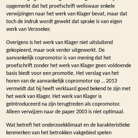
opgemerkt dat het proefschrift weliswaar enkele
verwijzingen naar het werk van Klager bevat, maar dat
toch de indruk wordt gewekt dat sprake is van eigen
werk van Verzoeker.
Overigens is het werk van Klager niet uitsluitend
gekopieerd, maar ook verder uitgewerkt. De
aanvankelijk copromotor is van mening dat het
proefschrift zonder het werk van Klager geen voldoende
basis biedt voor een promotie. Het verslag van het
horen van de aanvankelijk copromotor op … 2013
vermeldt dat hij heeft verklaard goed bekend te zijn met
het werk van Klager. Het werk van Klager is
geïntroduceerd na zijn terugtreden als copromotor.
Alleen verwijzen naar de paper 2003 is niet optimaal.
Wat betreft het onderzoekklimaat en de karakteristieke
kenmerken van het betrokken vakgebied spelen