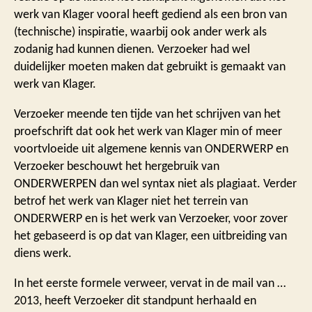
werk van Klager vooral heeft gediend als een bron van
(technische) inspiratie, waarbij ook ander werk als
zodanig had kunnen dienen. Verzoeker had wel
duidelijker moeten maken dat gebruikt is gemaakt van
werk van Klager.
Verzoeker meende ten tijde van het schrijven van het
proefschrift dat ook het werk van Klager min of meer
voortvloeide uit algemene kennis van ONDERWERP en
Verzoeker beschouwt het hergebruik van
ONDERWERPEN dan wel syntax niet als plagiaat. Verder
betrof het werk van Klager niet het terrein van
ONDERWERP en is het werk van Verzoeker, voor zover
het gebaseerd is op dat van Klager, een uitbreiding van
diens werk.
In het eerste formele verweer, vervat in de mail van …
2013, heeft Verzoeker dit standpunt herhaald en