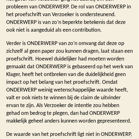
probleem van ONDERWERP. De rol van ONDERWERP in
het proefschrift van Verzoeker is ondersteunend.
ONDERWERP is van zo’n beperkte betekenis dat deze
ook niet is aangeduid als een contribution.
Verder is ONDERWERP van zo’n omvang dat deze op
zichzelf al geen paper zou kunnen dragen, laat staan een
proefschrift. Hoewel duidelijker had moeten worden
gemaakt dat ONDERWERP is gebaseerd op het werk van
Klager, heeft het ontbreken van die duidelijkheid geen
impact op het belang van het proefschrift. Omdat
ONDERWERP weinig wetenschappelijke waarde heeft,
valt er ook niets te winnen bij de claim de uitvinder
ervan te zijn. Als Verzoeker de intentie zou hebben
gehad om bedrog te plegen, dan had ONDERWERP
makkelijk geheel anders kunnen worden gepresenteerd.
De waarde van het proefschrift ligt niet in ONDERWERP,