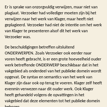
Er is sprake van onzorgvuldig verwijzen, maar niet van
plagiaat. Verzoeker had vollediger moeten zijn bij het
verwijzen naar het werk van Klager, maar heeft niet
geplagieerd. Verzoeker had niet de intentie om het werk
van Klager te presenteren alsof dit het werk van
Verzoeker was.
De beschuldigingen betreffen uitsluitend
ONDERWERPEN. Zoals Verzoeker ook eerder naar
voren heeft gebracht, is er een grote hoeveelheid ouder
werk betreffende ONDERWERP beschikbaar dat in het
vakgebied als onderdeel van het publieke domein wordt
opgevat. De syntax en semantics van het werk van
Klager zijn daar ook op terug te voeren. Klager zelf heeft
evenmin verwezen naar dit ouder werk. Ook Klager
heeft gehandeld volgens de opvattingen in het
vakgebied dat deze elementen tot het publieke domein
behoren.