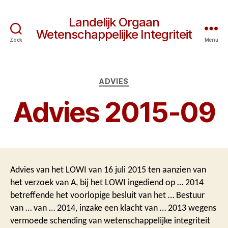
Landelijk Orgaan
Wetenschappelijke Integriteit
Zoek
Menu
Categorieën
ADVIES
Advies 2015-09
Advies van het LOWI van 16 juli 2015 ten aanzien van
het verzoek van A, bij het LOWI ingediend op … 2014
betreffende het voorlopige besluit van het … Bestuur
van … van … 2014, inzake een klacht van … 2013 wegens
vermoede schending van wetenschappelijke integriteit