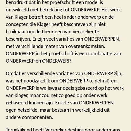
benadrukt dat in het proefschrift een model is
ontwikkeld met betrekking tot ONDERWERP. Het werk
van Klager betreft een heel ander onderwerp en de
concepten die Klager heeft beschreven zijn niet
bruikbaar om de theorieën van Verzoeker te
beschrijven. Er zijn veel variaties van ONDERWERPEN,
met verschillende maten van overeenkomsten.
ONDERWERP in het proefschrift is een combinatie van
ONDERWERP en ONDERWERP.
Omdat er verschillende variaties van ONDERWERP zijn,
was het noodzakelijk om ONDERWERP te definiëren.
ONDERWERP is weliswaar deels gebaseerd op het werk
van Klager, maar zou net zo goed op ander werk
gebaseerd kunnen zijn. Enkele van ONDERWERPEN
ogen hetzelfde, maar bestaan in werkelijkheid uit
andere componenten.
Terugkijkend heeft Verzoeker destijds door andermans