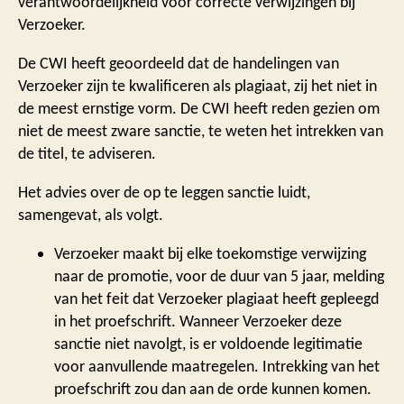
verantwoordelijkheid voor correcte verwijzingen bij
Verzoeker.
De CWI heeft geoordeeld dat de handelingen van
Verzoeker zijn te kwalificeren als plagiaat, zij het niet in
de meest ernstige vorm. De CWI heeft reden gezien om
niet de meest zware sanctie, te weten het intrekken van
de titel, te adviseren.
Het advies over de op te leggen sanctie luidt,
samengevat, als volgt.
Verzoeker maakt bij elke toekomstige verwijzing
naar de promotie, voor de duur van 5 jaar, melding
van het feit dat Verzoeker plagiaat heeft gepleegd
in het proefschrift. Wanneer Verzoeker deze
sanctie niet navolgt, is er voldoende legitimatie
voor aanvullende maatregelen. Intrekking van het
proefschrift zou dan aan de orde kunnen komen.