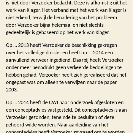
is niet door Verzoeker bedacht. Deze is afkomstig uit het
werk van Klager. Het verband met het werk van Klager is
niet erkend, terwijl de benadering van het probleem
door Verzoeker bijna helemaal en niet slechts
gedeeltelijk is gebaseerd op het werk van Klager.
Op … 2013 heeft Verzoeker de beschikking gekregen
over het volledige dossier en heeft op … 2014 een
aanvullend verweer ingediend. Daarbij heeft Verzoeker
onder meer benadrukt geen verkeerde bedoelingen te
hebben gehad. Verzoeker heeft zich gerealiseerd dat het
ongepast was om alleen te verwijzen naar de paper
2003.
Op … 2014 heeft de CWI haar onderzoek afgesloten en
een conceptadvies vastgesteld. Dit conceptadvies is aan
Verzoeker gezonden, teneinde te besluiten of deze
gehoord wilde worden. Naar aanleiding van het
conceptadvies heeft Verzoeker gevraagd om te worden