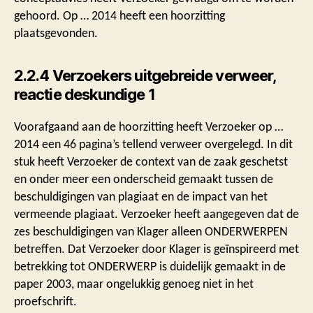
gehoord. Op … 2014 heeft een hoorzitting
plaatsgevonden.
2.2.4 Verzoekers uitgebreide verweer,
reactie deskundige 1
Voorafgaand aan de hoorzitting heeft Verzoeker op …
2014 een 46 pagina’s tellend verweer overgelegd. In dit
stuk heeft Verzoeker de context van de zaak geschetst
en onder meer een onderscheid gemaakt tussen de
beschuldigingen van plagiaat en de impact van het
vermeende plagiaat. Verzoeker heeft aangegeven dat de
zes beschuldigingen van Klager alleen ONDERWERPEN
betreffen. Dat Verzoeker door Klager is geïnspireerd met
betrekking tot ONDERWERP is duidelijk gemaakt in de
paper 2003, maar ongelukkig genoeg niet in het
proefschrift.