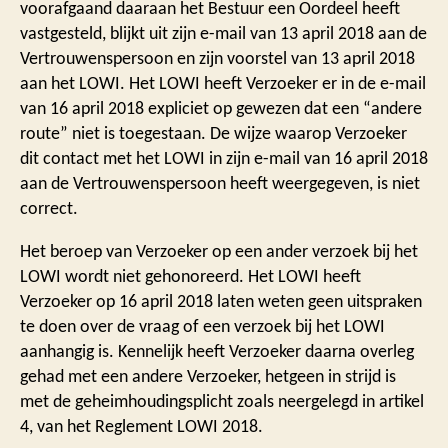
voorafgaand daaraan het Bestuur een Oordeel heeft
vastgesteld, blijkt uit zijn e-mail van 13 april 2018 aan de
Vertrouwenspersoon en zijn voorstel van 13 april 2018
aan het LOWI. Het LOWI heeft Verzoeker er in de e-mail
van 16 april 2018 expliciet op gewezen dat een “andere
route” niet is toegestaan. De wijze waarop Verzoeker
dit contact met het LOWI in zijn e-mail van 16 april 2018
aan de Vertrouwenspersoon heeft weergegeven, is niet
correct.
Het beroep van Verzoeker op een ander verzoek bij het
LOWI wordt niet gehonoreerd. Het LOWI heeft
Verzoeker op 16 april 2018 laten weten geen uitspraken
te doen over de vraag of een verzoek bij het LOWI
aanhangig is. Kennelijk heeft Verzoeker daarna overleg
gehad met een andere Verzoeker, hetgeen in strijd is
met de geheimhoudingsplicht zoals neergelegd in artikel
4, van het Reglement LOWI 2018.