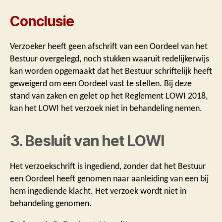
Conclusie
Verzoeker heeft geen afschrift van een Oordeel van het
Bestuur overgelegd, noch stukken waaruit redelijkerwijs
kan worden opgemaakt dat het Bestuur schriftelijk heeft
geweigerd om een Oordeel vast te stellen. Bij deze
stand van zaken en gelet op het Reglement LOWI 2018,
kan het LOWI het verzoek niet in behandeling nemen.
3. Besluit van het LOWI
Het verzoekschrift is ingediend, zonder dat het Bestuur
een Oordeel heeft genomen naar aanleiding van een bij
hem ingediende klacht. Het verzoek wordt niet in
behandeling genomen.