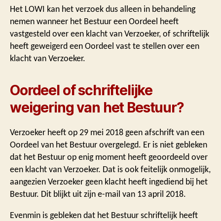
Het LOWI kan het verzoek dus alleen in behandeling
nemen wanneer het Bestuur een Oordeel heeft
vastgesteld over een klacht van Verzoeker, of schriftelijk
heeft geweigerd een Oordeel vast te stellen over een
klacht van Verzoeker.
Oordeel of schriftelijke
weigering van het Bestuur?
Verzoeker heeft op 29 mei 2018 geen afschrift van een
Oordeel van het Bestuur overgelegd. Er is niet gebleken
dat het Bestuur op enig moment heeft geoordeeld over
een klacht van Verzoeker. Dat is ook feitelijk onmogelijk,
aangezien Verzoeker geen klacht heeft ingediend bij het
Bestuur. Dit blijkt uit zijn e-mail van 13 april 2018.
Evenmin is gebleken dat het Bestuur schriftelijk heeft