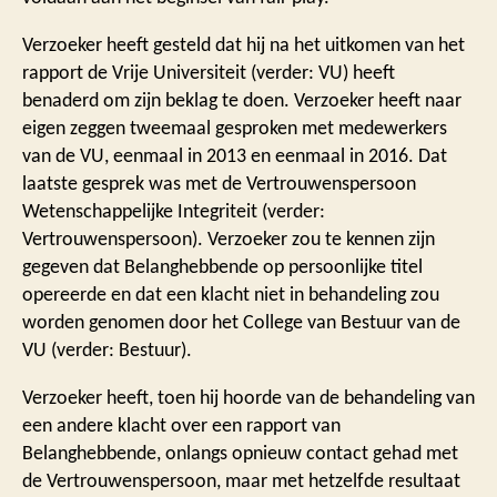
Verzoeker heeft gesteld dat hij na het uitkomen van het
rapport de Vrije Universiteit (verder: VU) heeft
benaderd om zijn beklag te doen. Verzoeker heeft naar
eigen zeggen tweemaal gesproken met medewerkers
van de VU, eenmaal in 2013 en eenmaal in 2016. Dat
laatste gesprek was met de Vertrouwenspersoon
Wetenschappelijke Integriteit (verder:
Vertrouwenspersoon). Verzoeker zou te kennen zijn
gegeven dat Belanghebbende op persoonlijke titel
opereerde en dat een klacht niet in behandeling zou
worden genomen door het College van Bestuur van de
VU (verder: Bestuur).
Verzoeker heeft, toen hij hoorde van de behandeling van
een andere klacht over een rapport van
Belanghebbende, onlangs opnieuw contact gehad met
de Vertrouwenspersoon, maar met hetzelfde resultaat