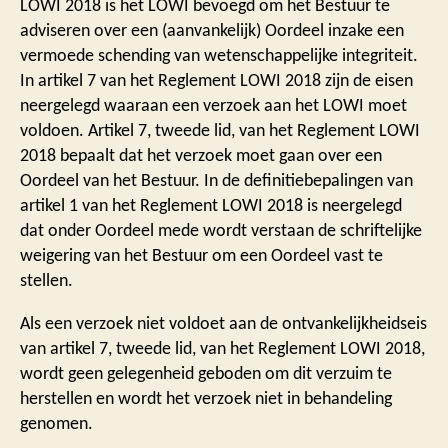
LOWI 2018 is het LOWI bevoegd om het Bestuur te
adviseren over een (aanvankelijk) Oordeel inzake een
vermoede schending van wetenschappelijke integriteit.
In artikel 7 van het Reglement LOWI 2018 zijn de eisen
neergelegd waaraan een verzoek aan het LOWI moet
voldoen. Artikel 7, tweede lid, van het Reglement LOWI
2018 bepaalt dat het verzoek moet gaan over een
Oordeel van het Bestuur. In de definitiebepalingen van
artikel 1 van het Reglement LOWI 2018 is neergelegd
dat onder Oordeel mede wordt verstaan de schriftelijke
weigering van het Bestuur om een Oordeel vast te
stellen.
Als een verzoek niet voldoet aan de ontvankelijkheidseis
van artikel 7, tweede lid, van het Reglement LOWI 2018,
wordt geen gelegenheid geboden om dit verzuim te
herstellen en wordt het verzoek niet in behandeling
genomen.