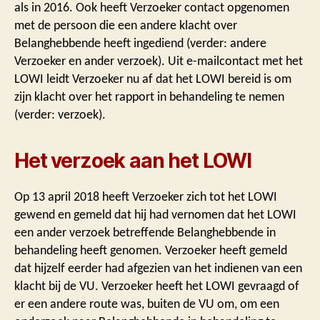
als in 2016. Ook heeft Verzoeker contact opgenomen
met de persoon die een andere klacht over
Belanghebbende heeft ingediend (verder: andere
Verzoeker en ander verzoek). Uit e-mailcontact met het
LOWI leidt Verzoeker nu af dat het LOWI bereid is om
zijn klacht over het rapport in behandeling te nemen
(verder: verzoek).
Het verzoek aan het LOWI
Op 13 april 2018 heeft Verzoeker zich tot het LOWI
gewend en gemeld dat hij had vernomen dat het LOWI
een ander verzoek betreffende Belanghebbende in
behandeling heeft genomen. Verzoeker heeft gemeld
dat hijzelf eerder had afgezien van het indienen van een
klacht bij de VU. Verzoeker heeft het LOWI gevraagd of
er een andere route was, buiten de VU om, om een