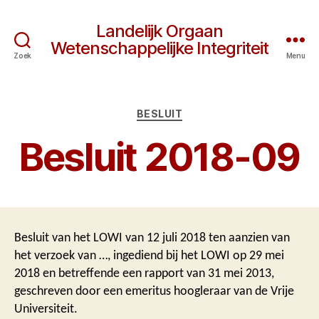
Landelijk Orgaan
Wetenschappelijke Integriteit
Zoek
Menu
Categorieën
BESLUIT
Besluit 2018-09
Besluit van het LOWI van 12 juli 2018 ten aanzien van
het verzoek van …, ingediend bij het LOWI op 29 mei
2018 en betreffende een rapport van 31 mei 2013,
geschreven door een emeritus hoogleraar van de Vrije
Universiteit.