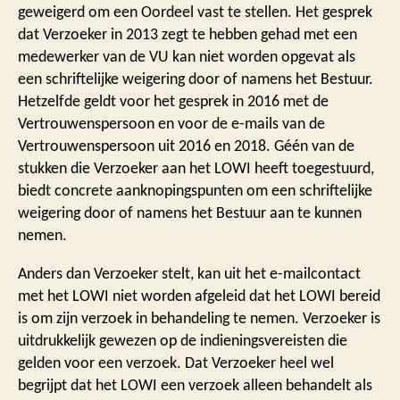
geweigerd om een Oordeel vast te stellen. Het gesprek
dat Verzoeker in 2013 zegt te hebben gehad met een
medewerker van de VU kan niet worden opgevat als
een schriftelijke weigering door of namens het Bestuur.
Hetzelfde geldt voor het gesprek in 2016 met de
Vertrouwenspersoon en voor de e-mails van de
Vertrouwenspersoon uit 2016 en 2018. Géén van de
stukken die Verzoeker aan het LOWI heeft toegestuurd,
biedt concrete aanknopingspunten om een schriftelijke
weigering door of namens het Bestuur aan te kunnen
nemen.
Anders dan Verzoeker stelt, kan uit het e-mailcontact
met het LOWI niet worden afgeleid dat het LOWI bereid
is om zijn verzoek in behandeling te nemen. Verzoeker is
uitdrukkelijk gewezen op de indieningsvereisten die
gelden voor een verzoek. Dat Verzoeker heel wel
begrijpt dat het LOWI een verzoek alleen behandelt als