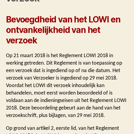
Bevoegdheid van het LOWI en
ontvankelijkheid van het
verzoek
Op 21 maart 2018 is het Reglement LOWI 2018 in
werking getreden. Dit Reglement is van toepassing op
een verzoek dat is ingediend op of na die datum. Het
verzoek van Verzoeker is ingediend op 29 mei 2018.
Voordat het LOWI dit verzoek inhoudelijk kan
behandelen, moet eerst worden beoordeeld of is
voldaan aan de indieningseisen uit het Reglement LOWI
2018. Deze beoordeling gebeurt aan de hand van het
verzoekschrift, plus bijlagen, van 29 mei 2018.
Op grond van artikel 2, eerste lid, van het Reglement