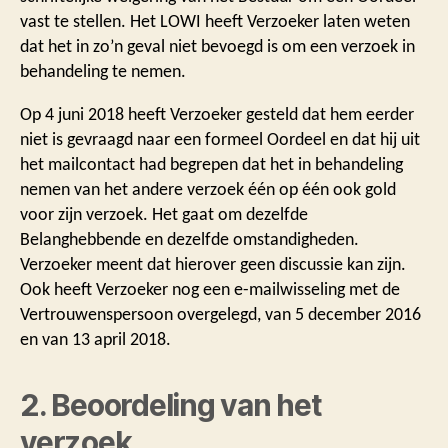
vast te stellen. Het LOWI heeft Verzoeker laten weten
dat het in zo’n geval niet bevoegd is om een verzoek in
behandeling te nemen.
Op 4 juni 2018 heeft Verzoeker gesteld dat hem eerder
niet is gevraagd naar een formeel Oordeel en dat hij uit
het mailcontact had begrepen dat het in behandeling
nemen van het andere verzoek één op één ook gold
voor zijn verzoek. Het gaat om dezelfde
Belanghebbende en dezelfde omstandigheden.
Verzoeker meent dat hierover geen discussie kan zijn.
Ook heeft Verzoeker nog een e-mailwisseling met de
Vertrouwenspersoon overgelegd, van 5 december 2016
en van 13 april 2018.
2. Beoordeling van het
verzoek