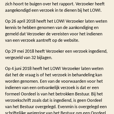
zich hoort te buigen over het rapport. Verzoeker heeft
aangekondigd een verzoek in te dienen bij het LOWI.
Op 26 april 2018 heeft het LOWI Verzoeker laten weten
kennis te hebben genomen van de aankondiging en
gemeld dat Verzoeker de vereisten voor het indienen
van een verzoek aantreft op de website.
Op 29 mei 2018 heeft Verzoeker een verzoek ingediend,
vergezeld van 32 bijlagen.
Op 4 juni 2018 heeft het LOWI Verzoeker laten weten
dat het de vraag is of het verzoek in behandeling kan
worden genomen. Een van de voorwaarden voor het
indienen van een ontvankelijk verzoek is dat er een
formeel Oordeel is van het betrokken Bestuur. Bij het
verzoekschrift zoals dat is ingediend, is geen Oordeel
van het Bestuur overgelegd. Evenmin is overgelegd een
schriftelijke weigering van het Bestuur om een Oordeel