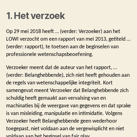
1. Het verzoek
Op 29 mei 2018 heeft … (verder: Verzoeker) aan het
LOWI verzocht om een rapport van mei 2013, getiteld …
(verder: rapport), te toetsen aan de beginselen van
professionele wetenschapsbeoefening.
Verzoeker meent dat de auteur van het rapport, …
(verder: Belanghebbende), zich niet heeft gehouden aan
de regels van wetenschappelijke integriteit. Kort
samengevat meent Verzoeker dat Belanghebbende zich
schuldig heeft gemaakt aan vervalsing van en
machinaties bij de weergave van gegevens en dat sprake
is van misleiding, manipulatie en intimidatie. Volgens
Verzoeker heeft Belanghebbende geen wederhoor
toegepast, niet voldaan aan de vergewisplicht en niet
voldaan aan het beginsel van fair play.