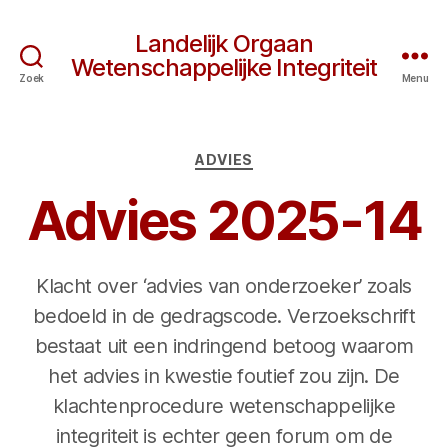
Landelijk Orgaan
Wetenschappelijke Integriteit
Zoek
Menu
Categorieën
ADVIES
Advies 2025-14
Klacht over ‘advies van onderzoeker’ zoals
bedoeld in de gedragscode. Verzoekschrift
bestaat uit een indringend betoog waarom
het advies in kwestie foutief zou zijn. De
klachtenprocedure wetenschappelijke
integriteit is echter geen forum om de