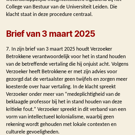
College van Bestuur van de Universiteit Leiden. Die
klacht staat in deze procedure centraal.
Brief van 3 maart 2025
7. In zijn brief van 3 maart 2025 houdt Verzoeker
Betrokkene verantwoordelijk voor het in stand houden
van de betreffende vertaling die hij onjuist acht. Volgens
Verzoeker heeft Betrokkene er met zijn advies voor
gezorgd dat de vertaalster geen twijfels en zorgen meer
koesterde over haar vertaling. In de klacht spreekt
Verzoeker onder meer van “medeplichtigheid van de
beklaagde professor bij het in stand houden van deze
kritieke fout.” Verzoeker spreekt in dit verband van een
vorm van intellectueel kolonialisme, waarbij geen
rekening wordt gehouden met lokale contexten en
culturele gevoeligheden.