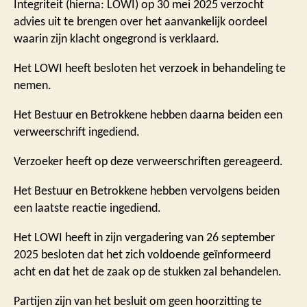
Integriteit (hierna: LOWI) op 30 mei 2025 verzocht
advies uit te brengen over het aanvankelijk oordeel
waarin zijn klacht ongegrond is verklaard.
Het LOWI heeft besloten het verzoek in behandeling te
nemen.
Het Bestuur en Betrokkene hebben daarna beiden een
verweerschrift ingediend.
Verzoeker heeft op deze verweerschriften gereageerd.
Het Bestuur en Betrokkene hebben vervolgens beiden
een laatste reactie ingediend.
Het LOWI heeft in zijn vergadering van 26 september
2025 besloten dat het zich voldoende geïnformeerd
acht en dat het de zaak op de stukken zal behandelen.
Partijen zijn van het besluit om geen hoorzitting te