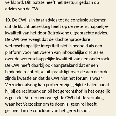
verklaard. Dit laatste heeft het Bestuur gedaan op
advies van de CWI.
10. De CWI is in haar advies tot de conclusie gekomen
dat de klacht betrekking heeft op de wetenschappelijke
kwaliteit van het door Betrokkene uitgebrachte advies.
De CWI overweegt dat de klachtenprocedure
wetenschappelijke integriteit niet is bedoeld als een
platform voor het voeren van inhoudelijke discussies
over de wetenschappelijke kwaliteit van een onderzoek.
De CWI heeft daarbij ook aangetekend dat er een
bindende rechterlijke uitspraak ligt over de aan de orde
zijnde kwestie en dat de CWI niet het forum is waar
Verzoeker alsnog kan proberen zijn gelijk te halen nadat
hij bij de rechtbank en bij het gerechtshof in het ongelijk
is gesteld. Verder overweegt de CWI dat de vertaling
waar het Verzoeker om te doen is, geen rol heeft
gespeeld in de conclusie van het gerechtshof.