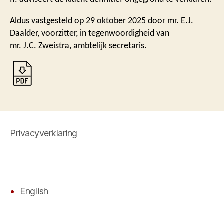
Aldus vastgesteld op 29 oktober 2025 door mr. E.J.
Daalder, voorzitter, in tegenwoordigheid van
mr. J.C. Zweistra, ambtelijk secretaris.
Privacyverklaring
English