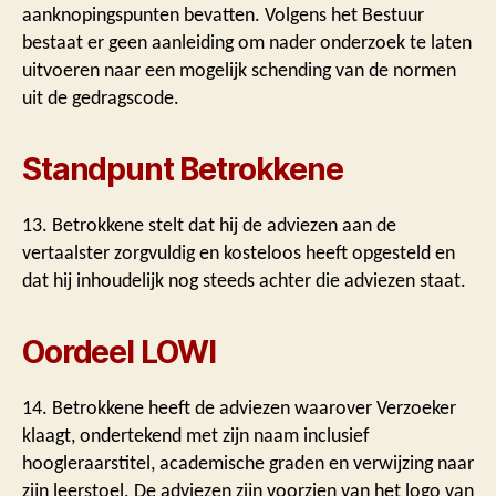
aanknopingspunten bevatten. Volgens het Bestuur
bestaat er geen aanleiding om nader onderzoek te laten
uitvoeren naar een mogelijk schending van de normen
uit de gedragscode.
Standpunt Betrokkene
13. Betrokkene stelt dat hij de adviezen aan de
vertaalster zorgvuldig en kosteloos heeft opgesteld en
dat hij inhoudelijk nog steeds achter die adviezen staat.
Oordeel LOWI
14. Betrokkene heeft de adviezen waarover Verzoeker
klaagt, ondertekend met zijn naam inclusief
hoogleraarstitel, academische graden en verwijzing naar
zijn leerstoel. De adviezen zijn voorzien van het logo van