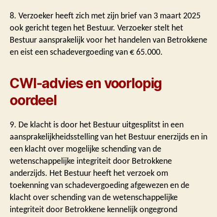
8. Verzoeker heeft zich met zijn brief van 3 maart 2025
ook gericht tegen het Bestuur. Verzoeker stelt het
Bestuur aansprakelijk voor het handelen van Betrokkene
en eist een schadevergoeding van € 65.000.
CWI-advies en voorlopig
oordeel
9. De klacht is door het Bestuur uitgesplitst in een
aansprakelijkheidsstelling van het Bestuur enerzijds en in
een klacht over mogelijke schending van de
wetenschappelijke integriteit door Betrokkene
anderzijds. Het Bestuur heeft het verzoek om
toekenning van schadevergoeding afgewezen en de
klacht over schending van de wetenschappelijke
integriteit door Betrokkene kennelijk ongegrond