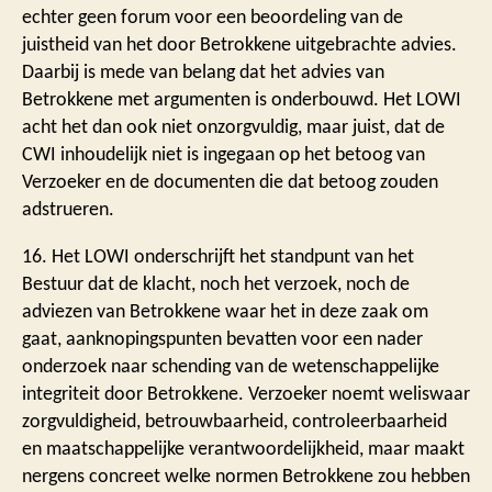
echter geen forum voor een beoordeling van de
juistheid van het door Betrokkene uitgebrachte advies.
Daarbij is mede van belang dat het advies van
Betrokkene met argumenten is onderbouwd. Het LOWI
acht het dan ook niet onzorgvuldig, maar juist, dat de
CWI inhoudelijk niet is ingegaan op het betoog van
Verzoeker en de documenten die dat betoog zouden
adstrueren.
16. Het LOWI onderschrijft het standpunt van het
Bestuur dat de klacht, noch het verzoek, noch de
adviezen van Betrokkene waar het in deze zaak om
gaat, aanknopingspunten bevatten voor een nader
onderzoek naar schending van de wetenschappelijke
integriteit door Betrokkene. Verzoeker noemt weliswaar
zorgvuldigheid, betrouwbaarheid, controleerbaarheid
en maatschappelijke verantwoordelijkheid, maar maakt
nergens concreet welke normen Betrokkene zou hebben