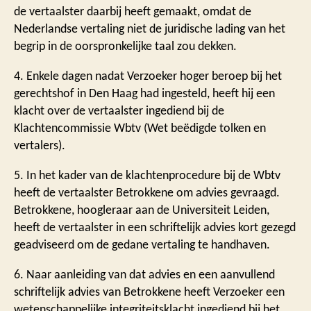
de vertaalster daarbij heeft gemaakt, omdat de
Nederlandse vertaling niet de juridische lading van het
begrip in de oorspronkelijke taal zou dekken.
4. Enkele dagen nadat Verzoeker hoger beroep bij het
gerechtshof in Den Haag had ingesteld, heeft hij een
klacht over de vertaalster ingediend bij de
Klachtencommissie Wbtv (Wet beëdigde tolken en
vertalers).
5. In het kader van de klachtenprocedure bij de Wbtv
heeft de vertaalster Betrokkene om advies gevraagd.
Betrokkene, hoogleraar aan de Universiteit Leiden,
heeft de vertaalster in een schriftelijk advies kort gezegd
geadviseerd om de gedane vertaling te handhaven.
6. Naar aanleiding van dat advies en een aanvullend
schriftelijk advies van Betrokkene heeft Verzoeker een
wetenschappelijke integriteitsklacht ingediend bij het