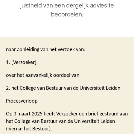
juistheid van een dergelijk advies te
beoordelen.
naar aanleiding van het verzoek van:
1. [Verzoeker]
over het aanvankelijk oordeel van
2. het College van Bestuur van de Universiteit Leiden
Procesverloop
Op 3 maart 2025 heeft Verzoeker een brief gestuurd aan
het College van Bestuur van de Universiteit Leiden
(hierna: het Bestuur).