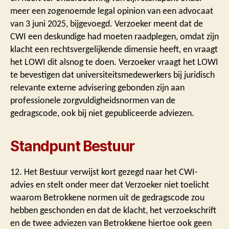
meer een zogenoemde legal opinion van een advocaat
van 3 juni 2025, bijgevoegd. Verzoeker meent dat de
CWI een deskundige had moeten raadplegen, omdat zijn
klacht een rechtsvergelijkende dimensie heeft, en vraagt
het LOWI dit alsnog te doen. Verzoeker vraagt het LOWI
te bevestigen dat universiteitsmedewerkers bij juridisch
relevante externe advisering gebonden zijn aan
professionele zorgvuldigheidsnormen van de
gedragscode, ook bij niet gepubliceerde adviezen.
Standpunt Bestuur
12. Het Bestuur verwijst kort gezegd naar het CWI-
advies en stelt onder meer dat Verzoeker niet toelicht
waarom Betrokkene normen uit de gedragscode zou
hebben geschonden en dat de klacht, het verzoekschrift
en de twee adviezen van Betrokkene hiertoe ook geen