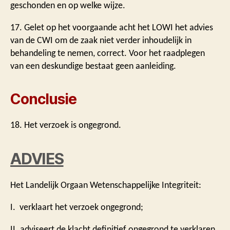
geschonden en op welke wijze.
17. Gelet op het voorgaande acht het LOWI het advies
van de CWI om de zaak niet verder inhoudelijk in
behandeling te nemen, correct. Voor het raadplegen
van een deskundige bestaat geen aanleiding.
Conclusie
18. Het verzoek is ongegrond.
ADVIES
Het Landelijk Orgaan Wetenschappelijke Integriteit:
I. verklaart het verzoek ongegrond;
II. adviseert de klacht definitief ongegrond te verklaren.