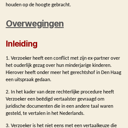
houden op de hoogte gebracht.
Overwegingen
Inleiding
1. Verzoeker heeft een conflict met zijn ex-partner over
het ouderlijk gezag over hun minderjarige kinderen.
Hierover heeft onder meer het gerechtshof in Den Haag
een uitspraak gedaan.
2. In het kader van deze rechterlijke procedure heeft
Verzoeker een beëdigd vertaalster gevraagd om
juridische documenten die in een andere taal waren
gesteld, te vertalen in het Nederlands.
3. Verzoeker is het niet eens met een vertaalkeuze die