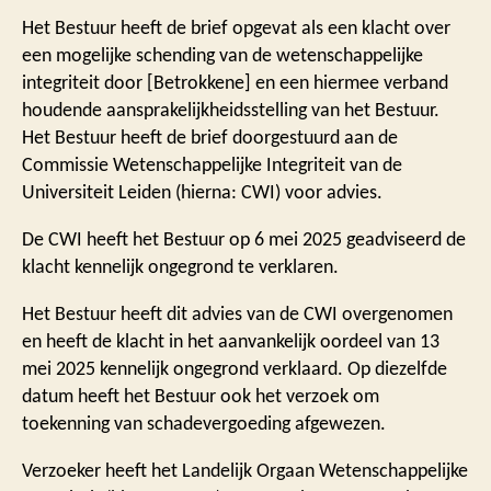
Het Bestuur heeft de brief opgevat als een klacht over
een mogelijke schending van de wetenschappelijke
integriteit door [Betrokkene] en een hiermee verband
houdende aansprakelijkheidsstelling van het Bestuur.
Het Bestuur heeft de brief doorgestuurd aan de
Commissie Wetenschappelijke Integriteit van de
Universiteit Leiden (hierna: CWI) voor advies.
De CWI heeft het Bestuur op 6 mei 2025 geadviseerd de
klacht kennelijk ongegrond te verklaren.
Het Bestuur heeft dit advies van de CWI overgenomen
en heeft de klacht in het aanvankelijk oordeel van 13
mei 2025 kennelijk ongegrond verklaard. Op diezelfde
datum heeft het Bestuur ook het verzoek om
toekenning van schadevergoeding afgewezen.
Verzoeker heeft het Landelijk Orgaan Wetenschappelijke