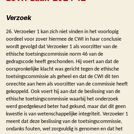
Verzoek
26. Verzoeker 1 kan zich niet vinden in het voorlopig
oordeel voor zover hiermee de CWI in haar conclusie
wordt gevolgd dat Verzoeker 1 als voorzitter van de
ethische toetsingscommissie norm 46 van de
gedragscode heeft geschonden. Hij voert aan dat de
oorspronkelijke klacht was gericht tegen de ethische
toetsingscommissie als geheel en dat de CWI dit ten
onrechte aan hem als voorzitter van de commissie heeft
gekoppeld. Ook voert hij aan dat de beslissing van de
ethische toetsingscommissie waarbij het onderzoek
werd goedgekeurd beter had gekund, maar dat dit geen
kwestie is van wetenschappelijke integriteit. Verzoeker 1
meent dat deze beslissing van de toetsingscommissie,
ondanks fouten, wel zorgvuldig is genomen en dat het