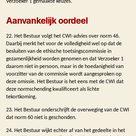
Verzoeker 1 gemaakte keuzes.
Aanvankelijk oordeel
22. Het Bestuur volgt het CWI-advies over norm 46.
Daarbij merkt het voor de volledigheid wel op dat de
besluiten van de ethische toetsingscommissie in
gezamenlijkheid worden genomen en dat Verzoeker 1
daarom niet in persoon, maar in de hoedanigheid van
voorzitter van de commissie wordt aangesproken op
deze omissie. Het Bestuur is het eens met de CWI dat
deze normschending kwalificeert als lichte
tekortkoming.
23. Het Bestuur onderschrijft de overweging van de CWI
dat norm 60 niet is geschonden.
24. Het Bestuur wijkt echter af van het gedeelte in het