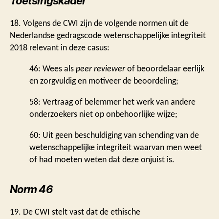
Toetsingskader
18. Volgens de CWI zijn de volgende normen uit de
Nederlandse gedragscode wetenschappelijke integriteit
2018 relevant in deze casus:
46: Wees als
peer reviewer
of beoordelaar eerlijk
en zorgvuldig en motiveer de beoordeling;
58: Vertraag of belemmer het werk van andere
onderzoekers niet op onbehoorlijke wijze;
60: Uit geen beschuldiging van schending van de
wetenschappelijke integriteit waarvan men weet
of had moeten weten dat deze onjuist is.
Norm 46
19. De CWI stelt vast dat de ethische