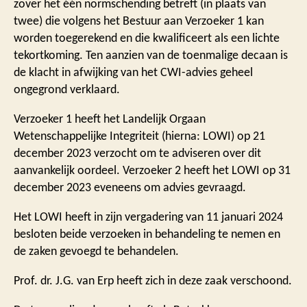
zover het één normschending betreft (in plaats van
twee) die volgens het Bestuur aan Verzoeker 1 kan
worden toegerekend en die kwalificeert als een lichte
tekortkoming. Ten aanzien van de toenmalige decaan is
de klacht in afwijking van het CWI-advies geheel
ongegrond verklaard.
Verzoeker 1 heeft het Landelijk Orgaan
Wetenschappelijke Integriteit (hierna: LOWI) op 21
december 2023 verzocht om te adviseren over dit
aanvankelijk oordeel. Verzoeker 2 heeft het LOWI op 31
december 2023 eveneens om advies gevraagd.
Het LOWI heeft in zijn vergadering van 11 januari 2024
besloten beide verzoeken in behandeling te nemen en
de zaken gevoegd te behandelen.
Prof. dr. J.G. van Erp heeft zich in deze zaak verschoond.