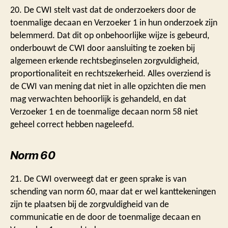
20. De CWI stelt vast dat de onderzoekers door de
toenmalige decaan en Verzoeker 1 in hun onderzoek zijn
belemmerd. Dat dit op onbehoorlijke wijze is gebeurd,
onderbouwt de CWI door aansluiting te zoeken bij
algemeen erkende rechtsbeginselen zorgvuldigheid,
proportionaliteit en rechtszekerheid. Alles overziend is
de CWI van mening dat niet in alle opzichten die men
mag verwachten behoorlijk is gehandeld, en dat
Verzoeker 1 en de toenmalige decaan norm 58 niet
geheel correct hebben nageleefd.
Norm 60
21. De CWI overweegt dat er geen sprake is van
schending van norm 60, maar dat er wel kanttekeningen
zijn te plaatsen bij de zorgvuldigheid van de
communicatie en de door de toenmalige decaan en