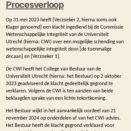
Procesverloop
Op 31 mei 2023 heeft [Verzoeker 2, hierna soms ook
Klager genoemd] een klacht ingediend bij de Commissie
Wetenschappelijke Integriteit van de Universiteit
Utrecht (hierna: CWI) over een mogelijke schending van
wetenschappelijke integriteit door [de toenmalige
decaan] en [Verzoeker 1].
De CWI heeft het College van Bestuur van de
Universiteit Utrecht (hierna: het Bestuur) op 2 oktober
2023 geadviseerd de klacht gedeeltelijk gegrond te
verklaren. Volgens de CWI is ten aanzien van beide
beklaagden sprake van een lichte tekortkoming.
Het Bestuur wijkt in het aanvankelijk oordeel van 21
november 2024 op onderdelen af van het CWI-advies.
Het Bestuur heeft de klacht gegrond verklaard voor