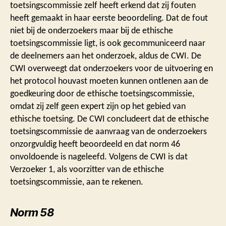
toetsingscommissie zelf heeft erkend dat zij fouten
heeft gemaakt in haar eerste beoordeling. Dat de fout
niet bij de onderzoekers maar bij de ethische
toetsingscommissie ligt, is ook gecommuniceerd naar
de deelnemers aan het onderzoek, aldus de CWI. De
CWI overweegt dat onderzoekers voor de uitvoering en
het protocol houvast moeten kunnen ontlenen aan de
goedkeuring door de ethische toetsingscommissie,
omdat zij zelf geen expert zijn op het gebied van
ethische toetsing. De CWI concludeert dat de ethische
toetsingscommissie de aanvraag van de onderzoekers
onzorgvuldig heeft beoordeeld en dat norm 46
onvoldoende is nageleefd. Volgens de CWI is dat
Verzoeker 1, als voorzitter van de ethische
toetsingscommissie, aan te rekenen.
Norm 58