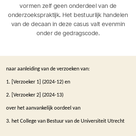
vormen zelf geen onderdeel van de
onderzoekspraktijk. Het bestuurlijk handelen
van de decaan in deze casus valt evenmin
onder de gedragscode.
naar aanleiding van de verzoeken van:
1. [Verzoeker 1] (2024-12) en
2. [Verzoeker 2] (2024-13)
over het aanvankelijk oordeel van
3. het College van Bestuur van de Universiteit Utrecht