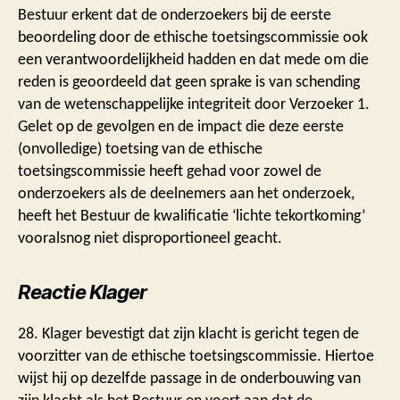
Bestuur erkent dat de onderzoekers bij de eerste
beoordeling door de ethische toetsingscommissie ook
een verantwoordelijkheid hadden en dat mede om die
reden is geoordeeld dat geen sprake is van schending
van de wetenschappelijke integriteit door Verzoeker 1.
Gelet op de gevolgen en de impact die deze eerste
(onvolledige) toetsing van de ethische
toetsingscommissie heeft gehad voor zowel de
onderzoekers als de deelnemers aan het onderzoek,
heeft het Bestuur de kwalificatie ‘lichte tekortkoming’
vooralsnog niet disproportioneel geacht.
Reactie Klager
28. Klager bevestigt dat zijn klacht is gericht tegen de
voorzitter van de ethische toetsingscommissie. Hiertoe
wijst hij op dezelfde passage in de onderbouwing van