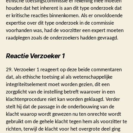
ethische toetsingscommissie er rekening mee moeten
houden dat het inherent is aan dit type onderzoek dat
er kritische reacties binnenkomen. Als er onvoldoende
expertise over dit type onderzoek in de commissie
voorhanden was, had de voorzitter een expert moeten
raadplegen zoals de onderzoekers hadden gevraagd.
Reactie Verzoeker 1
29. Verzoeker 1 reageert op deze beide commentaren
dat, als ethische toetsing al als wetenschappelijke
integriteitselement moet worden gezien, dit een
zorgplicht van de instelling betreft waarover in een
klachtenprocedure niet kan worden geklaagd. Verder
stelt hij dat de passage in de onderbouwing van de
klacht waarop wordt gewezen nu ten onrechte wordt
gebruikt om de gehele klacht tegen hem als voorzitter te
richten, terwijl de klacht voor het overgrote deel ging