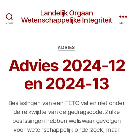
Landelijk Orgaan
Wetenschappelijke Integriteit
Zoek
Menu
Categorieën
ADVIES
Advies 2024-12
en 2024-13
Beslissingen van een FETC vallen niet onder
de reikwijdte van de gedragscode. Zulke
beslissingen hebben weliswaar gevolgen
voor wetenschappelijk onderzoek, maar