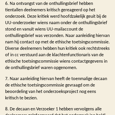
6. Na ontvangst van de onthullingsbrief hebben
tientallen deelnemers kritisch gereageerd op het
onderzoek. Deze kritiek werd hoofdzakelijk geuit bij de
UU-onderzoeker wiens naam onder de onthullingsbrief
stond en vanuit wiens UU-mailaccount de
onthullingsbrief was verzonden. Naar aanleiding hiervan
nam hij contact op met de ethische toetsingscommissie.
Diverse deelnemers hebben hun kritiek ook rechtstreeks
of in cc verstuurd aan de klachtenfunctionaris van de
ethische toetsingscommissie wiens contactgegevens in
de onthullingsbrief waren opgenomen.
7. Naar aanleiding hiervan heeft de toenmalige decaan
de ethische toetsingscommissie gevraagd om de
beoordeling van het onderzoeksproject nog eens
kritisch te bezien.
8. De decaan en Verzoeker 1 hebben vervolgens alle