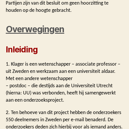
Partijen zijn van dit besluit om geen hoorzitting te
houden op de hoogte gebracht.
Overwegingen
Inleiding
1. Klager is een wetenschapper – associate professor –
uit Zweden en werkzaam aan een universiteit aldaar.
Met een andere wetenschapper
– postdoc – die destijds aan de Universiteit Utrecht
(hierna: UU) was verbonden, heeft hij samengewerkt
aan een onderzoeksproject.
2. Ten behoeve van dit project hebben de onderzoekers
550 deelnemers in Zweden per e-mail benaderd. De
onderzoekers deden zich hierbij voor als iemand anders.