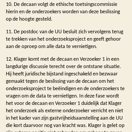
10. De decaan volgt de ethische toetsingscommissie
hierin en de onderzoekers worden van deze beslissing
op de hoogte gesteld.
11. De postdoc van de UU besluit zich vervolgens terug
te trekken van het onderzoeksproject en geeft gehoor
aan de oproep om alle data te vernietigen.
12. Klager komt met de decaan en Verzoeker 1 in een
langdurige discussie terecht over de ontstane situatie.
Hij heeft juridische bijstand ingeschakeld en bezwaar
gemaakt tegen de beslissing van de decaan om het
onderzoeksproject te beëindigen en de onderzoekers te
vragen om de data te vernietigen. In deze fase wordt
het voor de decaan en Verzoeker 1 duidelijk dat Klager
het onderzoek als externe onderzoeker verricht en niet
in het kader van zijn gastvrijheidsaanstelling aan de UU
die kort daarvoor nog van kracht was. Klager is gelet op