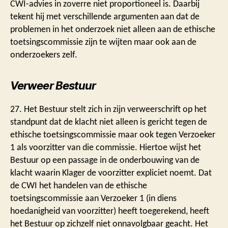
CWI-advies in zoverre niet proportioneel is. Daarbij
tekent hij met verschillende argumenten aan dat de
problemen in het onderzoek niet alleen aan de ethische
toetsingscommissie zijn te wijten maar ook aan de
onderzoekers zelf.
Verweer Bestuur
27. Het Bestuur stelt zich in zijn verweerschrift op het
standpunt dat de klacht niet alleen is gericht tegen de
ethische toetsingscommissie maar ook tegen Verzoeker
1 als voorzitter van die commissie. Hiertoe wijst het
Bestuur op een passage in de onderbouwing van de
klacht waarin Klager de voorzitter expliciet noemt. Dat
de CWI het handelen van de ethische
toetsingscommissie aan Verzoeker 1 (in diens
hoedanigheid van voorzitter) heeft toegerekend, heeft
het Bestuur op zichzelf niet onnavolgbaar geacht. Het