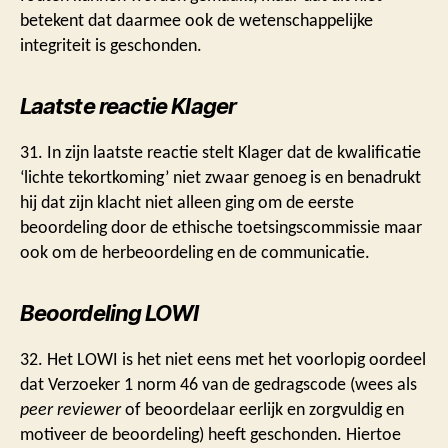
betekent dat daarmee ook de wetenschappelijke
integriteit is geschonden.
Laatste reactie Klager
31. In zijn laatste reactie stelt Klager dat de kwalificatie
‘lichte tekortkoming’ niet zwaar genoeg is en benadrukt
hij dat zijn klacht niet alleen ging om de eerste
beoordeling door de ethische toetsingscommissie maar
ook om de herbeoordeling en de communicatie.
Beoordeling LOWI
32. Het LOWI is het niet eens met het voorlopig oordeel
dat Verzoeker 1 norm 46 van de gedragscode (wees als
peer reviewer
of beoordelaar eerlijk en zorgvuldig en
motiveer de beoordeling) heeft geschonden. Hiertoe