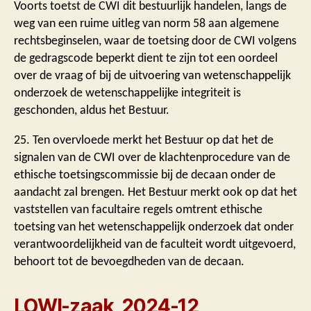
Voorts toetst de CWI dit bestuurlijk handelen, langs de
weg van een ruime uitleg van norm 58 aan algemene
rechtsbeginselen, waar de toetsing door de CWI volgens
de gedragscode beperkt dient te zijn tot een oordeel
over de vraag of bij de uitvoering van wetenschappelijk
onderzoek de wetenschappelijke integriteit is
geschonden, aldus het Bestuur.
25. Ten overvloede merkt het Bestuur op dat het de
signalen van de CWI over de klachtenprocedure van de
ethische toetsingscommissie bij de decaan onder de
aandacht zal brengen. Het Bestuur merkt ook op dat het
vaststellen van facultaire regels omtrent ethische
toetsing van het wetenschappelijk onderzoek dat onder
verantwoordelijkheid van de faculteit wordt uitgevoerd,
behoort tot de bevoegdheden van de decaan.
LOWI-zaak 2024-12