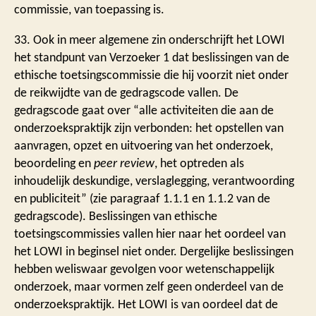
commissie, van toepassing is.
33. Ook in meer algemene zin onderschrijft het LOWI
het standpunt van Verzoeker 1 dat beslissingen van de
ethische toetsingscommissie die hij voorzit niet onder
de reikwijdte van de gedragscode vallen. De
gedragscode gaat over “alle activiteiten die aan de
onderzoekspraktijk zijn verbonden: het opstellen van
aanvragen, opzet en uitvoering van het onderzoek,
beoordeling en
peer review
, het optreden als
inhoudelijk deskundige, verslaglegging, verantwoording
en publiciteit” (zie paragraaf 1.1.1 en 1.1.2 van de
gedragscode). Beslissingen van ethische
toetsingscommissies vallen hier naar het oordeel van
het LOWI in beginsel niet onder. Dergelijke beslissingen
hebben weliswaar gevolgen voor wetenschappelijk
onderzoek, maar vormen zelf geen onderdeel van de
onderzoekspraktijk. Het LOWI is van oordeel dat de