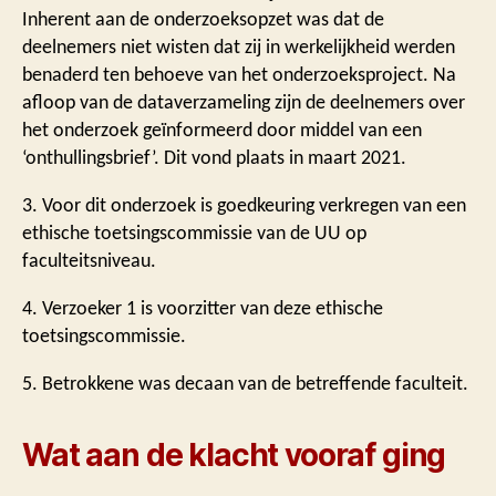
Inherent aan de onderzoeksopzet was dat de
deelnemers niet wisten dat zij in werkelijkheid werden
benaderd ten behoeve van het onderzoeksproject. Na
afloop van de dataverzameling zijn de deelnemers over
het onderzoek geïnformeerd door middel van een
‘onthullingsbrief’. Dit vond plaats in maart 2021.
3. Voor dit onderzoek is goedkeuring verkregen van een
ethische toetsingscommissie van de UU op
faculteitsniveau.
4. Verzoeker 1 is voorzitter van deze ethische
toetsingscommissie.
5. Betrokkene was decaan van de betreffende faculteit.
Wat aan de klacht vooraf ging