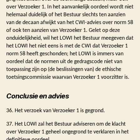
over Verzoeker 1. In het aanvankelijk oordeel wordt niet
helemaal duidelijk of het Bestuur slechts ten aanzien
van de decaan afwijkt van het CWI-advies over norm 58
of ook ten aanzien van Verzoeker 1. Gelet op deze
onduidelijkheid, wil het LOWI het Bestuur meegeven dat
het LOWI het niet eens is met de CWI dat Verzoeker 1
norm 58 heeft geschonden; het LOWI is immers van
oordeel dat de normen uit de gedragscode niet van
toepassing zijn op (de beslissingen van) de ethische
toetsingscommissie waarvan Verzoeker 1 voorzitter is.
Conclusie en advies
36. Het verzoek van Verzoeker 1 is gegrond.
37. Het LOWI zal het Bestuur adviseren om de klacht
over Verzoeker 1 geheel ongegrond te verklaren in het
definitieve oordeel.