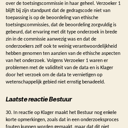
over de toetsingscommissie in haar geheel. Verzoeker 1
blijft bij zijn standpunt dat de gedragscode niet van
toepassing is op de beoordeling van ethische
toetsingscommissies, dat de beoordeling zorgvuldig is
gebeurd, dat ervaring met dit type onderzoek in brede
zin in de commissie aanwezig was en dat de
onderzoekers zelf ook te weinig verantwoordelijkheid
hebben genomen ten aanzien van de ethische aspecten
van het onderzoek. Volgens Verzoeker 1 waren er
problemen met de validiteit van de data en is Klager
door het verzoek om de data te vernietigen op
wetenschappelijk gebied niet ernstig benadeeld.
Laatste reactie Bestuur
30. In reactie op Klager maakt het Bestuur nog enkele
korte opmerkingen, zoals dat in een onderzoeksproces
fouten kunnen worden gemaakt, maar dat dit niet