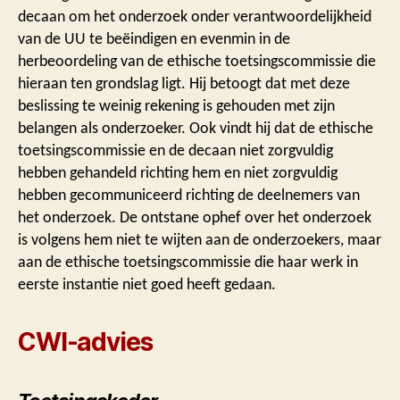
decaan om het onderzoek onder verantwoordelijkheid
van de UU te beëindigen en evenmin in de
herbeoordeling van de ethische toetsingscommissie die
hieraan ten grondslag ligt. Hij betoogt dat met deze
beslissing te weinig rekening is gehouden met zijn
belangen als onderzoeker. Ook vindt hij dat de ethische
toetsingscommissie en de decaan niet zorgvuldig
hebben gehandeld richting hem en niet zorgvuldig
hebben gecommuniceerd richting de deelnemers van
het onderzoek. De ontstane ophef over het onderzoek
is volgens hem niet te wijten aan de onderzoekers, maar
aan de ethische toetsingscommissie die haar werk in
eerste instantie niet goed heeft gedaan.
CWI-advies