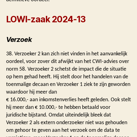
LOWI-zaak 2024-13
Verzoek
38. Verzoeker 2 kan zich niet vinden in het aanvankelijk
oordeel, voor zover dit afwijkt van het CWI-advies over
norm 58. Verzoeker 2 schetst de impact die de situatie
op hem gehad heeft. Hij stelt door het handelen van de
toenmalige decaan en Verzoeker 1 ziek te zijn geworden
waardoor hij meer dan
€ 16.000,- aan inkomstenverlies heeft geleden. Ook stelt
hij meer dan € 10.000,- te hebben betaald voor
juridische bijstand. Omdat uiteindelijk bleek dat
Verzoeker 2 als extern onderzoeker niet was gehouden
om gehoor te geven aan het verzoek om de data te