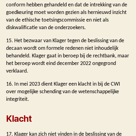
conform hebben gehandeld en dat de intrekking van de
goedkeuring moet worden gezien als hernieuwd inzicht
van de ethische toetsingscommissie en niet als
diskwalificatie van de onderzoekers.
15. Het bezwaar van Klager tegen de beslissing van de
decaan wordt om formele redenen niet inhoudelijk
behandeld. Klager gaat in beroep bij de rechtbank, maar
het beroep wordt eind december 2022 ongegrond
verklaard.
16. In mei 2023 dient Klager een klacht in bij de CWI
over mogelijke schending van de wetenschappelijke
integriteit.
Klacht
17. Klager kan zich niet vinden in de beslissing van de