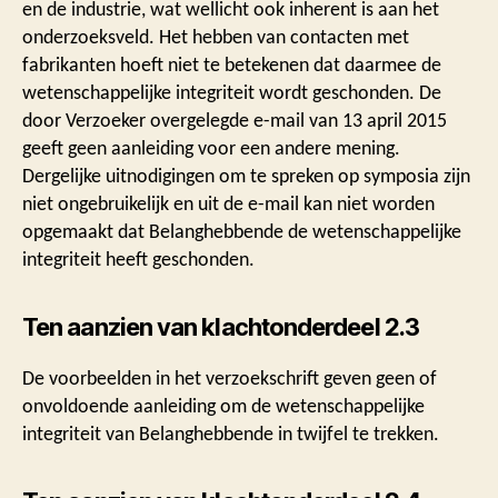
en de industrie, wat wellicht ook inherent is aan het
onderzoeksveld. Het hebben van contacten met
fabrikanten hoeft niet te betekenen dat daarmee de
wetenschappelijke integriteit wordt geschonden. De
door Verzoeker overgelegde e-mail van 13 april 2015
geeft geen aanleiding voor een andere mening.
Dergelijke uitnodigingen om te spreken op symposia zijn
niet ongebruikelijk en uit de e-mail kan niet worden
opgemaakt dat Belanghebbende de wetenschappelijke
integriteit heeft geschonden.
Ten aanzien van klachtonderdeel 2.3
De voorbeelden in het verzoekschrift geven geen of
onvoldoende aanleiding om de wetenschappelijke
integriteit van Belanghebbende in twijfel te trekken.