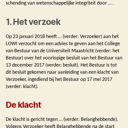
schending van wetenschappelijke integriteit door … .
1. Het verzoek
Op 23 januari 2018 heeft … (verder: Verzoeker) aan het
LOWI verzocht om een advies te geven aan het College
van Bestuur van de Universiteit Maastricht (verder: het
Bestuur) over het voorlopige besluit van het Bestuur van
13 december 2017 (verder: besluit). Het Bestuur is tot
dit besluit gekomen naar aanleiding van een klacht van
Verzoeker, ingediend bij het Bestuur op 17 mei 2017
(verder: klacht).
De klacht
De klacht is gericht tegen … (verder: Belanghebbende).
Volgens Verzoeker heeft Belanghebbende na de start