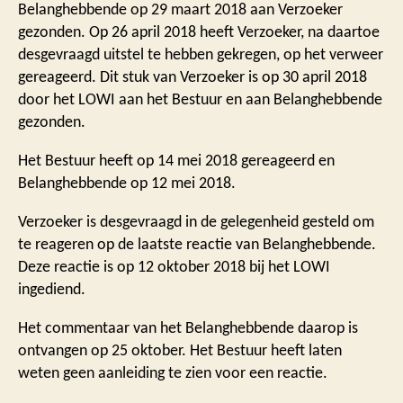
Belanghebbende op 29 maart 2018 aan Verzoeker
gezonden. Op 26 april 2018 heeft Verzoeker, na daartoe
desgevraagd uitstel te hebben gekregen, op het verweer
gereageerd. Dit stuk van Verzoeker is op 30 april 2018
door het LOWI aan het Bestuur en aan Belanghebbende
gezonden.
Het Bestuur heeft op 14 mei 2018 gereageerd en
Belanghebbende op 12 mei 2018.
Verzoeker is desgevraagd in de gelegenheid gesteld om
te reageren op de laatste reactie van Belanghebbende.
Deze reactie is op 12 oktober 2018 bij het LOWI
ingediend.
Het commentaar van het Belanghebbende daarop is
ontvangen op 25 oktober. Het Bestuur heeft laten
weten geen aanleiding te zien voor een reactie.