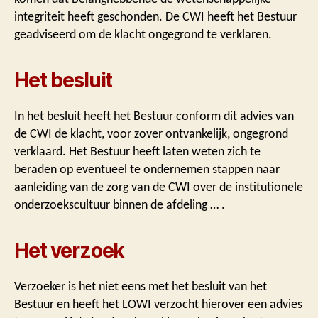
integriteit heeft geschonden. De CWI heeft het Bestuur
geadviseerd om de klacht ongegrond te verklaren.
Het besluit
In het besluit heeft het Bestuur conform dit advies van
de CWI de klacht, voor zover ontvankelijk, ongegrond
verklaard. Het Bestuur heeft laten weten zich te
beraden op eventueel te ondernemen stappen naar
aanleiding van de zorg van de CWI over de institutionele
onderzoekscultuur binnen de afdeling … .
Het verzoek
Verzoeker is het niet eens met het besluit van het
Bestuur en heeft het LOWI verzocht hierover een advies