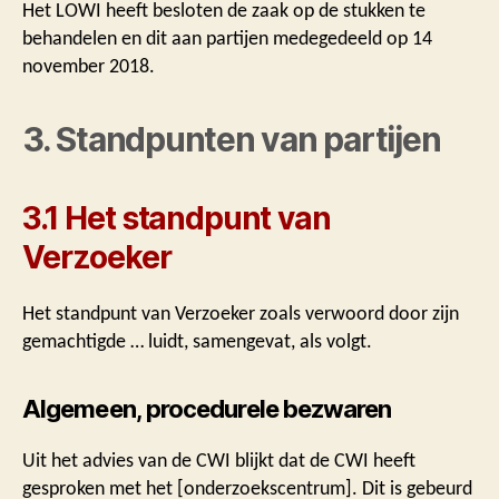
Het LOWI heeft besloten de zaak op de stukken te
behandelen en dit aan partijen medegedeeld op 14
november 2018.
3. Standpunten van partijen
3.1 Het standpunt van
Verzoeker
Het standpunt van Verzoeker zoals verwoord door zijn
gemachtigde … luidt, samengevat, als volgt.
Algemeen, procedurele bezwaren
Uit het advies van de CWI blijkt dat de CWI heeft
gesproken met het [onderzoekscentrum]. Dit is gebeurd