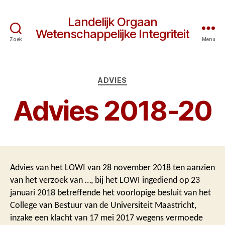
Landelijk Orgaan
Wetenschappelijke Integriteit
Zoek
Menu
Categorieën
ADVIES
Advies 2018-20
Advies van het LOWI van 28 november 2018 ten aanzien
van het verzoek van …, bij het LOWI ingediend op 23
januari 2018 betreffende het voorlopige besluit van het
College van Bestuur van de Universiteit Maastricht,
inzake een klacht van 17 mei 2017 wegens vermoede