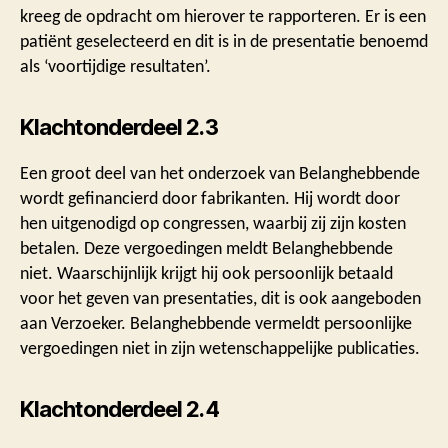
kreeg de opdracht om hierover te rapporteren. Er is een
patiënt geselecteerd en dit is in de presentatie benoemd
als ‘voortijdige resultaten’.
Klachtonderdeel 2.3
Een groot deel van het onderzoek van Belanghebbende
wordt gefinancierd door fabrikanten. Hij wordt door
hen uitgenodigd op congressen, waarbij zij zijn kosten
betalen. Deze vergoedingen meldt Belanghebbende
niet. Waarschijnlijk krijgt hij ook persoonlijk betaald
voor het geven van presentaties, dit is ook aangeboden
aan Verzoeker. Belanghebbende vermeldt persoonlijke
vergoedingen niet in zijn wetenschappelijke publicaties.
Klachtonderdeel 2.4