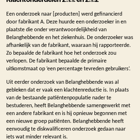
Een onderzoek naar [producten] werd gefinancierd
door fabrikant A. Deze huurde een onderzoeker in en
plaatste die onder verantwoordelijkheid van
Belanghebbende en het ziekenhuis. De onderzoeker was
afhankelijk van de fabrikant, waaraan hij rapporteerde.
Zo bepaalde de fabrikant hoe het onderzoek zou
verlopen. De fabrikant bepaalde de primaire
uitkomstmaat op ‘een percentage tevreden gebruikers’.
Uit eerder onderzoek van Belanghebbende was al
gebleken dat er vaak een klachtenreductie is. In plaats
van de bestaande patiëntenpopulatie nader te
bestuderen, heeft Belanghebbende samengewerkt met
een andere fabrikant en is hij opnieuw begonnen met
een nieuwe groep patiënten. Belanghebbende heeft
eenvoudig te diskwalificeren onderzoek gedaan naar
iets wat minder relevant is.