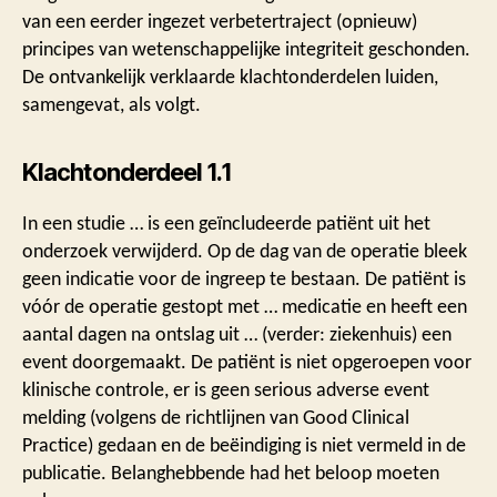
van een eerder ingezet verbetertraject (opnieuw)
principes van wetenschappelijke integriteit geschonden.
De ontvankelijk verklaarde klachtonderdelen luiden,
samengevat, als volgt.
Klachtonderdeel 1.1
In een studie … is een geïncludeerde patiënt uit het
onderzoek verwijderd. Op de dag van de operatie bleek
geen indicatie voor de ingreep te bestaan. De patiënt is
vóór de operatie gestopt met … medicatie en heeft een
aantal dagen na ontslag uit … (verder: ziekenhuis) een
event doorgemaakt. De patiënt is niet opgeroepen voor
klinische controle, er is geen serious adverse event
melding (volgens de richtlijnen van Good Clinical
Practice) gedaan en de beëindiging is niet vermeld in de
publicatie. Belanghebbende had het beloop moeten