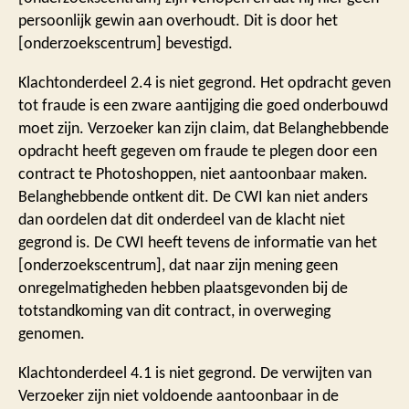
persoonlijk gewin aan overhoudt. Dit is door het
[onderzoekscentrum] bevestigd.
Klachtonderdeel 2.4 is niet gegrond. Het opdracht geven
tot fraude is een zware aantijging die goed onderbouwd
moet zijn. Verzoeker kan zijn claim, dat Belanghebbende
opdracht heeft gegeven om fraude te plegen door een
contract te Photoshoppen, niet aantoonbaar maken.
Belanghebbende ontkent dit. De CWI kan niet anders
dan oordelen dat dit onderdeel van de klacht niet
gegrond is. De CWI heeft tevens de informatie van het
[onderzoekscentrum], dat naar zijn mening geen
onregelmatigheden hebben plaatsgevonden bij de
totstandkoming van dit contract, in overweging
genomen.
Klachtonderdeel 4.1 is niet gegrond. De verwijten van
Verzoeker zijn niet voldoende aantoonbaar in de