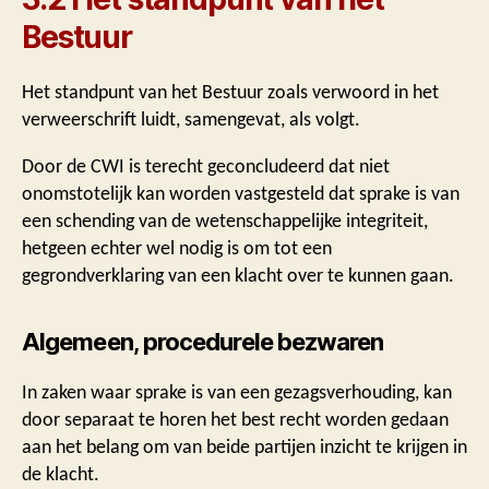
Bestuur
Het standpunt van het Bestuur zoals verwoord in het
verweerschrift luidt, samengevat, als volgt.
Door de CWI is terecht geconcludeerd dat niet
onomstotelijk kan worden vastgesteld dat sprake is van
een schending van de wetenschappelijke integriteit,
hetgeen echter wel nodig is om tot een
gegrondverklaring van een klacht over te kunnen gaan.
Algemeen, procedurele bezwaren
In zaken waar sprake is van een gezagsverhouding, kan
door separaat te horen het best recht worden gedaan
aan het belang om van beide partijen inzicht te krijgen in
de klacht.