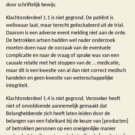
door schriftelijk bewijs.
Klachtonderdeel 1.1 is niet gegrond. De patiënt is
weliswaar laat, maar terecht geëxcludeerd uit de trial.
Daarom is een adverse event melding niet aan de orde.
De betrokken artsen hadden wel nader onderzoek
moeten doen naar de oorzaak van de eventuele
complicatie en naar de vraag of sprake was van een
causale relatie met het stoppen van de … medicatie,
maar dit is een kwestie van al dan niet correct medisch
handelen en geen kwestie van wetenschappelijke
integriteit.
Klachtonderdeel 1.4 is niet gegrond. Verzoeker heeft
niet of onvoldoende aannemelijk gemaakt dat
Belanghebbende zich heeft laten leiden door de
belangen van een fabrikant bij de keuze van [producten]
of betrokken personen op een oneigenlijke manier