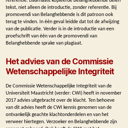
referentie. Daarnaast kopieerde Belanghebbende delen
tekst, niet alleen de introductie, zonder referentie. Bij
promovendi van Belanghebbende is dit patroon ook
terug te vinden. In één geval leidde dat tot de afwijzing
van de publicatie. Verder is in de introductie van een
proefschrift van één van de promovendi van
Belanghebbende sprake van plagiaat.
Het advies van de Commissie
Wetenschappelijke Integriteit
De Commissie Wetenschappelijke Integriteit van de
Universiteit Maastricht (verder: CWI) heeft in november
2017 advies uitgebracht over de klacht. Ten behoeve
van dit advies heeft de CWI kennis genomen van de
ontvankelijk geachte klachtonderdelen en van het
verweer hiertegen. Verzoeker en Belanghebbende zijn