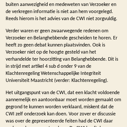
buiten aanwezigheid en medeweten van Verzoeker en
de verkregen informatie is niet aan hem voorgelegd.
Reeds hierom is het advies van de CWI niet zorgvuldig.
Verder waren er geen zwaarwegende redenen om
Verzoeker en Belanghebbende gescheiden te horen. Er
heeft zo geen debat kunnen plaatsvinden. Ook is
Verzoeker niet op de hoogte gesteld van het
verhandelde ter hoorzitting van Belanghebbende. Dit is
in strijd met artikel 4 sub d onder 9 van de
Klachtenregeling Wetenschappelijke Integriteit
Universiteit Maastricht (verder: Klachtenregeling).
Het uitgangspunt van de CWI, dat een klacht voldoende
aannemelijk en aantoonbaar moet worden gemaakt om
gegrond te kunnen worden verklaard, miskent dat de
CWI zelf onderzoek kan doen. Voor zover er discussie
was over de gepresenteerde feiten had de CWI daar