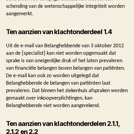
schending van de wetenschappelijke integriteit worden
aangemerkt.
Ten aanzien van klachtonderdeel 1.4
Uit de e-mail van Belanghebbende van 3 oktober 2012
aan de [specialist] kan niet worden opgemaakt dat
sprake is van oneigenlijke druk of het laten prevaleren
van financiële belangen boven belangen van patiënten.
De e-mail kan ook zo worden uitgelegd dat
Belanghebbende de belangen van patiënten laat
prevaleren. Dat binnen het ziekenhuis afspraken worden
gemaakt over inkoopverplichtingen, kan
Belanghebbende niet worden aangerekend.
Ten aanzien van klachtonderdelen 2.1.1,
2.1.2 en 2.2