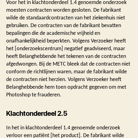
Voor het in klachtonderdeel 1.4 genoemde onderzoek
moesten contracten worden gesloten. De fabrikant
wilde de standaardcontracten van het ziekenhuis niet
gebruiken. De contracten van de fabrikant bevatten
bepalingen die de academische vrijheid en
onafhankelijkheid beperkten. Volgens Verzoeker heeft
het [onderzoekscentrum] negatief geadviseerd, maar
heeft Belanghebbende het tekenen van de contracten
afgedwongen. Bij de METC bleek dat de contracten niet
conform de richtlijnen waren, maar de fabrikant wilde
de contracten niet herzien. Volgens Verzoeker heeft
Belanghebbende hem toen opdracht gegeven om met
Photoshop te frauderen.
Klachtonderdeel 2.5
In het in klachtonderdeel 1.4 genoemde onderzoek
verloor een patiënt [het product]. De fabrikant wilde