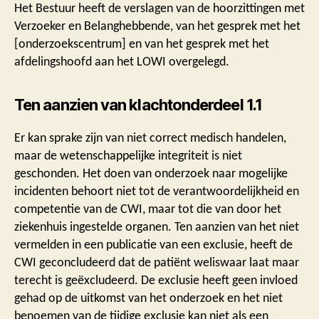
Het Bestuur heeft de verslagen van de hoorzittingen met
Verzoeker en Belanghebbende, van het gesprek met het
[onderzoekscentrum] en van het gesprek met het
afdelingshoofd aan het LOWI overgelegd.
Ten aanzien van klachtonderdeel 1.1
Er kan sprake zijn van niet correct medisch handelen,
maar de wetenschappelijke integriteit is niet
geschonden. Het doen van onderzoek naar mogelijke
incidenten behoort niet tot de verantwoordelijkheid en
competentie van de CWI, maar tot die van door het
ziekenhuis ingestelde organen. Ten aanzien van het niet
vermelden in een publicatie van een exclusie, heeft de
CWI geconcludeerd dat de patiënt weliswaar laat maar
terecht is geëxcludeerd. De exclusie heeft geen invloed
gehad op de uitkomst van het onderzoek en het niet
benoemen van de tijdige exclusie kan niet als een