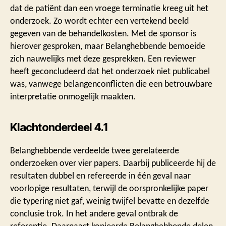
dat de patiënt dan een vroege terminatie kreeg uit het
onderzoek. Zo wordt echter een vertekend beeld
gegeven van de behandelkosten. Met de sponsor is
hierover gesproken, maar Belanghebbende bemoeide
zich nauwelijks met deze gesprekken. Een reviewer
heeft geconcludeerd dat het onderzoek niet publicabel
was, vanwege belangenconflicten die een betrouwbare
interpretatie onmogelijk maakten.
Klachtonderdeel 4.1
Belanghebbende verdeelde twee gerelateerde
onderzoeken over vier papers. Daarbij publiceerde hij de
resultaten dubbel en refereerde in één geval naar
voorlopige resultaten, terwijl de oorspronkelijke paper
die typering niet gaf, weinig twijfel bevatte en dezelfde
conclusie trok. In het andere geval ontbrak de