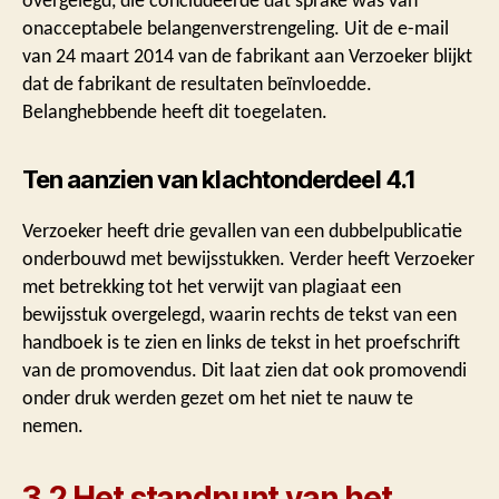
overgelegd, die concludeerde dat sprake was van
onacceptabele belangenverstrengeling. Uit de e-mail
van 24 maart 2014 van de fabrikant aan Verzoeker blijkt
dat de fabrikant de resultaten beïnvloedde.
Belanghebbende heeft dit toegelaten.
Ten aanzien van klachtonderdeel 4.1
Verzoeker heeft drie gevallen van een dubbelpublicatie
onderbouwd met bewijsstukken. Verder heeft Verzoeker
met betrekking tot het verwijt van plagiaat een
bewijsstuk overgelegd, waarin rechts de tekst van een
handboek is te zien en links de tekst in het proefschrift
van de promovendus. Dit laat zien dat ook promovendi
onder druk werden gezet om het niet te nauw te
nemen.
3.2 Het standpunt van het