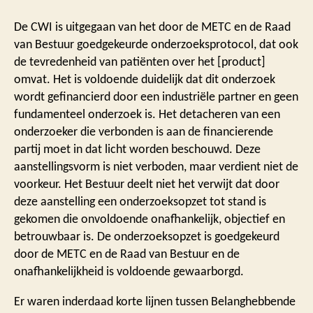
De CWI is uitgegaan van het door de METC en de Raad
van Bestuur goedgekeurde onderzoeksprotocol, dat ook
de tevredenheid van patiënten over het [product]
omvat. Het is voldoende duidelijk dat dit onderzoek
wordt gefinancierd door een industriële partner en geen
fundamenteel onderzoek is. Het detacheren van een
onderzoeker die verbonden is aan de financierende
partij moet in dat licht worden beschouwd. Deze
aanstellingsvorm is niet verboden, maar verdient niet de
voorkeur. Het Bestuur deelt niet het verwijt dat door
deze aanstelling een onderzoeksopzet tot stand is
gekomen die onvoldoende onafhankelijk, objectief en
betrouwbaar is. De onderzoeksopzet is goedgekeurd
door de METC en de Raad van Bestuur en de
onafhankelijkheid is voldoende gewaarborgd.
Er waren inderdaad korte lijnen tussen Belanghebbende