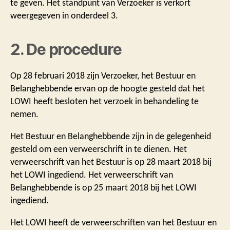
te geven. Het standpunt van Verzoeker is verkort
weergegeven in onderdeel 3.
2. De procedure
Op 28 februari 2018 zijn Verzoeker, het Bestuur en
Belanghebbende ervan op de hoogte gesteld dat het
LOWI heeft besloten het verzoek in behandeling te
nemen.
Het Bestuur en Belanghebbende zijn in de gelegenheid
gesteld om een verweerschrift in te dienen. Het
verweerschrift van het Bestuur is op 28 maart 2018 bij
het LOWI ingediend. Het verweerschrift van
Belanghebbende is op 25 maart 2018 bij het LOWI
ingediend.
Het LOWI heeft de verweerschriften van het Bestuur en