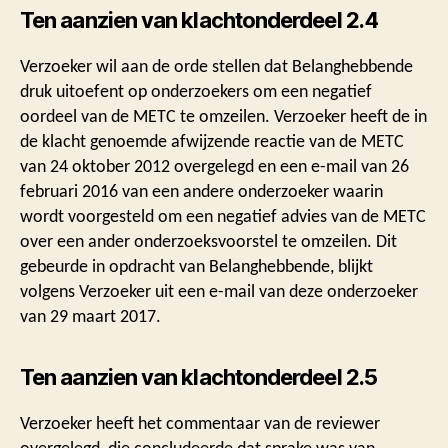
Ten aanzien van klachtonderdeel 2.4
Verzoeker wil aan de orde stellen dat Belanghebbende
druk uitoefent op onderzoekers om een negatief
oordeel van de METC te omzeilen. Verzoeker heeft de in
de klacht genoemde afwijzende reactie van de METC
van 24 oktober 2012 overgelegd en een e-mail van 26
februari 2016 van een andere onderzoeker waarin
wordt voorgesteld om een negatief advies van de METC
over een ander onderzoeksvoorstel te omzeilen. Dit
gebeurde in opdracht van Belanghebbende, blijkt
volgens Verzoeker uit een e-mail van deze onderzoeker
van 29 maart 2017.
Ten aanzien van klachtonderdeel 2.5
Verzoeker heeft het commentaar van de reviewer