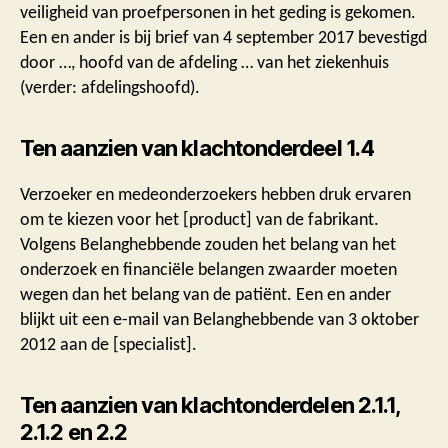
veiligheid van proefpersonen in het geding is gekomen.
Een en ander is bij brief van 4 september 2017 bevestigd
door …, hoofd van de afdeling … van het ziekenhuis
(verder: afdelingshoofd).
Ten aanzien van klachtonderdeel 1.4
Verzoeker en medeonderzoekers hebben druk ervaren
om te kiezen voor het [product] van de fabrikant.
Volgens Belanghebbende zouden het belang van het
onderzoek en financiële belangen zwaarder moeten
wegen dan het belang van de patiënt. Een en ander
blijkt uit een e-mail van Belanghebbende van 3 oktober
2012 aan de [specialist].
Ten aanzien van klachtonderdelen 2.1.1,
2.1.2 en 2.2