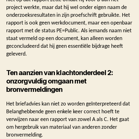
project werkte, maar dat hij wel onder eigen naam de
onderzoeksresultaten in zijn proefschrift gebruikte. Het
rapport is ook geen werkdocument, maar een openbaar
rapport met de status PE=Public. Als iemands naam niet
staat vermeld op een document, kan alleen worden
geconcludeerd dat hij geen essentiële bijdrage heeft
geleverd.
Ten aanzien van klachtonderdeel 2:
onzorgvuldig omgaan met
bronvermeldingen
Het briefadvies kan niet zo worden geïnterpreteerd dat
Belanghebbende geen enkele keer correct hoeft te
verwijzen naar een rapport van zowel A als C. Het gaat
om hergebruik van materiaal van anderen zonder
bronvermelding.