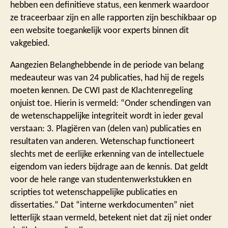
hebben een definitieve status, een kenmerk waardoor
ze traceerbaar zijn en alle rapporten zijn beschikbaar op
een website toegankelijk voor experts binnen dit
vakgebied.
Aangezien Belanghebbende in de periode van belang
medeauteur was van 24 publicaties, had hij de regels
moeten kennen. De CWI past de Klachtenregeling
onjuist toe. Hierin is vermeld: “Onder schendingen van
de wetenschappelijke integriteit wordt in ieder geval
verstaan: 3. Plagiëren van (delen van) publicaties en
resultaten van anderen. Wetenschap functioneert
slechts met de eerlijke erkenning van de intellectuele
eigendom van ieders bijdrage aan de kennis. Dat geldt
voor de hele range van studentenwerkstukken en
scripties tot wetenschappelijke publicaties en
dissertaties.” Dat “interne werkdocumenten” niet
letterlijk staan vermeld, betekent niet dat zij niet onder