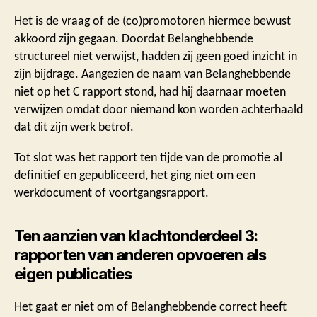
Het is de vraag of de (co)promotoren hiermee bewust
akkoord zijn gegaan. Doordat Belanghebbende
structureel niet verwijst, hadden zij geen goed inzicht in
zijn bijdrage. Aangezien de naam van Belanghebbende
niet op het C rapport stond, had hij daarnaar moeten
verwijzen omdat door niemand kon worden achterhaald
dat dit zijn werk betrof.
Tot slot was het rapport ten tijde van de promotie al
definitief en gepubliceerd, het ging niet om een
werkdocument of voortgangsrapport.
Ten aanzien van klachtonderdeel 3:
rapporten van anderen opvoeren als
eigen publicaties
Het gaat er niet om of Belanghebbende correct heeft