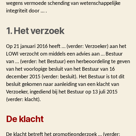
wegens vermoede schending van wetenschappelijke
integriteit door … .
1. Het verzoek
Op 21 januari 2016 heeft … (verder: Verzoeker) aan het
LOWI verzocht om middels een advies aan … Bestuur
van … (verder: het Bestuur) een herbeoordeling te geven
van het voorlopige besluit van het Bestuur van 16
december 2015 (verder: besluit). Het Bestuur is tot dit
besluit gekomen naar aanleiding van een klacht van
Verzoeker, ingediend bij het Bestuur op 13 juli 2015
(verder: klacht).
De klacht
De klacht betreft het promotieonderzoek … (verder: