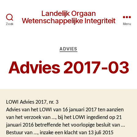
Landelijk Orgaan
Wetenschappelijke Integriteit
Zoek
Menu
Categorieën
ADVIES
Advies 2017-03
LOWI Advies 2017, nr. 3
Advies van het LOWI van 16 januari 2017 ten aanzien
van het verzoek van …, bij het LOWI ingediend op 21
januari 2016 betreffende het voorlopige besluit van …
Bestuur van …, inzake een klacht van 13 juli 2015