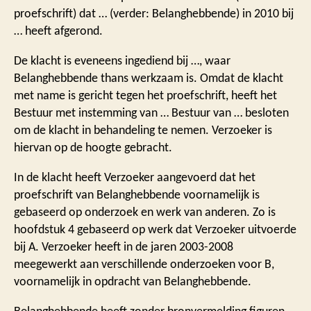
proefschrift) dat … (verder: Belanghebbende) in 2010 bij
… heeft afgerond.
De klacht is eveneens ingediend bij …, waar
Belanghebbende thans werkzaam is. Omdat de klacht
met name is gericht tegen het proefschrift, heeft het
Bestuur met instemming van … Bestuur van … besloten
om de klacht in behandeling te nemen. Verzoeker is
hiervan op de hoogte gebracht.
In de klacht heeft Verzoeker aangevoerd dat het
proefschrift van Belanghebbende voornamelijk is
gebaseerd op onderzoek en werk van anderen. Zo is
hoofdstuk 4 gebaseerd op werk dat Verzoeker uitvoerde
bij A. Verzoeker heeft in de jaren 2003-2008
meegewerkt aan verschillende onderzoeken voor B,
voornamelijk in opdracht van Belanghebbende.