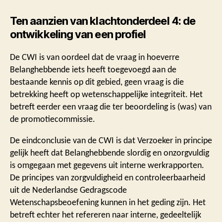
Ten aanzien van klachtonderdeel 4: de
ontwikkeling van een profiel
De CWI is van oordeel dat de vraag in hoeverre
Belanghebbende iets heeft toegevoegd aan de
bestaande kennis op dit gebied, geen vraag is die
betrekking heeft op wetenschappelijke integriteit. Het
betreft eerder een vraag die ter beoordeling is (was) van
de promotiecommissie.
De eindconclusie van de CWI is dat Verzoeker in principe
gelijk heeft dat Belanghebbende slordig en onzorgvuldig
is omgegaan met gegevens uit interne werkrapporten.
De principes van zorgvuldigheid en controleerbaarheid
uit de Nederlandse Gedragscode
Wetenschapsbeoefening kunnen in het geding zijn. Het
betreft echter het refereren naar interne, gedeeltelijk