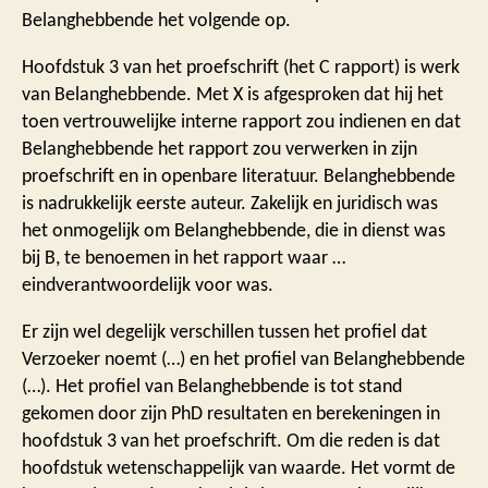
Belanghebbende het volgende op.
Hoofdstuk 3 van het proefschrift (het C rapport) is werk
van Belanghebbende. Met X is afgesproken dat hij het
toen vertrouwelijke interne rapport zou indienen en dat
Belanghebbende het rapport zou verwerken in zijn
proefschrift en in openbare literatuur. Belanghebbende
is nadrukkelijk eerste auteur. Zakelijk en juridisch was
het onmogelijk om Belanghebbende, die in dienst was
bij B, te benoemen in het rapport waar …
eindverantwoordelijk voor was.
Er zijn wel degelijk verschillen tussen het profiel dat
Verzoeker noemt (…) en het profiel van Belanghebbende
(…). Het profiel van Belanghebbende is tot stand
gekomen door zijn PhD resultaten en berekeningen in
hoofdstuk 3 van het proefschrift. Om die reden is dat
hoofdstuk wetenschappelijk van waarde. Het vormt de