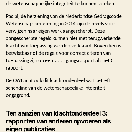
de wetenschappelijke integriteit te kunnen spreken.
Pas bij de herziening van de Nederlandse Gedragscode
Wetenschapsbeoefening in 2014 zijn de regels voor
verwijzen naar eigen werk aangescherpt. Deze
aangescherpte regels kunnen niet met terugwerkende
kracht van toepassing worden verklaard. Bovendien is
betwistbaar of de regels voor correct citeren van
toepassing zijn op een voortgangsrapport als het C
rapport.
De CWI acht ook dit klachtonderdeel wat betreft
schending van de wetenschappelijke integriteit
ongegrond.
Ten aanzien van klachtonderdeel 3:
rapporten van anderen opvoeren als
eigen publicaties