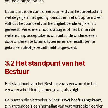
de “hele range” vallen.
Daarnaast is de controleerbaarheid van het proefschrift
wel degelijk in het geding, omdat er niet uit op te maken
valt dat het aandeel van Belanghebbende vrij klein is
geweest. Verzoekers hoofdvraag is of het binnen de
wetenschap acceptabel is om betaalde onderzoeken
door anderen te laten uitvoeren en de resultaten te
gebruiken alsof je ze zelf hebt uitgevoerd.
3.2 Het standpunt van het
Bestuur
Het standpunt van het Bestuur zoals verwoord in het
verweerschrift luidt, samengevat, als volgt.
De punten die Verzoeker bij het LOWI heeft aangekaart,
zijn grotendeels een herhaling van wat Verzoeker eerder