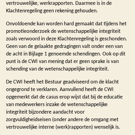
vertrouwelijke, werkrapporten. Daarmee is in de
Klachtenregeling geen rekening gehouden.
Onvoldoende kan worden hard gemaakt dat tijdens het
promotieonderzoek de wetenschappelijke integriteit
zoals verwoord in deze Klachtenregeling is geschonden.
Geen van de gelaakte gedragingen valt onder een van
de acht in Bijlage 1 genoemde schendingen. Ook op dit
punt is de CWI van mening dat er geen sprake is van
schending van de wetenschappelijke integriteit.
De CWI heeft het Bestuur geadviseerd om de klacht
ongegrond te verklaren. Aanvullend heeft de CWI
opgemerkt dat de casus erop wijst dat bij de educatie
van medewerkers inzake de wetenschappelijke
integriteit bijzondere aandacht voor
zorgvuldigheidseisen (onder andere de omgang met
vertrouwelijke interne (werk)rapporten) wenselijk is.