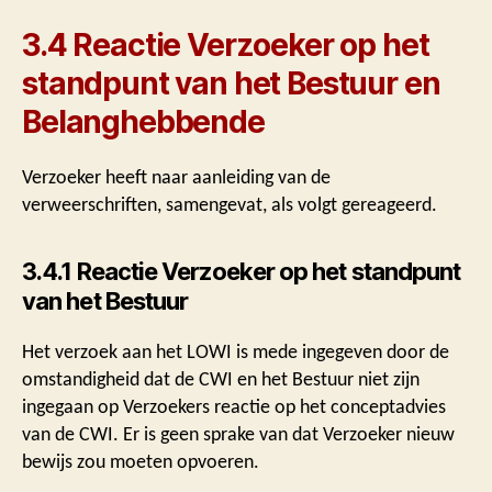
3.4 Reactie Verzoeker op het
standpunt van het Bestuur en
Belanghebbende
Verzoeker heeft naar aanleiding van de
verweerschriften, samengevat, als volgt gereageerd.
3.4.1 Reactie Verzoeker op het standpunt
van het Bestuur
Het verzoek aan het LOWI is mede ingegeven door de
omstandigheid dat de CWI en het Bestuur niet zijn
ingegaan op Verzoekers reactie op het conceptadvies
van de CWI. Er is geen sprake van dat Verzoeker nieuw
bewijs zou moeten opvoeren.