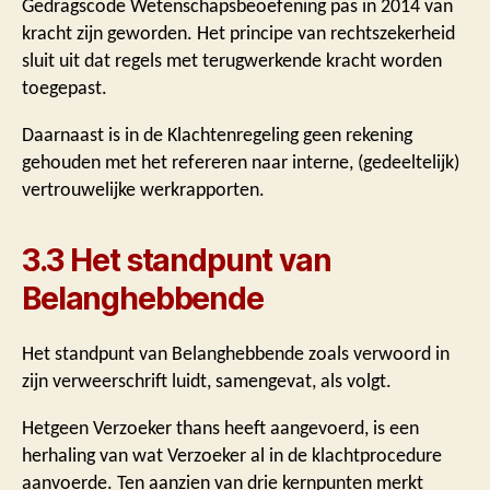
Gedragscode Wetenschapsbeoefening pas in 2014 van
kracht zijn geworden. Het principe van rechtszekerheid
sluit uit dat regels met terugwerkende kracht worden
toegepast.
Daarnaast is in de Klachtenregeling geen rekening
gehouden met het refereren naar interne, (gedeeltelijk)
vertrouwelijke werkrapporten.
3.3 Het standpunt van
Belanghebbende
Het standpunt van Belanghebbende zoals verwoord in
zijn verweerschrift luidt, samengevat, als volgt.
Hetgeen Verzoeker thans heeft aangevoerd, is een
herhaling van wat Verzoeker al in de klachtprocedure
aanvoerde. Ten aanzien van drie kernpunten merkt