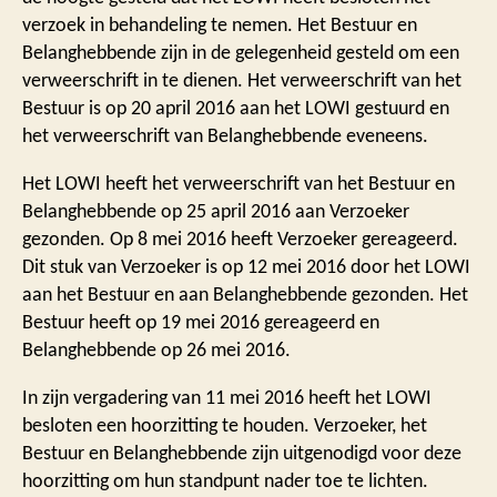
verzoek in behandeling te nemen. Het Bestuur en
Belanghebbende zijn in de gelegenheid gesteld om een
verweerschrift in te dienen. Het verweerschrift van het
Bestuur is op 20 april 2016 aan het LOWI gestuurd en
het verweerschrift van Belanghebbende eveneens.
Het LOWI heeft het verweerschrift van het Bestuur en
Belanghebbende op 25 april 2016 aan Verzoeker
gezonden. Op 8 mei 2016 heeft Verzoeker gereageerd.
Dit stuk van Verzoeker is op 12 mei 2016 door het LOWI
aan het Bestuur en aan Belanghebbende gezonden. Het
Bestuur heeft op 19 mei 2016 gereageerd en
Belanghebbende op 26 mei 2016.
In zijn vergadering van 11 mei 2016 heeft het LOWI
besloten een hoorzitting te houden. Verzoeker, het
Bestuur en Belanghebbende zijn uitgenodigd voor deze
hoorzitting om hun standpunt nader toe te lichten.