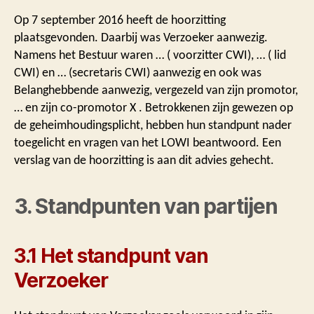
Op 7 september 2016 heeft de hoorzitting
plaatsgevonden. Daarbij was Verzoeker aanwezig.
Namens het Bestuur waren … ( voorzitter CWI), … ( lid
CWI) en … (secretaris CWI) aanwezig en ook was
Belanghebbende aanwezig, vergezeld van zijn promotor,
… en zijn co-promotor X . Betrokkenen zijn gewezen op
de geheimhoudingsplicht, hebben hun standpunt nader
toegelicht en vragen van het LOWI beantwoord. Een
verslag van de hoorzitting is aan dit advies gehecht.
3. Standpunten van partijen
3.1 Het standpunt van
Verzoeker