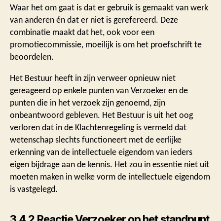
Waar het om gaat is dat er gebruik is gemaakt van werk
van anderen én dat er niet is gerefereerd. Deze
combinatie maakt dat het, ook voor een
promotiecommissie, moeilijk is om het proefschrift te
beoordelen.
Het Bestuur heeft in zijn verweer opnieuw niet
gereageerd op enkele punten van Verzoeker en de
punten die in het verzoek zijn genoemd, zijn
onbeantwoord gebleven. Het Bestuur is uit het oog
verloren dat in de Klachtenregeling is vermeld dat
wetenschap slechts functioneert met de eerlijke
erkenning van de intellectuele eigendom van ieders
eigen bijdrage aan de kennis. Het zou in essentie niet uit
moeten maken in welke vorm de intellectuele eigendom
is vastgelegd.
3.4.2 Reactie Verzoeker op het standpunt