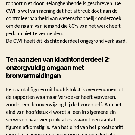
rapport niet door Belanghebbende is geschreven. De
CWI is wel van mening dat het afbreuk doet aan de
controleerbaarheid van wetenschappelijk onderzoek
om de naam van iemand die 80% van het werk heeft
gedaan niet te vermelden.
De CWI heeft dit klachtonderdeel ongegrond verklaard.
Ten aanzien van klachtonderdeel 2:
onzorgvuldig omgaan met
bronvermeldingen
Een aantal figuren uit hoofdstuk 4 is overgenomen uit
de rapporten waarnaar Verzoeker heeft verwezen,
zonder een bronverwijzing bij de figuren zelf. Aan het
eind van hoofdstuk 4 wordt alleen in algemene zin
verwezen naar vier publicaties waaruit een aantal
figuren afkomstig is. Aan het eind van het proefschrift
wordt in algemene zin verwezen naar een dertigtal