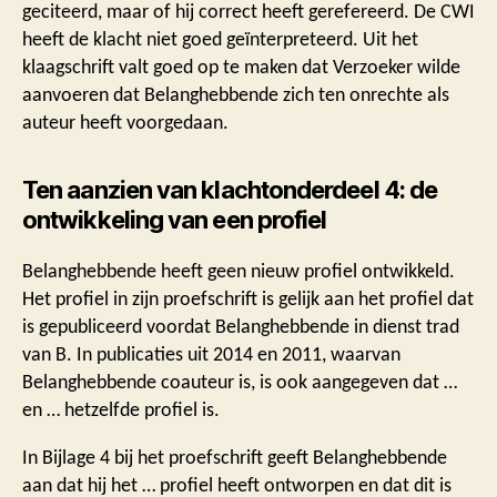
geciteerd, maar of hij correct heeft gerefereerd. De CWI
heeft de klacht niet goed geïnterpreteerd. Uit het
klaagschrift valt goed op te maken dat Verzoeker wilde
aanvoeren dat Belanghebbende zich ten onrechte als
auteur heeft voorgedaan.
Ten aanzien van klachtonderdeel 4: de
ontwikkeling van een profiel
Belanghebbende heeft geen nieuw profiel ontwikkeld.
Het profiel in zijn proefschrift is gelijk aan het profiel dat
is gepubliceerd voordat Belanghebbende in dienst trad
van B. In publicaties uit 2014 en 2011, waarvan
Belanghebbende coauteur is, is ook aangegeven dat …
en … hetzelfde profiel is.
In Bijlage 4 bij het proefschrift geeft Belanghebbende
aan dat hij het … profiel heeft ontworpen en dat dit is