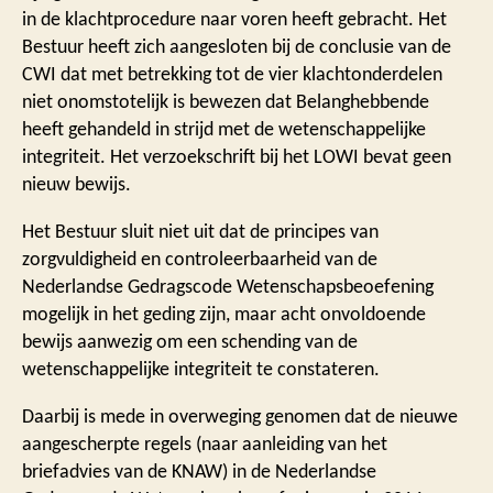
in de klachtprocedure naar voren heeft gebracht. Het
Bestuur heeft zich aangesloten bij de conclusie van de
CWI dat met betrekking tot de vier klachtonderdelen
niet onomstotelijk is bewezen dat Belanghebbende
heeft gehandeld in strijd met de wetenschappelijke
integriteit. Het verzoekschrift bij het LOWI bevat geen
nieuw bewijs.
Het Bestuur sluit niet uit dat de principes van
zorgvuldigheid en controleerbaarheid van de
Nederlandse Gedragscode Wetenschapsbeoefening
mogelijk in het geding zijn, maar acht onvoldoende
bewijs aanwezig om een schending van de
wetenschappelijke integriteit te constateren.
Daarbij is mede in overweging genomen dat de nieuwe
aangescherpte regels (naar aanleiding van het
briefadvies van de KNAW) in de Nederlandse