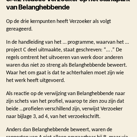
van Belanghebbende
Op de drie kernpunten heeft Verzoeker als volgt
gereageerd.
In de handleiding van het … programme, waarvan het …
project C deel uitmaakte, staat geschreven: “… .” De
regels omtrent het uitvoeren van werk door anderen
waren dus niet zo streng als Belanghebbende beweert.
Waar het om gaat is dat te achterhalen moet zijn wie
het werk heeft uitgevoerd.
Als reactie op de verwijzing van Belanghebbende naar
zijn schets van het profiel, waarop te zien zou zijn dat
beide …profielen verschillend zijn, verwijst Verzoeker
naar bijlage 3, ad 4, van het verzoekschrift.
Anders dan Belanghebbende beweert, waren de