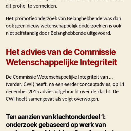
dit profiel te vermelden.
Het promotieonderzoek van Belanghebbende was dan
ook geen nieuw wetenschappelijk onderzoek en is ook
niet zelfstandig door Belanghebbende uitgevoerd.
Het advies van de Commissie
Wetenschappelijke Integriteit
De Commissie Wetenschappelijke Integriteit van …
(verder: CWI) heeft, na een eerder conceptadvies, op 11
december 2015 advies uitgebracht over de klacht. De
CWI heeft samengevat als volgt overwogen.
Ten aanzien van klachtonderdeel 1:
onderzoek gebaseerd op werk van