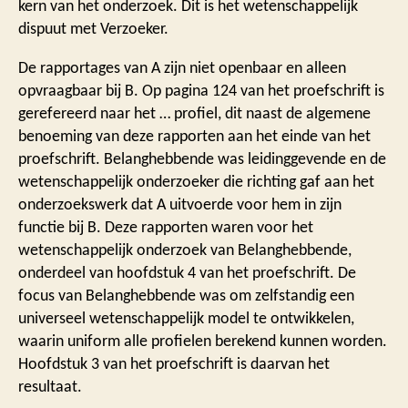
kern van het onderzoek. Dit is het wetenschappelijk
dispuut met Verzoeker.
De rapportages van A zijn niet openbaar en alleen
opvraagbaar bij B. Op pagina 124 van het proefschrift is
gerefereerd naar het … profiel, dit naast de algemene
benoeming van deze rapporten aan het einde van het
proefschrift. Belanghebbende was leidinggevende en de
wetenschappelijk onderzoeker die richting gaf aan het
onderzoekswerk dat A uitvoerde voor hem in zijn
functie bij B. Deze rapporten waren voor het
wetenschappelijk onderzoek van Belanghebbende,
onderdeel van hoofdstuk 4 van het proefschrift. De
focus van Belanghebbende was om zelfstandig een
universeel wetenschappelijk model te ontwikkelen,
waarin uniform alle profielen berekend kunnen worden.
Hoofdstuk 3 van het proefschrift is daarvan het
resultaat.