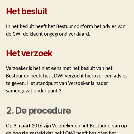
Het besluit
In het besluit heeft het Bestuur conform het advies van
de CWI de klacht ongegrond verklaard.
Het verzoek
Verzoeker is het niet eens met het besluit van het
Bestuur en heeft het LOWI verzocht hierover een advies
te geven. Het standpunt van Verzoeker is nader
samengevat onder punt 3.
2. De procedure
Op 9 maart 2016 zijn Verzoeker en het Bestuur ervan op
de hoogte gesteld dat het LOWI heeft besloten het