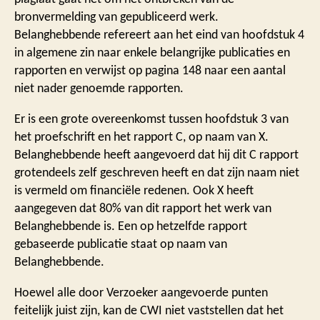
bronvermelding van gepubliceerd werk.
Belanghebbende refereert aan het eind van hoofdstuk 4
in algemene zin naar enkele belangrijke publicaties en
rapporten en verwijst op pagina 148 naar een aantal
niet nader genoemde rapporten.
Er is een grote overeenkomst tussen hoofdstuk 3 van
het proefschrift en het rapport C, op naam van X.
Belanghebbende heeft aangevoerd dat hij dit C rapport
grotendeels zelf geschreven heeft en dat zijn naam niet
is vermeld om financiële redenen. Ook X heeft
aangegeven dat 80% van dit rapport het werk van
Belanghebbende is. Een op hetzelfde rapport
gebaseerde publicatie staat op naam van
Belanghebbende.
Hoewel alle door Verzoeker aangevoerde punten
feitelijk juist zijn, kan de CWI niet vaststellen dat het