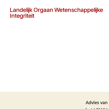
Landelijk Orgaan Wetenschappelijke
Integriteit
Advies van 