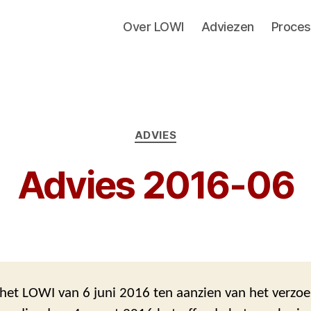
Over LOWI
Adviezen
Proces
Categorieën
ADVIES
Advies 2016-06
het LOWI van 6 juni 2016 ten aanzien van het verzoe