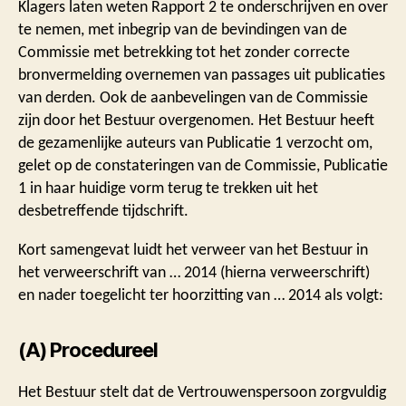
Klagers laten weten Rapport 2 te onderschrijven en over
te nemen, met inbegrip van de bevindingen van de
Commissie met betrekking tot het zonder correcte
bronvermelding overnemen van passages uit publicaties
van derden. Ook de aanbevelingen van de Commissie
zijn door het Bestuur overgenomen. Het Bestuur heeft
de gezamenlijke auteurs van Publicatie 1 verzocht om,
gelet op de constateringen van de Commissie, Publicatie
1 in haar huidige vorm terug te trekken uit het
desbetreffende tijdschrift.
Kort samengevat luidt het verweer van het Bestuur in
het verweerschrift van … 2014 (hierna verweerschrift)
en nader toegelicht ter hoorzitting van … 2014 als volgt:
(A) Procedureel
Het Bestuur stelt dat de Vertrouwenspersoon zorgvuldig