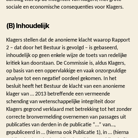
sociale en economische consequenties voor Klagers.
(B) Inhoudelijk
Klagers stellen dat de anonieme klacht waarop Rapport
2 – dat door het Bestuur is gevolgd – is gebaseerd,
inhoudelijk op geen enkele wijze de toets van redelijke
kritiek kan doorstaan. De Commissie is, aldus Klagers,
op basis van een oppervlakkige en vaak onzorgvuldige
analyse tot een negatief oordeel gekomen. In het
besluit heeft het Bestuur de klacht van een anonieme
klager van … 2013 betreffende een vermeende
schending van wetenschappelijke integriteit door
Klagers gegrond verklaard met betrekking tot het zonder
correcte bronvermelding overnemen van passages uit
publicaties van derden in de publicatie “…” van…,
gepubliceerd in … (hierna ook Publicatie 1), in … (hierna