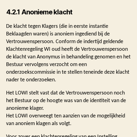
4.2.1 Anonieme klacht
De klacht tegen Klagers (die in eerste instantie
Beklaagden waren) is anoniem ingediend bij de
Vertrouwenspersoon. Conform de indertijd geldende
Klachtenregeling WI oud heeft de Vertrouwenspersoon
de klacht van Anonymus in behandeling genomen en het
Bestuur vervolgens verzocht om een
onderzoekscommissie in te stellen teneinde deze klacht
nader te onderzoeken.
Het LOWI stelt vast dat de Vertrouwenspersoon noch
het Bestuur op de hoogte was van de identiteit van de
anonieme klager.
Het LOWI overweegt ten aanzien van de mogelijkheid
van anoniem klagen als volgt.
Voor zover een klachtenregeling van een Instelling