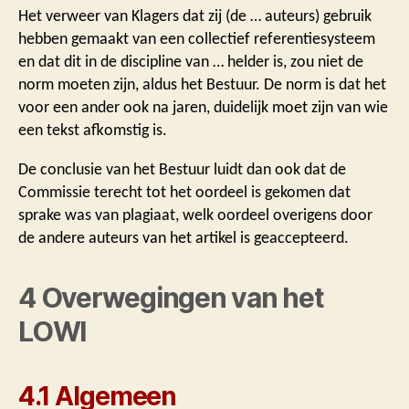
Het verweer van Klagers dat zij (de … auteurs) gebruik
hebben gemaakt van een collectief referentiesysteem
en dat dit in de discipline van … helder is, zou niet de
norm moeten zijn, aldus het Bestuur. De norm is dat het
voor een ander ook na jaren, duidelijk moet zijn van wie
een tekst afkomstig is.
De conclusie van het Bestuur luidt dan ook dat de
Commissie terecht tot het oordeel is gekomen dat
sprake was van plagiaat, welk oordeel overigens door
de andere auteurs van het artikel is geaccepteerd.
4 Overwegingen van het
LOWI
4.1 Algemeen