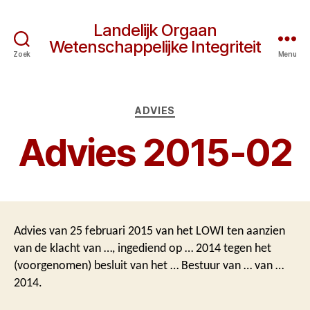
Landelijk Orgaan
Wetenschappelijke Integriteit
Zoek
Menu
Categorieën
ADVIES
Advies 2015-02
Advies van 25 februari 2015 van het LOWI ten aanzien
van de klacht van …, ingediend op … 2014 tegen het
(voorgenomen) besluit van het … Bestuur van … van …
2014.