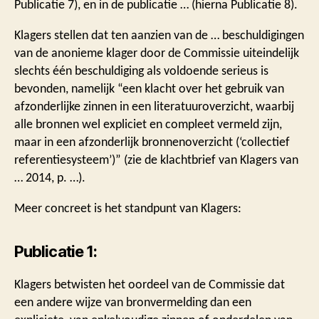
Publicatie 7), en in de publicatie … (hierna Publicatie 8).
Klagers stellen dat ten aanzien van de … beschuldigingen
van de anonieme klager door de Commissie uiteindelijk
slechts één beschuldiging als voldoende serieus is
bevonden, namelijk “een klacht over het gebruik van
afzonderlijke zinnen in een literatuuroverzicht, waarbij
alle bronnen wel expliciet en compleet vermeld zijn,
maar in een afzonderlijk bronnenoverzicht (‘collectief
referentiesysteem’)” (zie de klachtbrief van Klagers van
… 2014, p. …).
Meer concreet is het standpunt van Klagers:
Publicatie 1:
Klagers betwisten het oordeel van de Commissie dat
een andere wijze van bronvermelding dan een