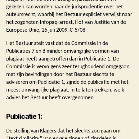
gekeken kan worden naar de jurisprudentie over het
auteursrecht, waarbij het Bestuur expliciet verwijst naar
het zogeheten Infopaq-arrest, Hof van Justitie van de
Europese Unie, 16 juli 2009, C-5/08.
Het Bestuur stelt vast dat de Commissie in de
Publicaties 7 en 8 minder omvangrijke vormen van
plagiaat heeft aangetroffen dan in Publicatie 1. De
Commissie is vervolgens zeer terughoudend omgegaan
met zijn bevindingen door het Bestuur slechts te
adviseren om Publicatie 1, zijnde de publicatie met het
meest omvangrijke plagiaat, in te laten trekken, welk
advies het Bestuur heeft overgenomen.
Publicatie 1:
De stelling van Klagers dat het slechts zou gaan om
“text similarity” van enkele zinnen of zinsdelen is