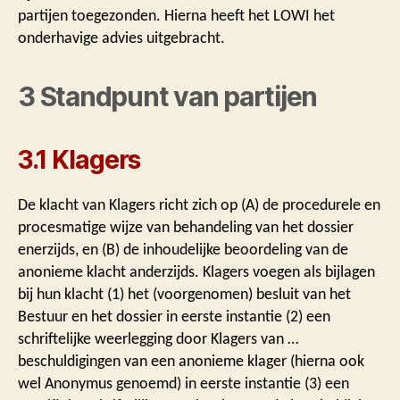
partijen toegezonden. Hierna heeft het LOWI het
onderhavige advies uitgebracht.
3 Standpunt van partijen
3.1 Klagers
De klacht van Klagers richt zich op (A) de procedurele en
procesmatige wijze van behandeling van het dossier
enerzijds, en (B) de inhoudelijke beoordeling van de
anonieme klacht anderzijds. Klagers voegen als bijlagen
bij hun klacht (1) het (voorgenomen) besluit van het
Bestuur en het dossier in eerste instantie (2) een
schriftelijke weerlegging door Klagers van …
beschuldigingen van een anonieme klager (hierna ook
wel Anonymus genoemd) in eerste instantie (3) een