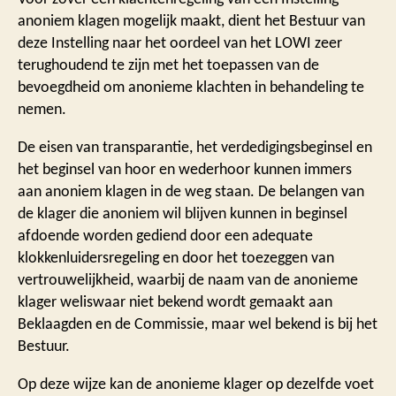
anoniem klagen mogelijk maakt, dient het Bestuur van
deze Instelling naar het oordeel van het LOWI zeer
terughoudend te zijn met het toepassen van de
bevoegdheid om anonieme klachten in behandeling te
nemen.
De eisen van transparantie, het verdedigingsbeginsel en
het beginsel van hoor en wederhoor kunnen immers
aan anoniem klagen in de weg staan. De belangen van
de klager die anoniem wil blijven kunnen in beginsel
afdoende worden gediend door een adequate
klokkenluidersregeling en door het toezeggen van
vertrouwelijkheid, waarbij de naam van de anonieme
klager weliswaar niet bekend wordt gemaakt aan
Beklaagden en de Commissie, maar wel bekend is bij het
Bestuur.
Op deze wijze kan de anonieme klager op dezelfde voet