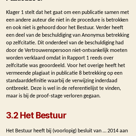
Klager 1 stelt dat het gaat om een publicatie samen met
een andere auteur die niet in de procedure is betrokken
en ook niet is gehoord door het Bestuur. Verder heeft
een deel van de beschuldiging van Anonymus betrekking
op zelfcitatie. Dit onderdeel van de beschuldiging had
door de Vertrouwenspersoon niet-ontvankelijk moeten
worden verklaard omdat in Rapport 1 reeds over
zelfcitatie was geoordeeld. Voor het overige heeft het
vermeende plagiaat in publicatie 8 betrekking op een
standaarddefinitie waarbij de verwijzing inderdaad
ontbreekt. Deze is wel in de referentielijst te vinden,
maar is bij de proof-stage verloren gegaan.
3.2 Het Bestuur
Het Bestuur heeft bij (voorlopig) besluit van … 2014 aan