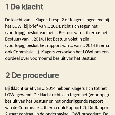
1 De klacht
De klacht van … Klager 1 resp. 2 of Klagers, ingediend bij
het LOWI bij brief van … 2014, richt zich tegen het
(voorlopig) besluit van het … Bestuur van … (hierna: het
Bestuur) van … 2014. Het Bestuur volgt in zijn
(voorlopig) besluit het rapport van … van … 2014 (hierna
ook Commissie …). Klagers verzoeken het LOWI om een
oordeel over voornoemd besluit van het Bestuur.
2 De procedure
Bij (klacht)brief van … 2014 hebben Klagers zich tot het
LOWI gewend. De klacht richt zich tegen het (voorlopig)
besluit van het Bestuur en het onderliggende rapport
van de Commissie … (hierna ook Rapport 2). Dit Rapport
2 staat centraal in de onderhavige LOWI-procedure. De