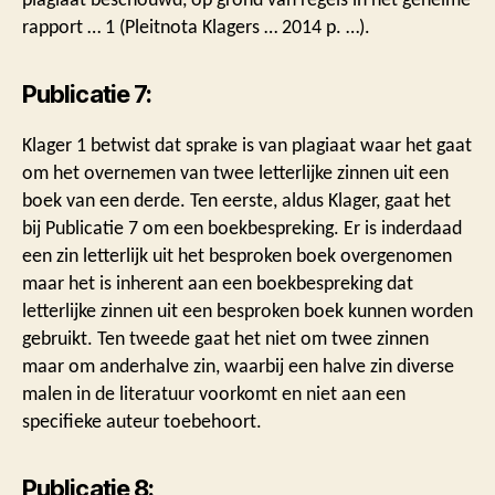
rapport … 1 (Pleitnota Klagers … 2014 p. …).
Publicatie 7:
Klager 1 betwist dat sprake is van plagiaat waar het gaat
om het overnemen van twee letterlijke zinnen uit een
boek van een derde. Ten eerste, aldus Klager, gaat het
bij Publicatie 7 om een boekbespreking. Er is inderdaad
een zin letterlijk uit het besproken boek overgenomen
maar het is inherent aan een boekbespreking dat
letterlijke zinnen uit een besproken boek kunnen worden
gebruikt. Ten tweede gaat het niet om twee zinnen
maar om anderhalve zin, waarbij een halve zin diverse
malen in de literatuur voorkomt en niet aan een
specifieke auteur toebehoort.
Publicatie 8: