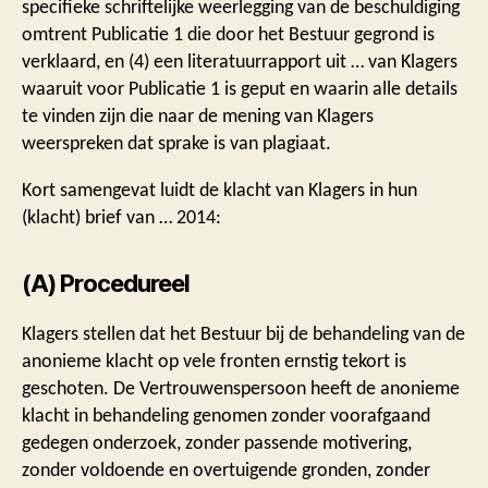
specifieke schriftelijke weerlegging van de beschuldiging
omtrent Publicatie 1 die door het Bestuur gegrond is
verklaard, en (4) een literatuurrapport uit … van Klagers
waaruit voor Publicatie 1 is geput en waarin alle details
te vinden zijn die naar de mening van Klagers
weerspreken dat sprake is van plagiaat.
Kort samengevat luidt de klacht van Klagers in hun
(klacht) brief van … 2014:
(A) Procedureel
Klagers stellen dat het Bestuur bij de behandeling van de
anonieme klacht op vele fronten ernstig tekort is
geschoten. De Vertrouwenspersoon heeft de anonieme
klacht in behandeling genomen zonder voorafgaand
gedegen onderzoek, zonder passende motivering,
zonder voldoende en overtuigende gronden, zonder