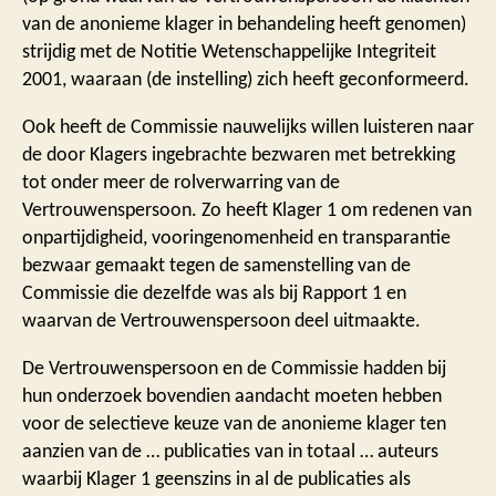
van de anonieme klager in behandeling heeft genomen)
strijdig met de Notitie Wetenschappelijke Integriteit
2001, waaraan (de instelling) zich heeft geconformeerd.
Ook heeft de Commissie nauwelijks willen luisteren naar
de door Klagers ingebrachte bezwaren met betrekking
tot onder meer de rolverwarring van de
Vertrouwenspersoon. Zo heeft Klager 1 om redenen van
onpartijdigheid, vooringenomenheid en transparantie
bezwaar gemaakt tegen de samenstelling van de
Commissie die dezelfde was als bij Rapport 1 en
waarvan de Vertrouwenspersoon deel uitmaakte.
De Vertrouwenspersoon en de Commissie hadden bij
hun onderzoek bovendien aandacht moeten hebben
voor de selectieve keuze van de anonieme klager ten
aanzien van de … publicaties van in totaal … auteurs
waarbij Klager 1 geenszins in al de publicaties als