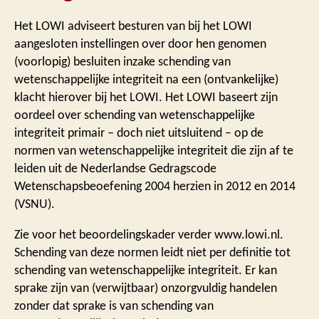
Het LOWI adviseert besturen van bij het LOWI
aangesloten instellingen over door hen genomen
(voorlopig) besluiten inzake schending van
wetenschappelijke integriteit na een (ontvankelijke)
klacht hierover bij het LOWI. Het LOWI baseert zijn
oordeel over schending van wetenschappelijke
integriteit primair – doch niet uitsluitend – op de
normen van wetenschappelijke integriteit die zijn af te
leiden uit de Nederlandse Gedragscode
Wetenschapsbeoefening 2004 herzien in 2012 en 2014
(VSNU).
Zie voor het beoordelingskader verder www.lowi.nl.
Schending van deze normen leidt niet per definitie tot
schending van wetenschappelijke integriteit. Er kan
sprake zijn van (verwijtbaar) onzorgvuldig handelen
zonder dat sprake is van schending van