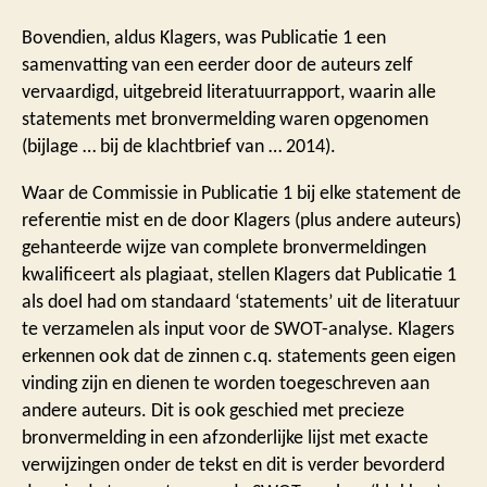
Bovendien, aldus Klagers, was Publicatie 1 een
samenvatting van een eerder door de auteurs zelf
vervaardigd, uitgebreid literatuurrapport, waarin alle
statements met bronvermelding waren opgenomen
(bijlage … bij de klachtbrief van … 2014).
Waar de Commissie in Publicatie 1 bij elke statement de
referentie mist en de door Klagers (plus andere auteurs)
gehanteerde wijze van complete bronvermeldingen
kwalificeert als plagiaat, stellen Klagers dat Publicatie 1
als doel had om standaard ‘statements’ uit de literatuur
te verzamelen als input voor de SWOT-analyse. Klagers
erkennen ook dat de zinnen c.q. statements geen eigen
vinding zijn en dienen te worden toegeschreven aan
andere auteurs. Dit is ook geschied met precieze
bronvermelding in een afzonderlijke lijst met exacte
verwijzingen onder de tekst en dit is verder bevorderd