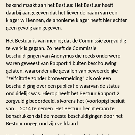
bekend maakt aan het Bestuur. Het Bestuur heeft
daarbij aangegeven dat het liever de naam van een
klager wil kennen, de anonieme klager heeft hier echter
geen gevolg aan gegeven.
Het Bestuur is van mening dat de Commissie zorgvuldig
te werk is gegaan. Zo heeft de Commissie
beschuldigingen van Anonymus die reeds onderwerp
waren geweest van Rapport 1 buiten beschouwing
gelaten, waaronder alle gevallen van beweerdelijke
“zelfcitatie zonder bronvermelding” als ook een
beschuldiging over een publicatie waarvan de status
onduidelijk was. Hierop heeft het Bestuur Rapport 2
zorgvuldig beoordeeld, alvorens het (voorlopig) besluit
van … 2014 te nemen. Het Bestuur hecht eraan te
benadrukken dat de meeste beschuldigingen door het
Bestuur ongegrond zijn verklaard.