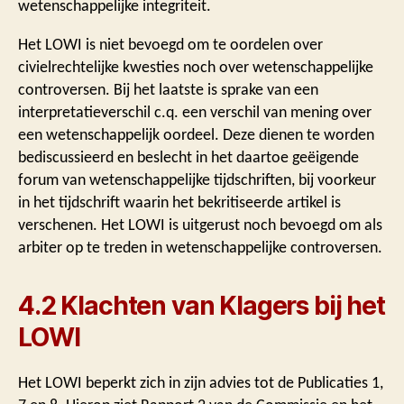
wetenschappelijke integriteit.
Het LOWI is niet bevoegd om te oordelen over
civielrechtelijke kwesties noch over wetenschappelijke
controversen. Bij het laatste is sprake van een
interpretatieverschil c.q. een verschil van mening over
een wetenschappelijk oordeel. Deze dienen te worden
bediscussieerd en beslecht in het daartoe geëigende
forum van wetenschappelijke tijdschriften, bij voorkeur
in het tijdschrift waarin het bekritiseerde artikel is
verschenen. Het LOWI is uitgerust noch bevoegd om als
arbiter op te treden in wetenschappelijke controversen.
4.2 Klachten van Klagers bij het
LOWI
Het LOWI beperkt zich in zijn advies tot de Publicaties 1,