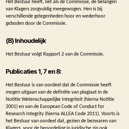
Het Bestuur heeft, net als de Commissie, de belangen
van Klagers zorgvuldig meegewogen. Hen is bij
verschillende gelegenheden hoor en wederhoor
geboden door de Commissie.
(B) Inhoudelijk
Het Bestuur volgt Rapport 2 van de Commissie.
Publicaties 1, 7 en 8:
Het Bestuur is van oordeel dat de Commissie heeft
mogen uitgaan van de definitie van plagiaat in de
Notitie Wetenschappelijke Integriteit (hierna Notitie
2001) en van de European Code of Conduct for
Research Integrity (hierna ALLEA Code 2011). Voorts is
het Bestuur van oordeel dat, gezien de bezwaren van
Klagers, voor de beoordeling in juridische zin ook