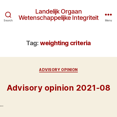
Landelijk Orgaan
Wetenschappelijke Integriteit
Search
Menu
Tag:
weighting criteria
Categories
ADVISORY OPINION
Advisory opinion 2021-08
…