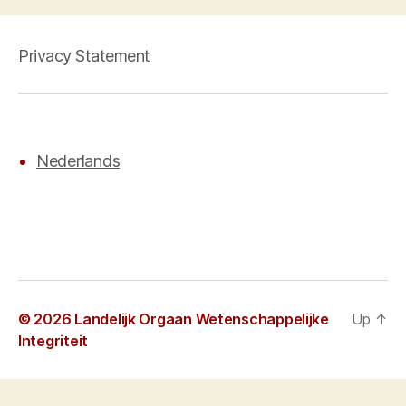
Privacy Statement
Nederlands
© 2026
Landelijk Orgaan Wetenschappelijke
Up
↑
Integriteit