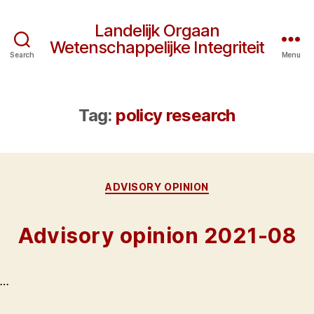
Landelijk Orgaan
Wetenschappelijke Integriteit
Search
Menu
Tag:
policy research
Categories
ADVISORY OPINION
Advisory opinion 2021-08
…