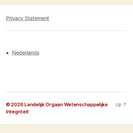
Privacy Statement
Nederlands
© 2026
Landelijk Orgaan Wetenschappelijke
Up
↑
Integriteit