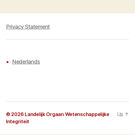
Privacy Statement
Nederlands
© 2026
Landelijk Orgaan Wetenschappelijke
Up
↑
Integriteit