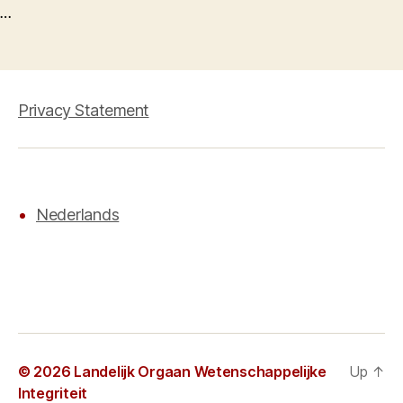
…
Privacy Statement
Nederlands
© 2026
Landelijk Orgaan Wetenschappelijke
Up
↑
Integriteit