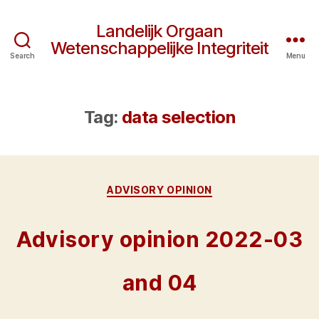
Landelijk Orgaan
Wetenschappelijke Integriteit
Search
Menu
Tag:
data selection
Categories
ADVISORY OPINION
Advisory opinion 2022-03
and 04