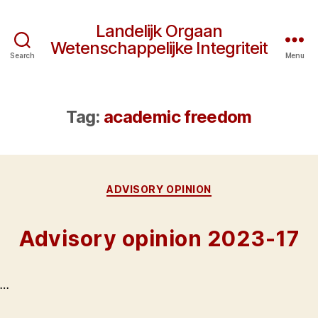
Landelijk Orgaan
Wetenschappelijke Integriteit
Search
Menu
Tag:
academic freedom
Categories
ADVISORY OPINION
Advisory opinion 2023-17
…