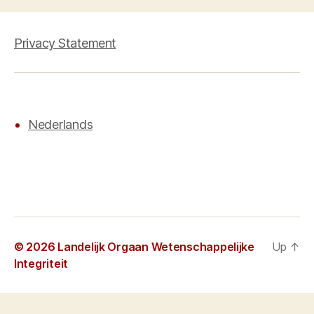
Privacy Statement
Nederlands
© 2026
Landelijk Orgaan Wetenschappelijke
Up
↑
Integriteit