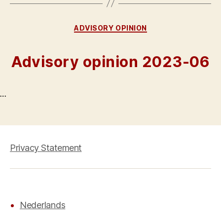
Categories
ADVISORY OPINION
Advisory opinion 2023-06
…
Privacy Statement
Nederlands