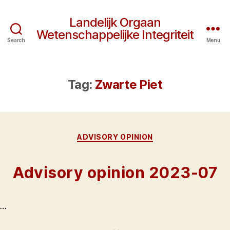
Landelijk Orgaan
Wetenschappelijke Integriteit
Search
Menu
Tag:
Zwarte Piet
Categories
ADVISORY OPINION
Advisory opinion 2023-07
…