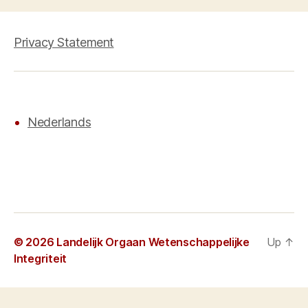
Privacy Statement
Nederlands
© 2026
Landelijk Orgaan Wetenschappelijke
Up
↑
Integriteit