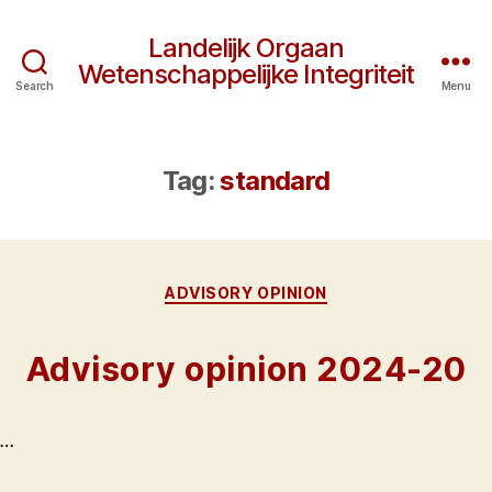
Landelijk Orgaan
Wetenschappelijke Integriteit
Search
Menu
Tag:
standard
Categories
ADVISORY OPINION
Advisory opinion 2024-20
…