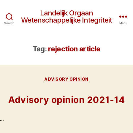
Landelijk Orgaan
Wetenschappelijke Integriteit
Search
Menu
Tag:
rejection article
Categories
ADVISORY OPINION
Advisory opinion 2021-14
…