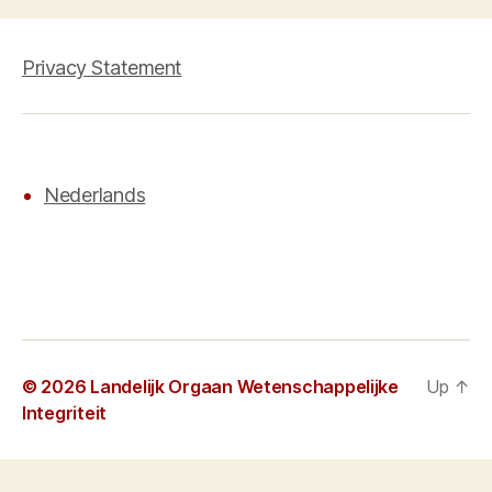
Privacy Statement
Nederlands
© 2026
Landelijk Orgaan Wetenschappelijke
Up
↑
Integriteit