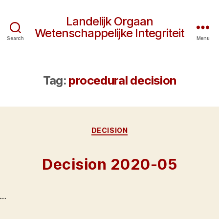
Landelijk Orgaan
Wetenschappelijke Integriteit
Search
Menu
Tag:
procedural decision
Categories
DECISION
Decision 2020-05
…