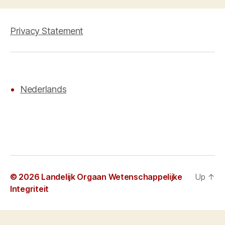
Privacy Statement
Nederlands
© 2026
Landelijk Orgaan Wetenschappelijke
Up
↑
Integriteit