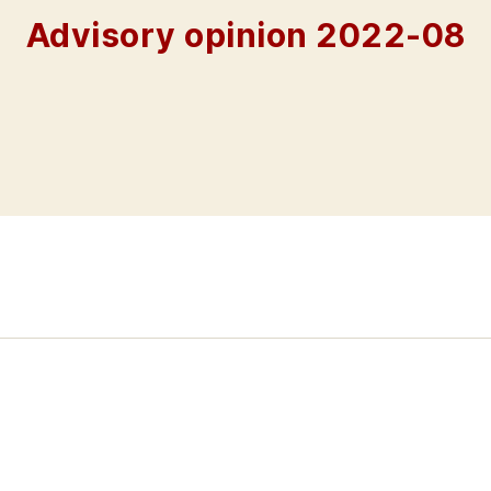
Advisory opinion 2022-08