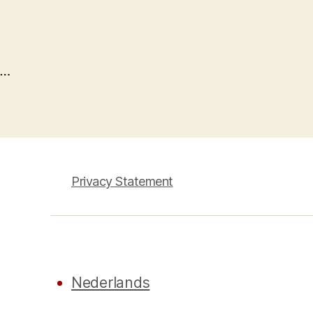
…
Privacy Statement
Nederlands