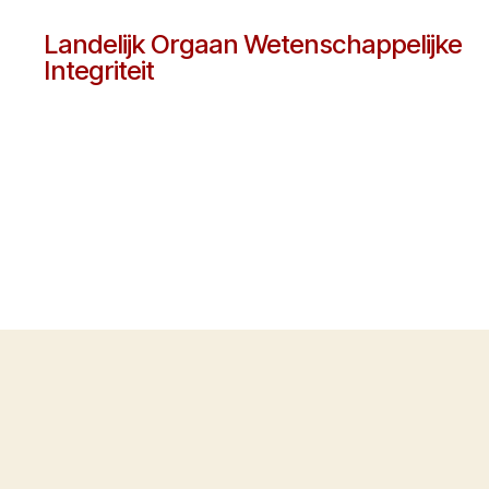
Landelijk Orgaan Wetenschappelijke
Integriteit