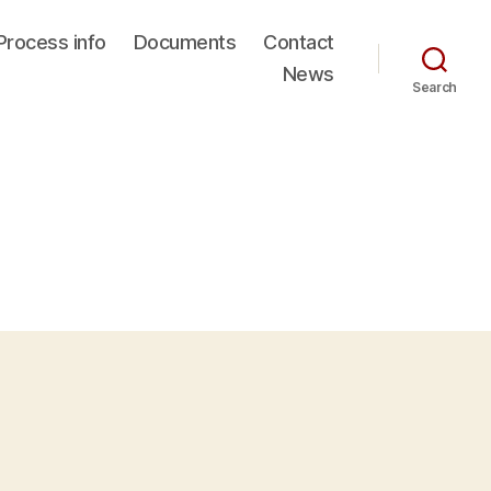
Process info
Documents
Contact
News
Search