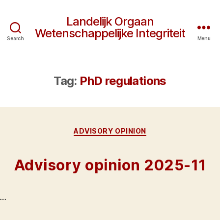
Landelijk Orgaan
Wetenschappelijke Integriteit
Search
Menu
Tag:
PhD regulations
Categories
ADVISORY OPINION
Advisory opinion 2025-11
…