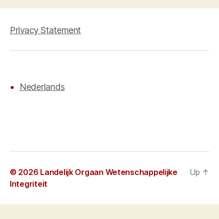
Privacy Statement
Nederlands
© 2026
Landelijk Orgaan Wetenschappelijke
Up
↑
Integriteit