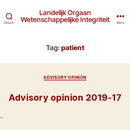
Landelijk Orgaan
Wetenschappelijke Integriteit
Search
Menu
Tag:
patient
Categories
ADVISORY OPINION
Advisory opinion 2019-17
…