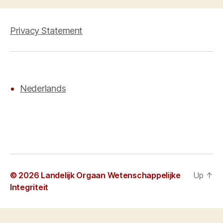
Privacy Statement
Nederlands
© 2026
Landelijk Orgaan Wetenschappelijke
Up
↑
Integriteit