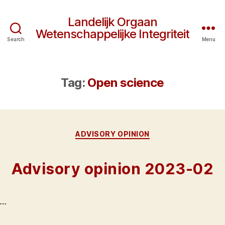
Landelijk Orgaan
Wetenschappelijke Integriteit
Search
Menu
Tag:
Open science
Categories
ADVISORY OPINION
Advisory opinion 2023-02
…