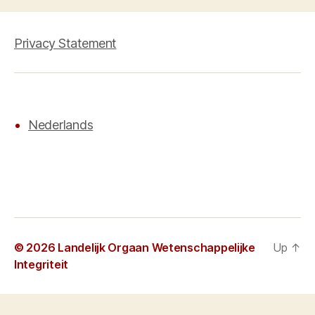
Privacy Statement
Nederlands
© 2026
Landelijk Orgaan Wetenschappelijke
Up
↑
Integriteit