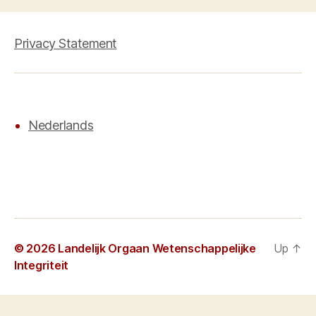
Privacy Statement
Nederlands
© 2026
Landelijk Orgaan Wetenschappelijke
Up
↑
Integriteit