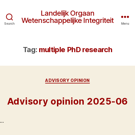
Landelijk Orgaan
Wetenschappelijke Integriteit
Search
Menu
Tag:
multiple PhD research
Categories
ADVISORY OPINION
Advisory opinion 2025-06
…