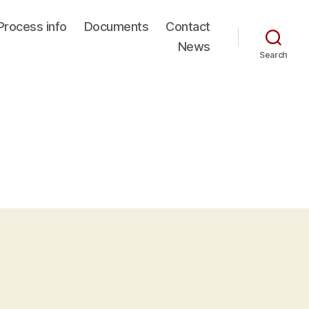
Process info
Documents
Contact
News
Search