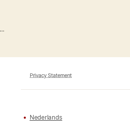
…
Privacy Statement
Nederlands