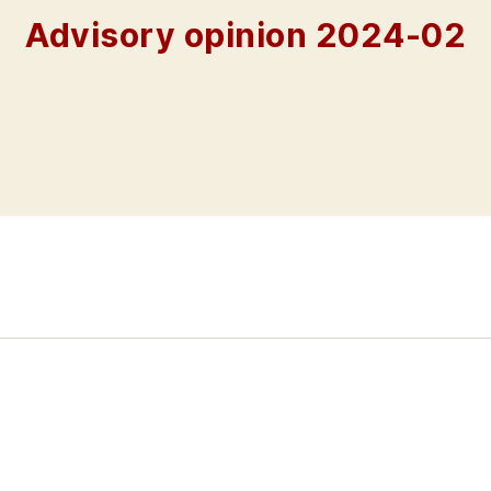
Advisory opinion 2024-02