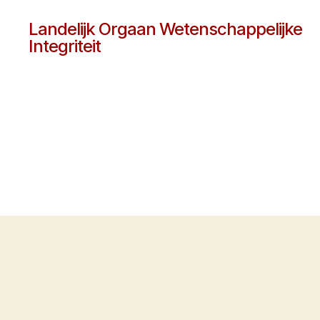
Landelijk Orgaan Wetenschappelijke
Integriteit