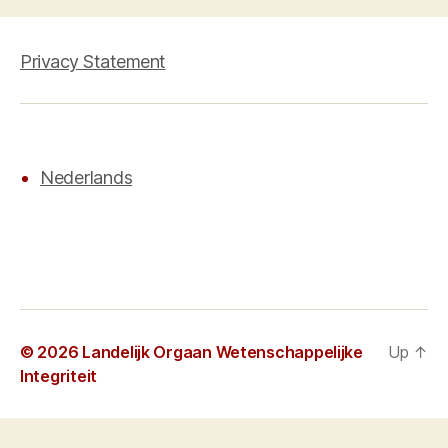
Privacy Statement
Nederlands
© 2026
Landelijk Orgaan Wetenschappelijke
Up
↑
Integriteit