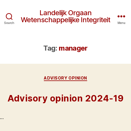
Landelijk Orgaan
Wetenschappelijke Integriteit
Search
Menu
Tag:
manager
Categories
ADVISORY OPINION
Advisory opinion 2024-19
…