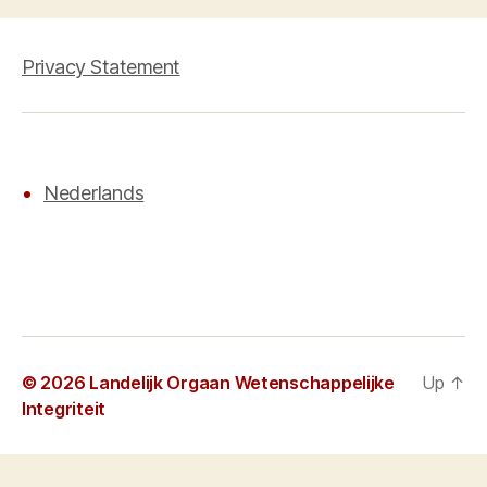
Privacy Statement
Nederlands
© 2026
Landelijk Orgaan Wetenschappelijke
Up
↑
Integriteit