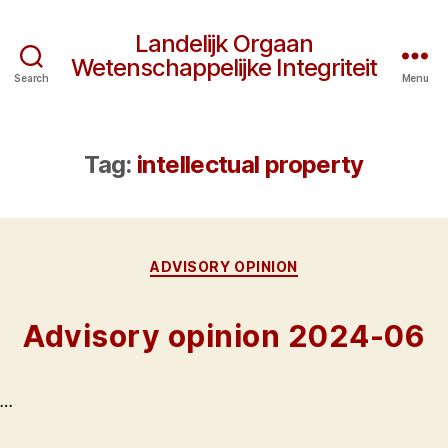
Landelijk Orgaan
Wetenschappelijke Integriteit
Search
Menu
Tag:
intellectual property
Categories
ADVISORY OPINION
Advisory opinion 2024-06
…