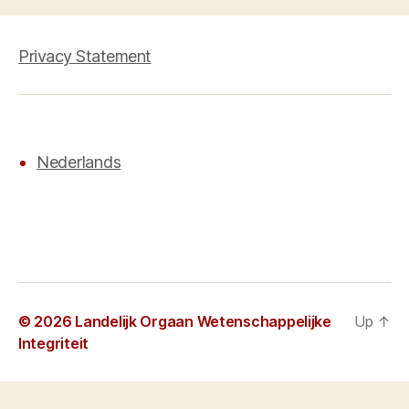
Privacy Statement
Nederlands
© 2026
Landelijk Orgaan Wetenschappelijke
Up
↑
Integriteit