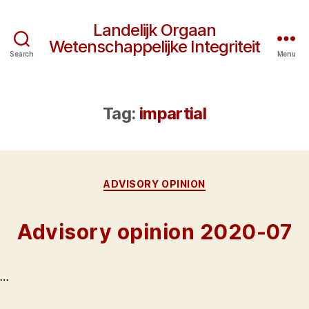
Landelijk Orgaan
Wetenschappelijke Integriteit
Search
Menu
Tag:
impartial
Categories
ADVISORY OPINION
Advisory opinion 2020-07
…