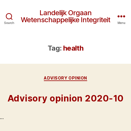
Landelijk Orgaan
Wetenschappelijke Integriteit
Search
Menu
Tag:
health
Categories
ADVISORY OPINION
Advisory opinion 2020-10
…