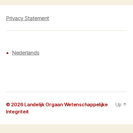
Privacy Statement
Nederlands
© 2026
Landelijk Orgaan Wetenschappelijke
Up
↑
Integriteit