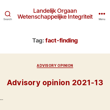
Landelijk Orgaan
Wetenschappelijke Integriteit
Search
Menu
Tag:
fact-finding
Categories
ADVISORY OPINION
Advisory opinion 2021-13
…