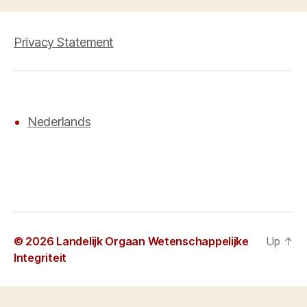
Privacy Statement
Nederlands
© 2026
Landelijk Orgaan Wetenschappelijke
Up
↑
Integriteit