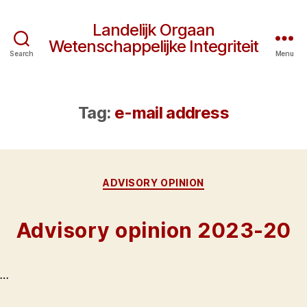
Landelijk Orgaan
Wetenschappelijke Integriteit
Search
Menu
Tag:
e-mail address
Categories
ADVISORY OPINION
Advisory opinion 2023-20
…