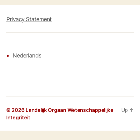
Privacy Statement
Nederlands
© 2026
Landelijk Orgaan Wetenschappelijke
Up
↑
Integriteit